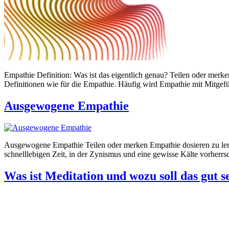
Empathie Definition: Was ist das eigentlich genau? Teilen oder merken
Definitionen wie für die Empathie. Häufig wird Empathie mit Mitgefüh
Ausgewogene Empathie
Ausgewogene Empathie Teilen oder merken Empathie dosieren zu lernen
schnelllebigen Zeit, in der Zynismus und eine gewisse Kälte vorherr
Was ist Meditation und wozu soll das gut s