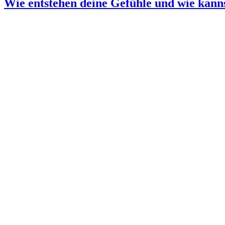
Wie entstehen deine Gefühle und wie kanns