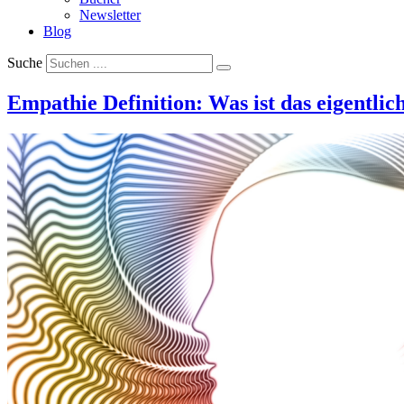
Newsletter
Blog
Suche
Empathie Definition: Was ist das eigentlic