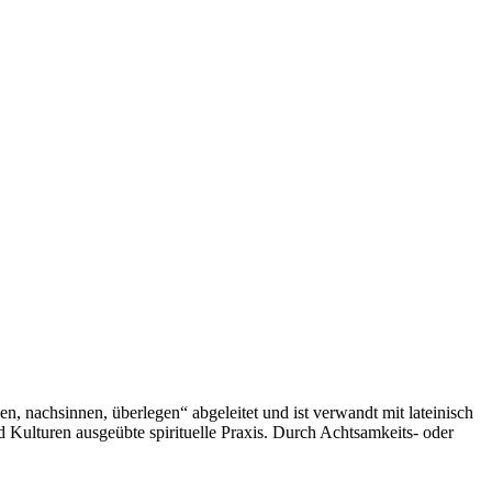
, nachsinnen, überlegen“ abgeleitet und ist verwandt mit lateinisch
 Kulturen ausgeübte spirituelle Praxis. Durch Achtsamkeits- oder