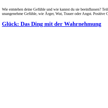
Wie entstehen deine Gefühle und wie kannst du sie beeinflussen? Te
unangenehme Gefühle, wie Ärger, Wut, Trauer oder Angst. Positive 
Glück: Das Ding mit der Wahrnehmung