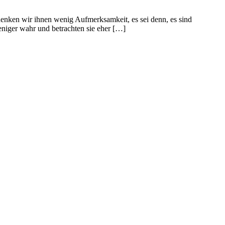
henken wir ihnen wenig Aufmerksamkeit, es sei denn, es sind
niger wahr und betrachten sie eher […]