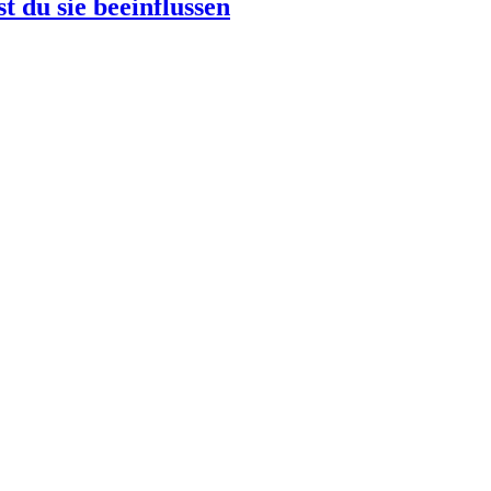
t du sie beeinflussen