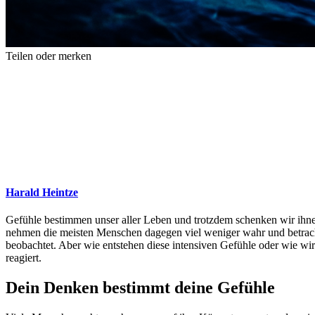
Teilen oder merken
Harald Heintze
Gefühle bestimmen unser aller Leben und trotzdem schenken wir ihne
nehmen die meisten Menschen dagegen viel weniger wahr und betracht
beobachtet. Aber wie entstehen diese intensiven Gefühle oder wie wir
reagiert.
Dein Denken bestimmt deine Gefühle