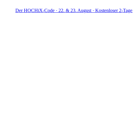
 HOCHiX-Code · 22. & 23. August · Kostenloser 2-Tage-Workshop · 