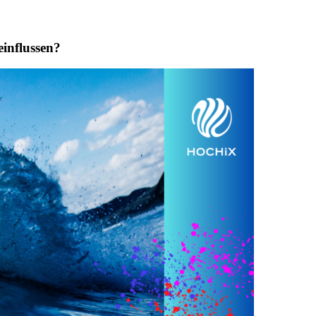
einflussen?