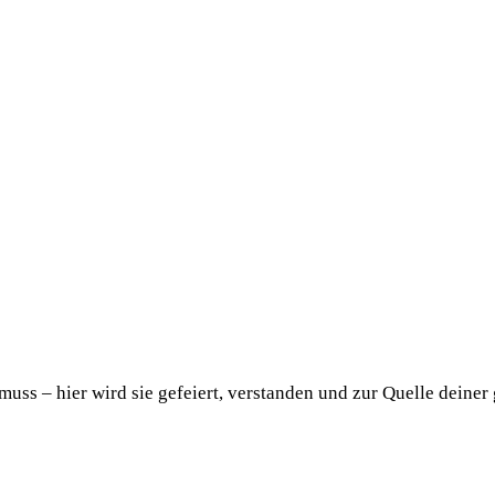
uss – hier wird sie gefeiert, verstanden und zur Quelle deiner