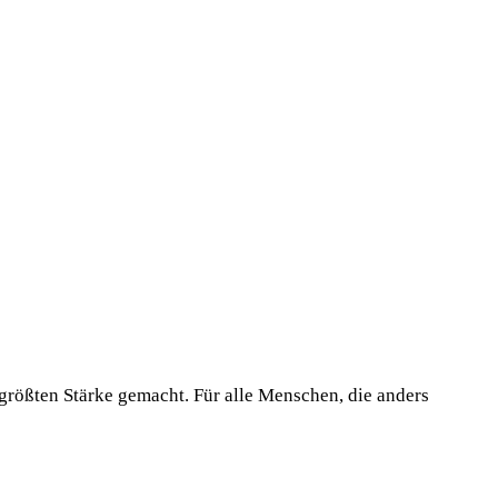
 größten Stärke gemacht. Für alle Menschen, die anders