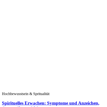
Hochbewusstsein & Spritualität
Spirituelles Erwachen: Symptome und Anzeichen,