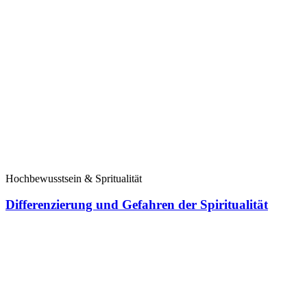
Hochbewusstsein & Spritualität
Differenzierung und Gefahren der Spiritualität