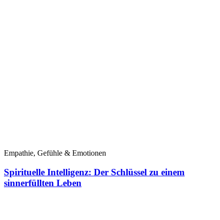
Empathie, Gefühle & Emotionen
Spirituelle Intelligenz: Der Schlüssel zu einem
sinnerfüllten Leben