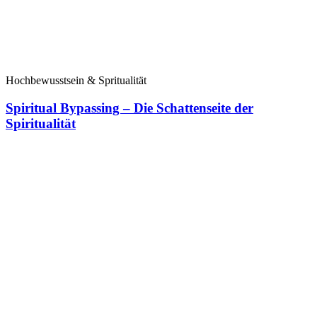
Hochbewusstsein & Spritualität
Spiritual Bypassing – Die Schattenseite der
Spiritualität