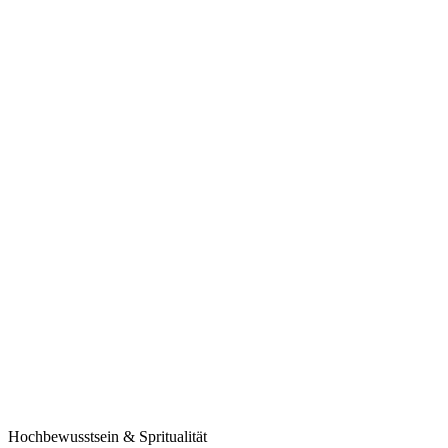
Hochbewusstsein & Spritualität