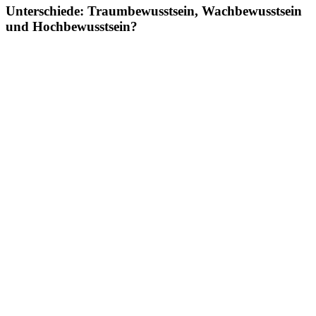
Unterschiede: Traumbewusstsein, Wachbewusstsein
und Hochbewusstsein?