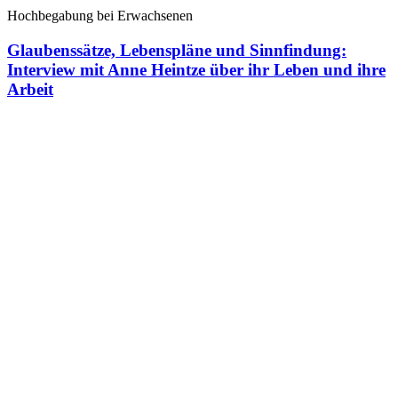
Hochbegabung bei Erwachsenen
Glaubenssätze, Lebenspläne und Sinnfindung:
Interview mit Anne Heintze über ihr Leben und ihre
Arbeit