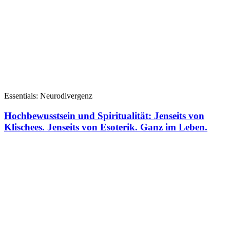
Essentials: Neurodivergenz
Hochbewusstsein und Spiritualität: Jenseits von
Klischees. Jenseits von Esoterik. Ganz im Leben.