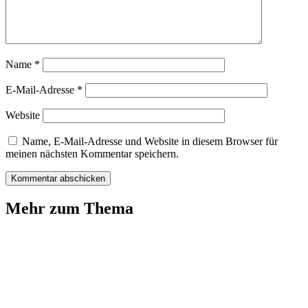
Name
*
E-Mail-Adresse
*
Website
Name, E-Mail-Adresse und Website in diesem Browser für
meinen nächsten Kommentar speichern.
Mehr zum Thema