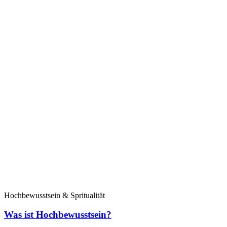
Hochbewusstsein & Spritualität
Was ist Hochbewusstsein?