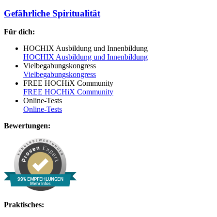
Gefährliche Spiritualität
Für dich:
HOCHIX Ausbildung und Innenbildung
HOCHIX Ausbildung und Innenbildung
Vielbegabungskongress
Vielbegabungskongress
FREE HOCHiX Community
FREE HOCHiX Community
Online-Tests
Online-Tests
Bewertungen:
99% EMPFEHLUNGEN
Mehr Infos
Praktisches: