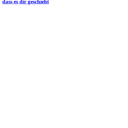
dass es dir geschieht