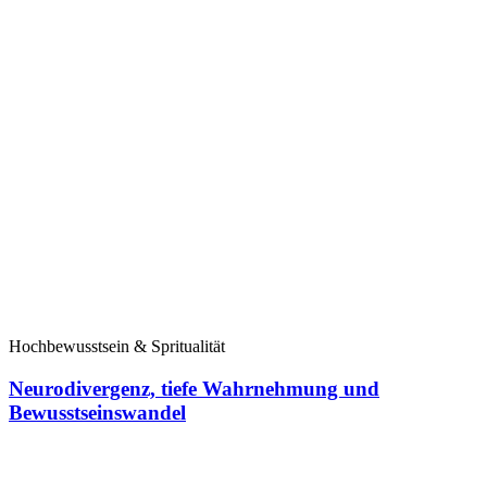
Hochbewusstsein & Spritualität
Neurodivergenz, tiefe Wahrnehmung und
Bewusstseinswandel