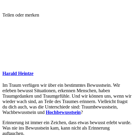
Teilen oder merken
Harald Heintze
Im Traum verfügen wir über ein bestimmtes Bewusstsein. Wir
erleben bewusst Situationen, erkennen Menschen, haben
Traumgedanken und Traumgefühle. Und wir können uns, wenn wir
wieder wach sind, an Teile des Traumes erinnern. Vielleicht fragst
du dich auch, was die Unterschiede sind: Traumbewusstsein,
Wachbewusstsein und
Hochbewusstsein
?
Erinnerung ist immer ein Zeichen, dass etwas bewusst erlebt wurde.
Was nie ins Bewusstsein kam, kann nicht als Erinnerung
auftauchen.