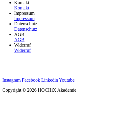
Kontakt
Kontakt
Impressum
Impressum
Datenschutz
Datenschutz
AGB
AGB
Widerruf
Widerruf
Instagram
Facebook
Linkedin
Youtube
Copyright © 2026 HOCHiX Akademie