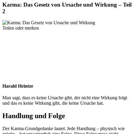
Karma: Das Gesetz von Ursache und Wirkung – Teil
2
Teilen oder merken
Harald Heintze
Man sagt, dass es keine Ursache gibt, der nicht eine Wirkung folgt
und das es keine Wirkung gibt, die keine Ursache hat.
Handlung und Folge
Der Karma-Grundgedanke lautet: Jede Handlung – physisch wie
geistig – hat unweigerlich eine Folge. Diese Folge muss nicht