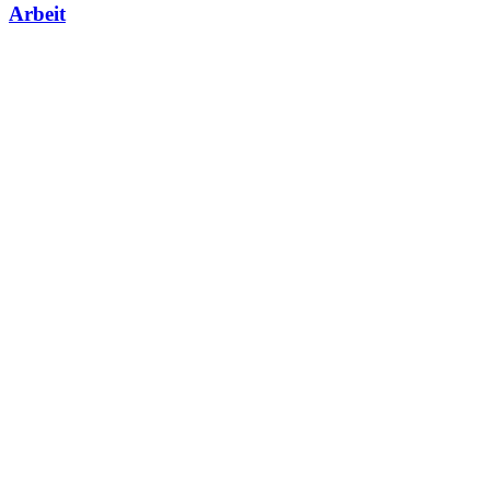
Arbeit