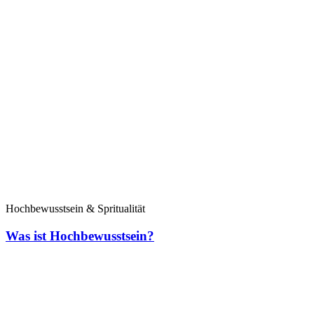
Hochbewusstsein & Spritualität
Was ist Hochbewusstsein?