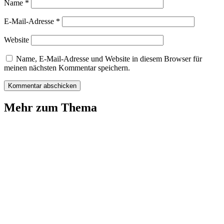
Name
*
E-Mail-Adresse
*
Website
Name, E-Mail-Adresse und Website in diesem Browser für
meinen nächsten Kommentar speichern.
Mehr zum Thema