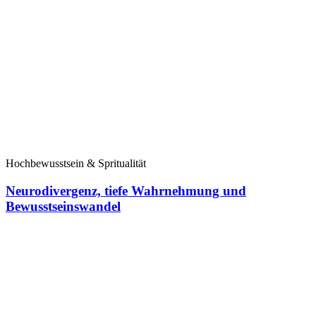
Hochbewusstsein & Spritualität
Neurodivergenz, tiefe Wahrnehmung und
Bewusstseinswandel