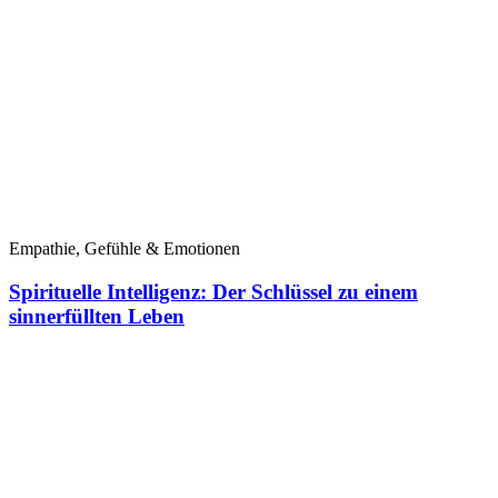
Empathie, Gefühle & Emotionen
Spirituelle Intelligenz: Der Schlüssel zu einem
sinnerfüllten Leben