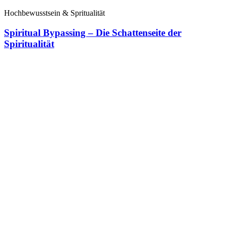
Hochbewusstsein & Spritualität
Spiritual Bypassing – Die Schattenseite der
Spiritualität