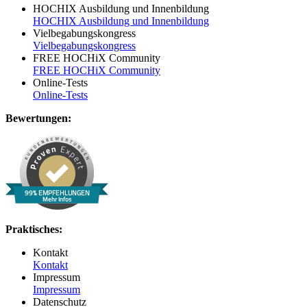
HOCHIX Ausbildung und Innenbildung
HOCHIX Ausbildung und Innenbildung
Vielbegabungskongress
Vielbegabungskongress
FREE HOCHiX Community
FREE HOCHiX Community
Online-Tests
Online-Tests
Bewertungen:
99% EMPFEHLUNGEN
Mehr Infos
Praktisches:
Kontakt
Kontakt
Impressum
Impressum
Datenschutz