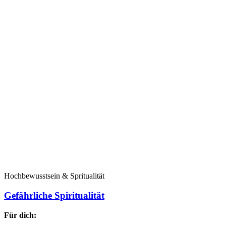
Hochbewusstsein & Spritualität
Gefährliche Spiritualität
Für dich: