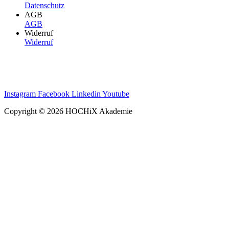
Datenschutz
AGB
AGB
Widerruf
Widerruf
Instagram
Facebook
Linkedin
Youtube
Copyright © 2026 HOCHiX Akademie