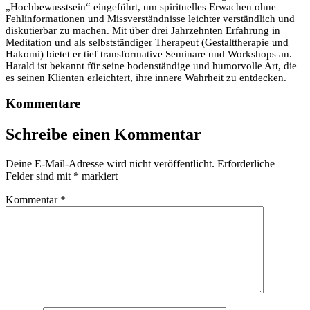
„Hochbewusstsein“ eingeführt, um spirituelles Erwachen ohne
Fehlinformationen und Missverständnisse leichter verständlich und
diskutierbar zu machen. Mit über drei Jahrzehnten Erfahrung in
Meditation und als selbstständiger Therapeut (Gestalttherapie und
Hakomi) bietet er tief transformative Seminare und Workshops an.
Harald ist bekannt für seine bodenständige und humorvolle Art, die
es seinen Klienten erleichtert, ihre innere Wahrheit zu entdecken.
Kommentare
Schreibe einen Kommentar
Deine E-Mail-Adresse wird nicht veröffentlicht.
Erforderliche
Felder sind mit
*
markiert
Kommentar
*