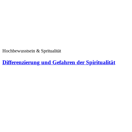
Hochbewusstsein & Spritualität
Differenzierung und Gefahren der Spiritualität