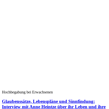
Hochbegabung bei Erwachsenen
Glaubenssätze, Lebenspläne und Sinnfindung:
Interview mit Anne Heintze über ihr Leben und ihre