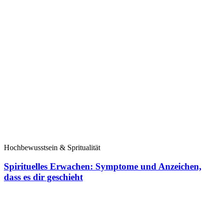
Hochbewusstsein & Spritualität
Spirituelles Erwachen: Symptome und Anzeichen,
dass es dir geschieht