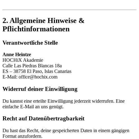
2. Allgemeine Hinweise &
Pflichtinformationen
Verantwortliche Stelle
Anne Heintze
HOCHiX Akademie
Calle Las Piedras Blancas 18a
ES – 38758 El Paso, Islas Canarias
E-Mail:
office@hochix.com
Widerruf deiner Einwilligung
Du kannst eine erteilte Einwilligung jederzeit widerrufen. Eine
einfache E-Mail an uns genügt.
Recht auf Datenübertragbarkeit
Du hast das Recht, deine gespeicherten Daten in einem gängigen
Format anzufordern.