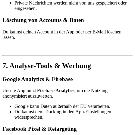
Private Nachrichten werden nicht von uns gespeichert oder
eingesehen.
Löschung von Accounts & Daten
Du kannst deinen Account in der App oder per E-Mail löschen
lassen.
7. Analyse-Tools & Werbung
Google Analytics & Firebase
Unsere App nutzt
Firebase Analytics
, um die Nutzung
anonymisiert auszuwerten.
Google kann Daten außerhalb der EU verarbeiten.
Du kannst dem Tracking in den App-Einstellungen
widersprechen.
Facebook Pixel & Retargeting