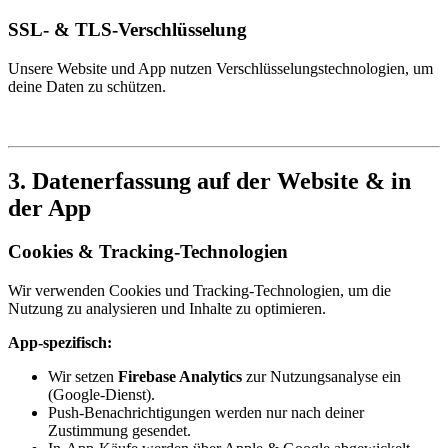
SSL- & TLS-Verschlüsselung
Unsere Website und App nutzen Verschlüsselungstechnologien, um
deine Daten zu schützen.
3. Datenerfassung auf der Website & in
der App
Cookies & Tracking-Technologien
Wir verwenden Cookies und Tracking-Technologien, um die
Nutzung zu analysieren und Inhalte zu optimieren.
App-spezifisch:
Wir setzen
Firebase Analytics
zur Nutzungsanalyse ein
(Google-Dienst).
Push-Benachrichtigungen werden nur nach deiner
Zustimmung gesendet.