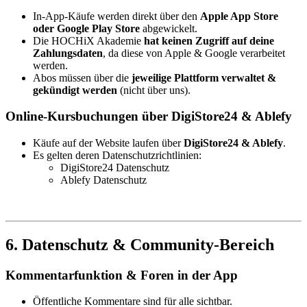
In-App-Käufe werden direkt über den
Apple App Store
oder Google Play Store
abgewickelt.
Die HOCHiX Akademie
hat keinen Zugriff auf deine
Zahlungsdaten
, da diese von Apple & Google verarbeitet
werden.
Abos müssen über die
jeweilige Plattform verwaltet &
gekündigt werden
(nicht über uns).
Online-Kursbuchungen über DigiStore24 & Ablefy
Käufe auf der Website laufen über
DigiStore24 & Ablefy
.
Es gelten deren Datenschutzrichtlinien:
DigiStore24 Datenschutz
Ablefy Datenschutz
6. Datenschutz & Community-Bereich
Kommentarfunktion & Foren in der App
Öffentliche Kommentare sind für alle sichtbar.