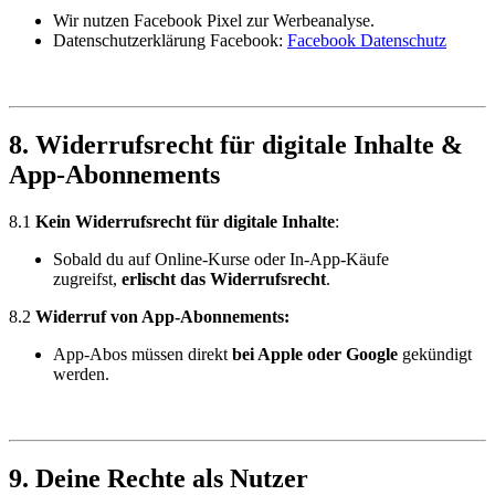
Wir nutzen Facebook Pixel zur Werbeanalyse.
Datenschutzerklärung Facebook:
Facebook Datenschutz
8. Widerrufsrecht für digitale Inhalte &
App-Abonnements
8.1
Kein Widerrufsrecht für digitale Inhalte
:
Sobald du auf Online-Kurse oder In-App-Käufe
zugreifst,
erlischt das Widerrufsrecht
.
8.2
Widerruf von App-Abonnements:
App-Abos müssen direkt
bei Apple oder Google
gekündigt
werden.
9. Deine Rechte als Nutzer