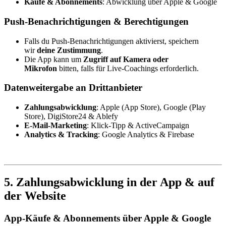
Käufe & Abonnements
: Abwicklung über Apple & Google
Push-Benachrichtigungen & Berechtigungen
Falls du Push-Benachrichtigungen aktivierst, speichern
wir
deine Zustimmung
.
Die App kann um
Zugriff auf Kamera oder
Mikrofon
bitten, falls für Live-Coachings erforderlich.
Datenweitergabe an Drittanbieter
Zahlungsabwicklung
: Apple (App Store), Google (Play
Store), DigiStore24 & Ablefy
E-Mail-Marketing
: Klick-Tipp & ActiveCampaign
Analytics & Tracking
: Google Analytics & Firebase
5. Zahlungsabwicklung in der App & auf
der Website
App-Käufe & Abonnements über Apple & Google