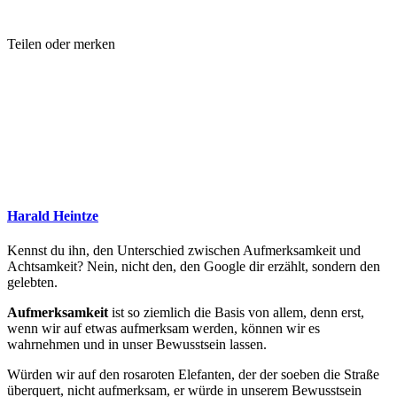
Teilen oder merken
Harald Heintze
Kennst du ihn, den Unterschied zwischen Aufmerksamkeit und
Achtsamkeit? Nein, nicht den, den Google dir erzählt, sondern den
gelebten.
Aufmerksamkeit
ist so ziemlich die Basis von allem, denn erst,
wenn wir auf etwas aufmerksam werden, können wir es
wahrnehmen und in unser Bewusstsein lassen.
Würden wir auf den rosaroten Elefanten, der der soeben die Straße
überquert, nicht aufmerksam, er würde in unserem Bewusstsein