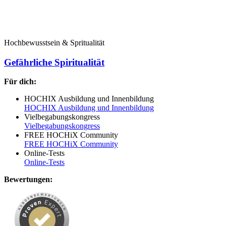
Hochbewusstsein & Spritualität
Gefährliche Spiritualität
Für dich:
HOCHIX Ausbildung und Innenbildung
HOCHIX Ausbildung und Innenbildung
Vielbegabungskongress
Vielbegabungskongress
FREE HOCHiX Community
FREE HOCHiX Community
Online-Tests
Online-Tests
Bewertungen: