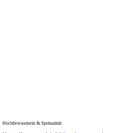
Hochbewusstsein & Spritualität