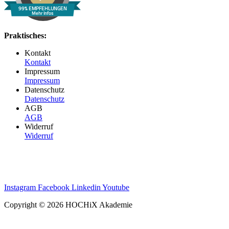
99% EMPFEHLUNGEN
Mehr Infos
Praktisches:
Kontakt
Kontakt
Impressum
Impressum
Datenschutz
Datenschutz
AGB
AGB
Widerruf
Widerruf
Instagram
Facebook
Linkedin
Youtube
Copyright © 2026 HOCHiX Akademie