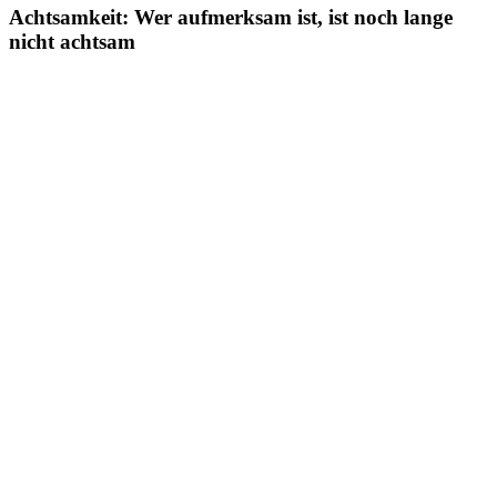
Achtsamkeit: Wer aufmerksam ist, ist noch lange
nicht achtsam