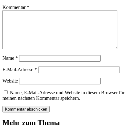
Kommentar
*
Name
*
E-Mail-Adresse
*
Website
Name, E-Mail-Adresse und Website in diesem Browser für
meinen nächsten Kommentar speichern.
Mehr zum Thema