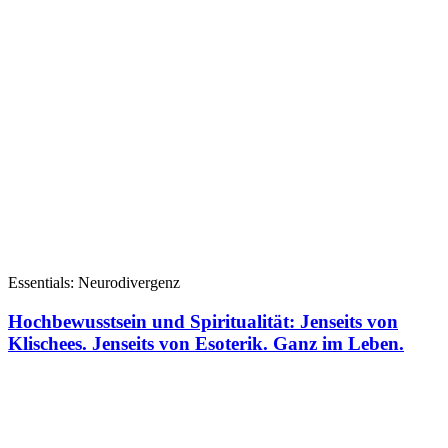
Essentials: Neurodivergenz
Hochbewusstsein und Spiritualität: Jenseits von
Klischees. Jenseits von Esoterik. Ganz im Leben.