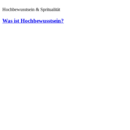
Hochbewusstsein & Spritualität
Was ist Hochbewusstsein?