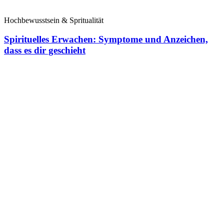
Hochbewusstsein & Spritualität
Spirituelles Erwachen: Symptome und Anzeichen,
dass es dir geschieht