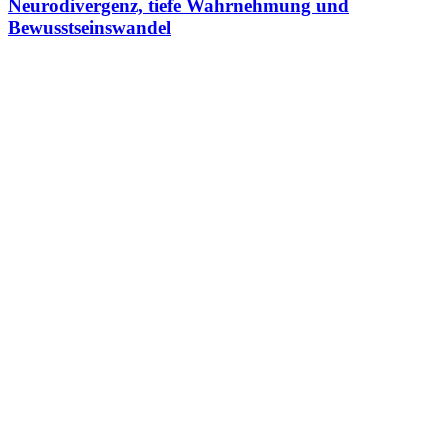
Neurodivergenz, tiefe Wahrnehmung und
Bewusstseinswandel