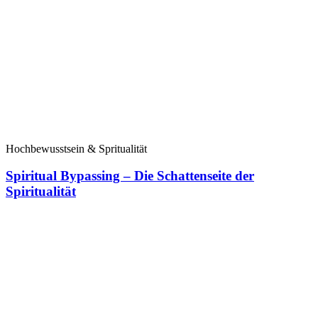
Hochbewusstsein & Spritualität
Spiritual Bypassing – Die Schattenseite der
Spiritualität