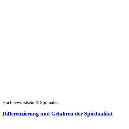
Hochbewusstsein & Spritualität
Differenzierung und Gefahren der Spiritualität