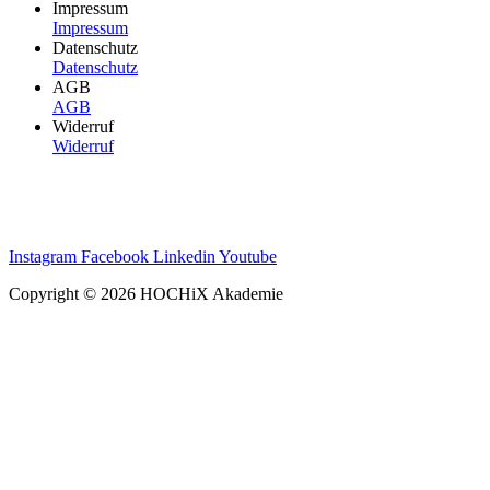
Impressum
Impressum
Datenschutz
Datenschutz
AGB
AGB
Widerruf
Widerruf
Instagram
Facebook
Linkedin
Youtube
Copyright © 2026 HOCHiX Akademie