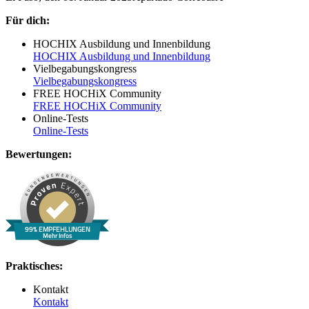
Für dich:
HOCHIX Ausbildung und Innenbildung
HOCHIX Ausbildung und Innenbildung
Vielbegabungskongress
Vielbegabungskongress
FREE HOCHiX Community
FREE HOCHiX Community
Online-Tests
Online-Tests
Bewertungen:
99% EMPFEHLUNGEN
Mehr Infos
Praktisches:
Kontakt
Kontakt