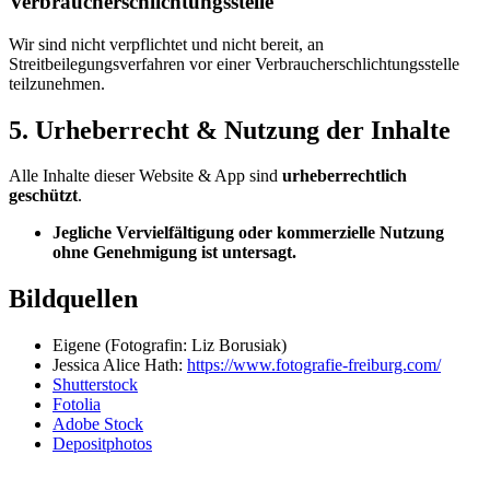
Verbraucherschlichtungsstelle
Wir sind nicht verpflichtet und nicht bereit, an
Streitbeilegungsverfahren vor einer Verbraucherschlichtungsstelle
teilzunehmen.
5. Urheberrecht & Nutzung der Inhalte
Alle Inhalte dieser Website & App sind
urheberrechtlich
geschützt
.
Jegliche Vervielfältigung oder kommerzielle Nutzung
ohne Genehmigung ist untersagt.
Bildquellen
Eigene (Fotografin: Liz Borusiak)
Jessica Alice Hath:
https://www.fotografie-freiburg.com/
Shutterstock
Fotolia
Adobe Stock
Depositphotos