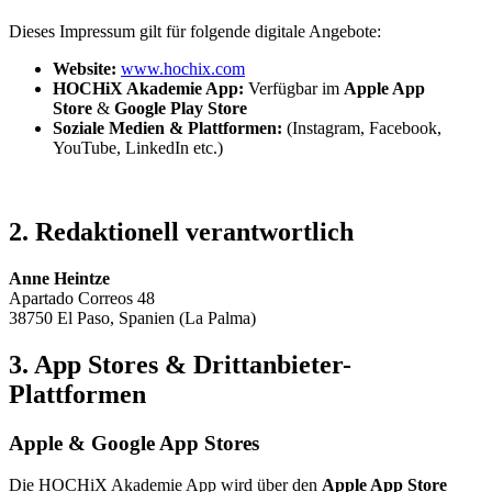
Dieses Impressum gilt für folgende digitale Angebote:
Website:
www.hochix.com
HOCHiX Akademie App:
Verfügbar im
Apple App
Store
&
Google Play Store
Soziale Medien & Plattformen:
(Instagram, Facebook,
YouTube, LinkedIn etc.)
2. Redaktionell verantwortlich
Anne Heintze
Apartado Correos 48
38750 El Paso, Spanien (La Palma)
3. App Stores & Drittanbieter-
Plattformen
Apple & Google App Stores
Die HOCHiX Akademie App wird über den
Apple App Store