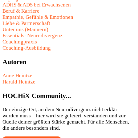
ADHS & ADS bei Erwachsenen
Beruf & Karriere
Empathie, Gefühle & Emotionen
Liebe & Partnerschaft
Unter uns (Männern)
Essentials: Neurodivergenz
Coachingpraxis
Coaching-Ausbildung
Autoren
Anne Heintze
Harald Heintze
HOCHiX Community...
Der einzige Ort, an dem Neurodivergenz nicht erklärt
werden muss – hier wird sie gefeiert, verstanden und zur
Quelle deiner größten Stärke gemacht. Für alle Menschen,
die anders besonders sind.