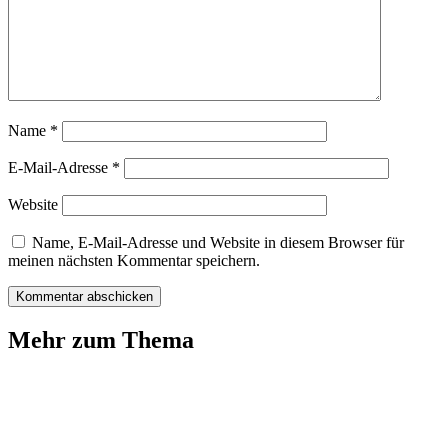
Name
*
E-Mail-Adresse
*
Website
Name, E-Mail-Adresse und Website in diesem Browser für
meinen nächsten Kommentar speichern.
Mehr zum Thema