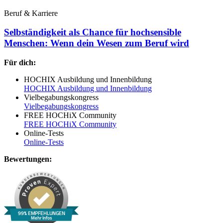
Beruf & Karriere
Selbständigkeit als Chance für hochsensible
Menschen: Wenn dein Wesen zum Beruf wird
Für dich:
HOCHIX Ausbildung und Innenbildung
HOCHIX Ausbildung und Innenbildung
Vielbegabungskongress
Vielbegabungskongress
FREE HOCHiX Community
FREE HOCHiX Community
Online-Tests
Online-Tests
Bewertungen:
99% EMPFEHLUNGEN
Mehr Infos