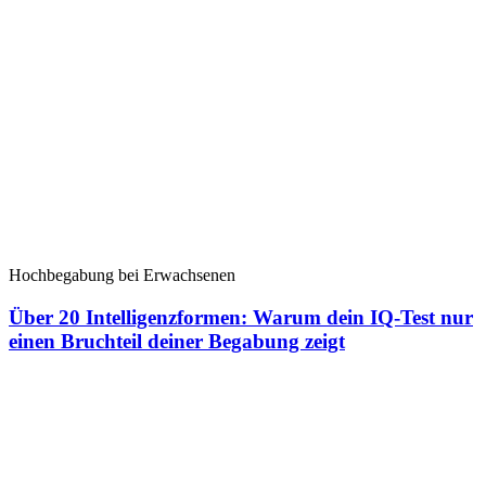
Hochbegabung bei Erwachsenen
Über 20 Intelligenzformen: Warum dein IQ-Test nur
einen Bruchteil deiner Begabung zeigt