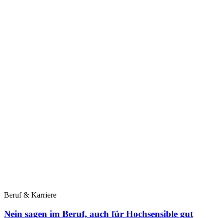
Beruf & Karriere
Nein sagen im Beruf, auch für Hochsensible gut