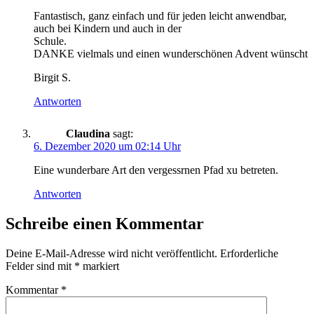
Fantastisch, ganz einfach und für jeden leicht anwendbar,
auch bei Kindern und auch in der
Schule.
DANKE vielmals und einen wunderschönen Advent wünscht
Birgit S.
Antworten
Claudina
sagt:
6. Dezember 2020 um 02:14 Uhr
Eine wunderbare Art den vergessrnen Pfad xu betreten.
Antworten
Schreibe einen Kommentar
Deine E-Mail-Adresse wird nicht veröffentlicht.
Erforderliche
Felder sind mit
*
markiert
Kommentar
*