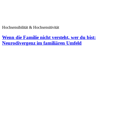
Hochsensibilität & Hochsensitivität
Wenn die Familie nicht versteht, wer du bist:
Neurodivergenz im familiären Umfeld