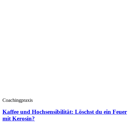
Coachingpraxis
Kaffee und Hochsensibilität: Löschst du ein Feuer
mit Kerosin?