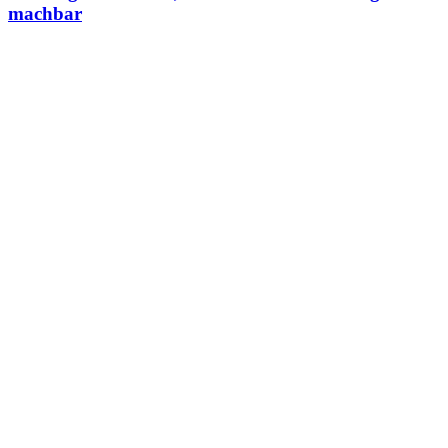
machbar