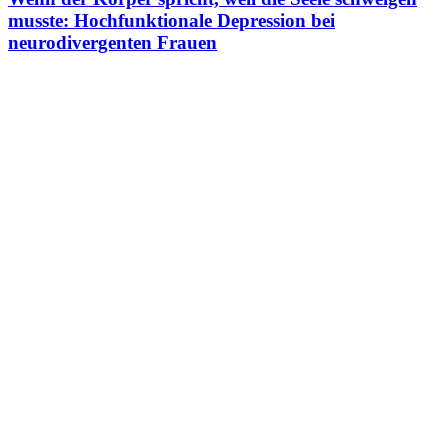
musste: Hochfunktionale Depression bei
neurodivergenten Frauen