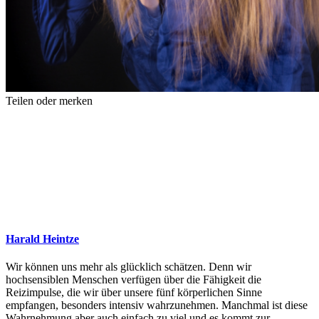
Teilen oder merken
Harald Heintze
Wir können uns mehr als glücklich schätzen. Denn wir
hochsensiblen Menschen verfügen über die Fähigkeit die
Reizimpulse, die wir über unsere fünf körperlichen Sinne
empfangen, besonders intensiv wahrzunehmen. Manchmal ist diese
Wahrnehmung aber auch einfach zu viel und es kommt zur