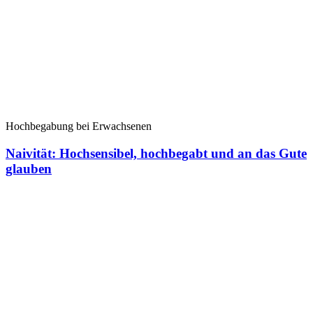
Hochbegabung bei Erwachsenen
Naivität: Hochsensibel, hochbegabt und an das Gute
glauben