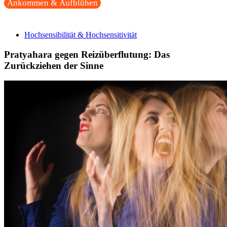
Ankommen & Aufblühen
Hochsensibilität & Hochsensitivität
Pratyahara gegen Reizüberflutung: Das
Zurückziehen der Sinne