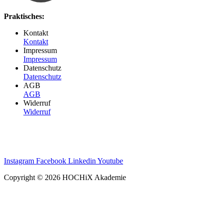
Praktisches:
Kontakt
Kontakt
Impressum
Impressum
Datenschutz
Datenschutz
AGB
AGB
Widerruf
Widerruf
Instagram
Facebook
Linkedin
Youtube
Copyright © 2026 HOCHiX Akademie