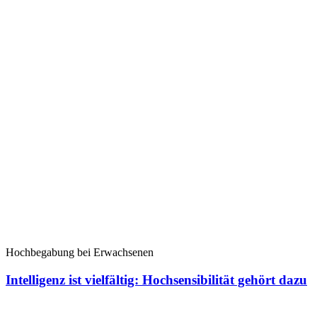
Hochbegabung bei Erwachsenen
Intelligenz ist vielfältig: Hochsensibilität gehört dazu