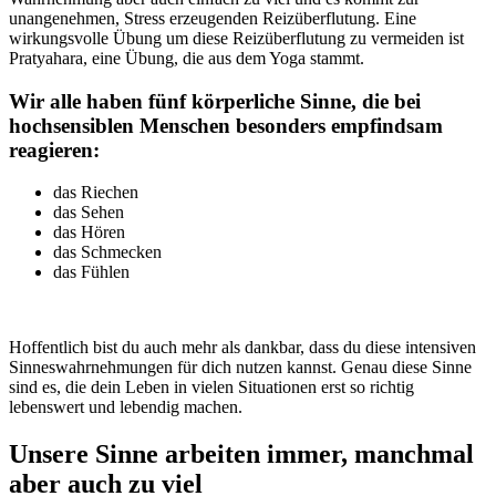
unangenehmen, Stress erzeugenden Reizüberflutung. Eine
wirkungsvolle Übung um diese Reizüberflutung zu vermeiden ist
Pratyahara, eine Übung, die aus dem Yoga stammt.
Wir alle haben fünf körperliche Sinne, die bei
hochsensiblen Menschen besonders empfindsam
reagieren:
das Riechen
das Sehen
das Hören
das Schmecken
das Fühlen
Hoffentlich bist du auch mehr als dankbar, dass du diese intensiven
Sinneswahrnehmungen für dich nutzen kannst. Genau diese Sinne
sind es, die dein Leben in vielen Situationen erst so richtig
lebenswert und lebendig machen.
Unsere Sinne arbeiten immer, manchmal
aber auch zu viel