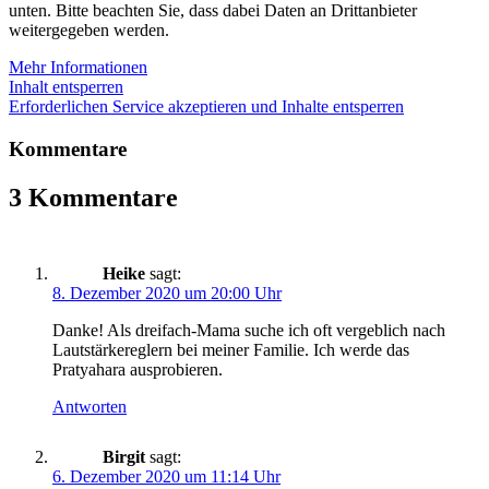
unten. Bitte beachten Sie, dass dabei Daten an Drittanbieter
weitergegeben werden.
Mehr Informationen
Inhalt entsperren
Erforderlichen Service akzeptieren und Inhalte entsperren
Kommentare
3 Kommentare
Heike
sagt:
8. Dezember 2020 um 20:00 Uhr
Danke! Als dreifach-Mama suche ich oft vergeblich nach
Lautstärkereglern bei meiner Familie. Ich werde das
Pratyahara ausprobieren.
Antworten
Birgit
sagt:
6. Dezember 2020 um 11:14 Uhr