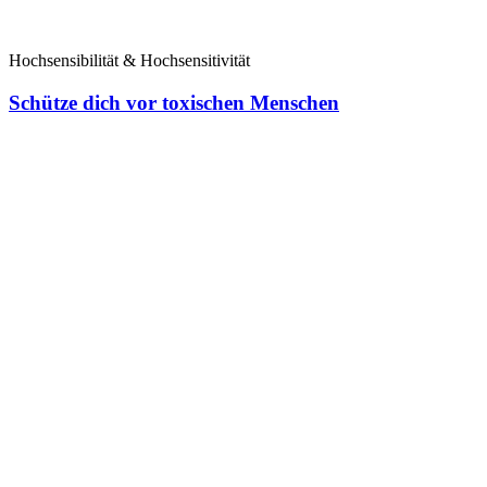
Hochsensibilität & Hochsensitivität
Schütze dich vor toxischen Menschen