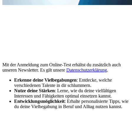
Mit der Anmeldung zum Online-Test erhältst du zusätzlich auch
unseren Newsletter. Es gilt unsere
Datenschutzerklärung
.
Erkenne deine Vielbegabungen
: Entdecke, welche
verschiedenen Talente in dir schlummern.
Nutze deine Stärken
: Lerne, wie du deine vielfältigen
Interessen und Fähigkeiten optimal einsetzen kannst.
Entwicklungsmöglichkeit
: Erhalte personalisierte Tipps, wie
du deine Vielbegabung in Beruf und Alltag nutzen kannst.