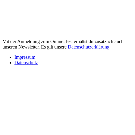
Mit der Anmeldung zum Online-Test erhältst du zusätzlich auch
unseren Newsletter. Es gilt unsere
Datenschutzerklärung
.
Impressum
Datenschutz