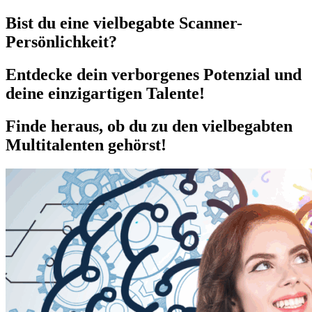
Bist du eine vielbegabte Scanner-
Persönlichkeit?
Entdecke dein verborgenes Potenzial und
deine einzigartigen Talente!
Finde heraus, ob du zu den vielbegabten
Multitalenten gehörst!