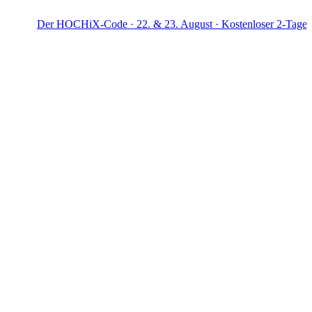
Der HOCHiX-Code · 22. & 23. August · Kostenloser 2-Tage-Workshop 