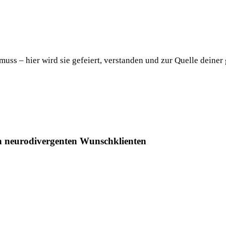
uss – hier wird sie gefeiert, verstanden und zur Quelle deiner
en neurodivergenten Wunschklienten