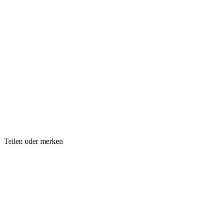
Teilen oder merken