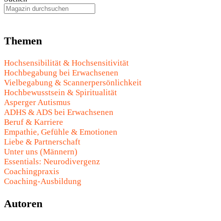
Themen
Hochsensibilität & Hochsensitivität
Hochbegabung bei Erwachsenen
Vielbegabung & Scannerpersönlichkeit
Hochbewusstsein & Spiritualität
Asperger Autismus
ADHS & ADS bei Erwachsenen
Beruf & Karriere
Empathie, Gefühle & Emotionen
Liebe & Partnerschaft
Unter uns (Männern)
Essentials: Neurodivergenz
Coachingpraxis
Coaching-Ausbildung
Autoren