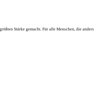
 größten Stärke gemacht. Für alle Menschen, die anders