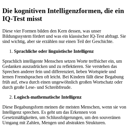
Die kognitiven Intelligenzformen, die ein
IQ-Test misst
Diese vier Formen bilden den Kern dessen, was unser
Bildungssystem fördert und was ein klassischer IQ-Test abfragt. Sie
sind wichtig, aber sie erzählen nur einen Teil der Geschichte.
Sprachliche oder linguistische Intelligenz
Sprachlich intelligente Menschen setzen Worte treffsicher ein, um
Gedanken auszudrücken und zu reflektieren. Sie verstehen das
Sprechen anderer fein und differenziert, lieben Wortspiele und
lernen Fremdsprachen oft leicht. Bei Kindern fällt diese Begabung
früh auf, etwa durch einen ungewöhnlich großen Wortschatz oder
durch große Lese- und Schreibfreude.
Logisch-mathematische Intelligenz
Diese Begabungsform meinen die meisten Menschen, wenn sie von
Intelligenz sprechen. Es geht um das Erkennen von
Gesetzmäßigkeiten, um Schlussfolgerungen, um den souveränen
Umgang mit Zahlen, Mengen und abstrakten Strukturen.