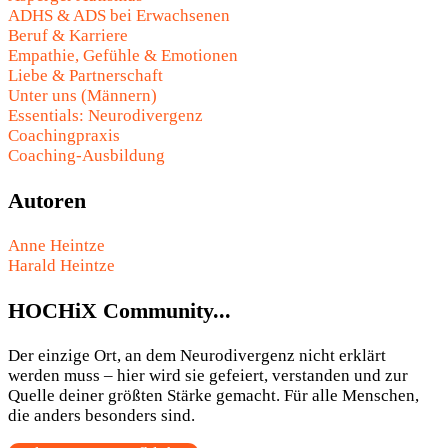
ADHS & ADS bei Erwachsenen
Beruf & Karriere
Empathie, Gefühle & Emotionen
Liebe & Partnerschaft
Unter uns (Männern)
Essentials: Neurodivergenz
Coachingpraxis
Coaching-Ausbildung
Autoren
Anne Heintze
Harald Heintze
HOCHiX Community...
Der einzige Ort, an dem Neurodivergenz nicht erklärt
werden muss – hier wird sie gefeiert, verstanden und zur
Quelle deiner größten Stärke gemacht. Für alle Menschen,
die anders besonders sind.