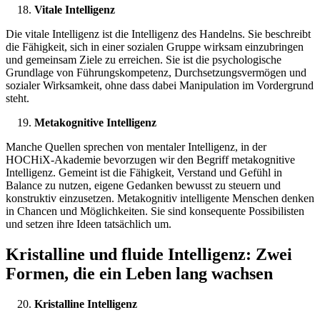
Vitale Intelligenz
Die vitale Intelligenz ist die Intelligenz des Handelns. Sie beschreibt
die Fähigkeit, sich in einer sozialen Gruppe wirksam einzubringen
und gemeinsam Ziele zu erreichen. Sie ist die psychologische
Grundlage von Führungskompetenz, Durchsetzungsvermögen und
sozialer Wirksamkeit, ohne dass dabei Manipulation im Vordergrund
steht.
Metakognitive Intelligenz
Manche Quellen sprechen von mentaler Intelligenz, in der
HOCHiX-Akademie bevorzugen wir den Begriff metakognitive
Intelligenz. Gemeint ist die Fähigkeit, Verstand und Gefühl in
Balance zu nutzen, eigene Gedanken bewusst zu steuern und
konstruktiv einzusetzen. Metakognitiv intelligente Menschen denken
in Chancen und Möglichkeiten. Sie sind konsequente Possibilisten
und setzen ihre Ideen tatsächlich um.
Kristalline und fluide Intelligenz: Zwei
Formen, die ein Leben lang wachsen
Kristalline Intelligenz