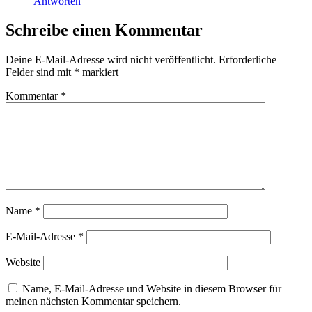
Antworten
Schreibe einen Kommentar
Deine E-Mail-Adresse wird nicht veröffentlicht.
Erforderliche
Felder sind mit
*
markiert
Kommentar
*
Name
*
E-Mail-Adresse
*
Website
Name, E-Mail-Adresse und Website in diesem Browser für
meinen nächsten Kommentar speichern.