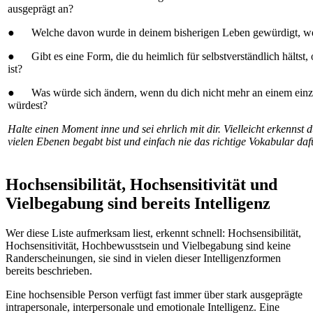
ausgeprägt an?
● Welche davon wurde in deinem bisherigen Leben gewürdigt, we
● Gibt es eine Form, die du heimlich für selbstverständlich hältst,
ist?
● Was würde sich ändern, wenn du dich nicht mehr an einem einz
würdest?
Halte einen Moment inne und sei ehrlich mit dir. Vielleicht erkennst d
vielen Ebenen begabt bist und einfach nie das richtige Vokabular dafü
Hochsensibilität, Hochsensitivität und
Vielbegabung sind bereits Intelligenz
Wer diese Liste aufmerksam liest, erkennt schnell: Hochsensibilität,
Hochsensitivität, Hochbewusstsein und Vielbegabung sind keine
Randerscheinungen, sie sind in vielen dieser Intelligenzformen
bereits beschrieben.
Eine hochsensible Person verfügt fast immer über stark ausgeprägte
intrapersonale, interpersonale und emotionale Intelligenz. Eine