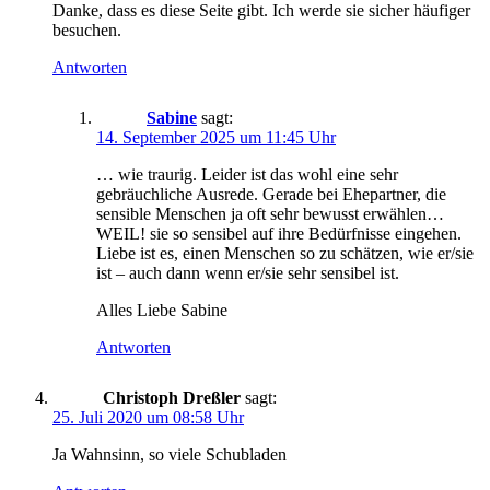
Danke, dass es diese Seite gibt. Ich werde sie sicher häufiger
besuchen.
Antworten
Sabine
sagt:
14. September 2025 um 11:45 Uhr
… wie traurig. Leider ist das wohl eine sehr
gebräuchliche Ausrede. Gerade bei Ehepartner, die
sensible Menschen ja oft sehr bewusst erwählen…
WEIL! sie so sensibel auf ihre Bedürfnisse eingehen.
Liebe ist es, einen Menschen so zu schätzen, wie er/sie
ist – auch dann wenn er/sie sehr sensibel ist.
Alles Liebe Sabine
Antworten
Christoph Dreßler
sagt:
25. Juli 2020 um 08:58 Uhr
Ja Wahnsinn, so viele Schubladen