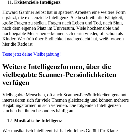
Existenzielle Intelligenz
Howard Gardner selbst hat in späteren Arbeiten eine weitere Form
ergänzt, die existenzielle Intelligenz. Sie beschreibt die Fähigkeit,
große Fragen zu stellen. Fragen nach Leben und Tod, nach Sinn,
nach dem eigenen Platz im Universum. Viele hochsensible und
hochbegabte Menschen erkennen sich darin wieder, oft schon als
Kinder. Wer früh über Endlichkeit nachgedacht hat, weiß, wovon
hier die Rede ist.
Teste jetzt deine Vielbegabung!
Weitere Intelligenzformen, über die
vielbegabte Scanner-Persönlichkeiten
verfügen
Vielbegabte Menschen, oft auch Scanner-Persönlichkeiten genannt,
interessieren sich für viele Themen gleichzeitig und können mehrere
Begabungsformen in sich vereinen. Die folgenden Intelligenzen
tauchen bei ihnen besonders häufig auf.
Musikalische Intelligenz
Wer musikalisch intelligent ist, hat ein feines Gefühl für Klang,