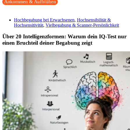
Ankommen & Aufblühen
Hochbegabung bei Erwachsenen
,
Hochsensibilität &
Hochsensitivität
,
Vielbegabung & Scanner-Persönlichkeit
Über 20 Intelligenzformen: Warum dein IQ-Test nur
einen Bruchteil deiner Begabung zeigt