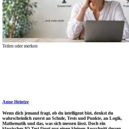
Teilen oder merken
Anne Heintze
Wenn dich jemand fragt, ob du intelligent bist, denkst du
wahrscheinlich zuerst an Schule, Tests und Punkte, an Logik,
Mathematik und das, was sich messen lässt. Doch ein
klassischer IQ-Test fängt nur einen kleinen Ausschnitt dessen