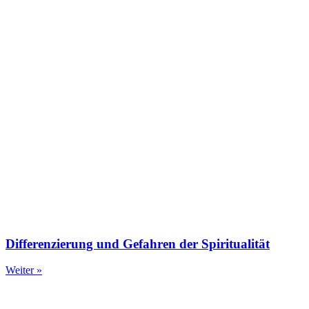
Differenzierung und Gefahren der Spiritualität
Weiter »