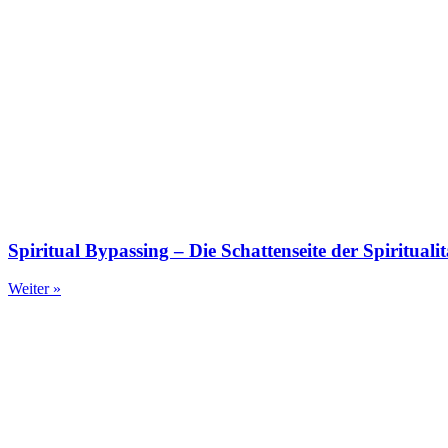
Spiritual Bypassing – Die Schattenseite der Spiritualit
Weiter »