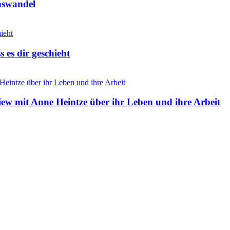
nswandel
 es dir geschieht
ew mit Anne Heintze über ihr Leben und ihre Arbeit