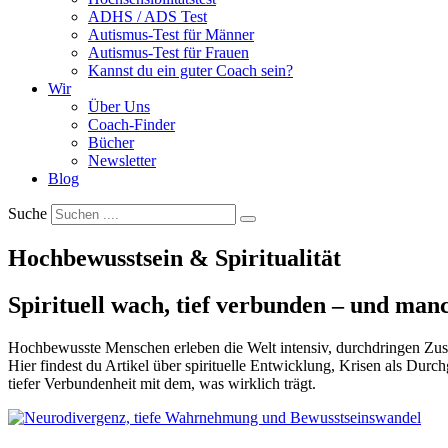
ADHS / ADS Test
Autismus-Test für Männer
Autismus-Test für Frauen
Kannst du ein guter Coach sein?
Wir
Über Uns
Coach-Finder
Bücher
Newsletter
Blog
Suche
Hochbewusstsein & Spiritualität
Spirituell wach, tief verbunden – und ma
Hochbewusste Menschen erleben die Welt intensiv, durchdringen Zusa
Hier findest du Artikel über spirituelle Entwicklung, Krisen als Du
tiefer Verbundenheit mit dem, was wirklich trägt.