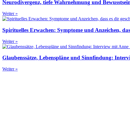
Neurodivergenz, tiefe Wahrnehmung und Bewusstsei
Weiter »
Spirituelles Erwachen: Symptome und Anzeichen, dass
Weiter »
Glaubenssätze, Lebenspläne und Sinnfindung: Intervi
Weiter »