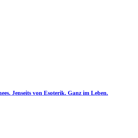
hees. Jenseits von Esoterik. Ganz im Leben.