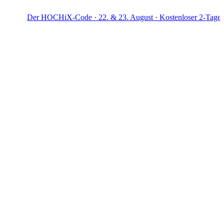
Der HOCHiX-Code · 22. & 23. August · Kostenloser 2-Tage-Workshop