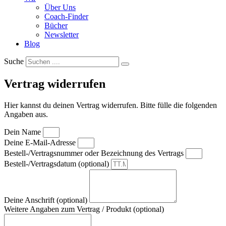
Über Uns
Coach-Finder
Bücher
Newsletter
Blog
Suche
Vertrag widerrufen
Hier kannst du deinen Vertrag widerrufen. Bitte fülle die folgenden
Angaben aus.
Dein Name
Deine E-Mail-Adresse
Bestell-/Vertragsnummer oder Bezeichnung des Vertrags
Bestell-/Vertragsdatum (optional)
Deine Anschrift (optional)
Weitere Angaben zum Vertrag / Produkt (optional)