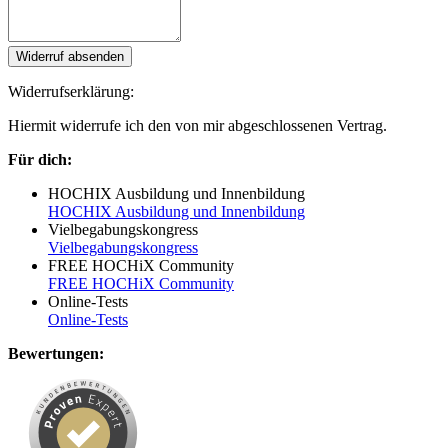
Widerruf absenden
Widerrufserklärung:
Hiermit widerrufe ich den von mir abgeschlossenen Vertrag.
Für dich:
HOCHIX Ausbildung und Innenbildung
HOCHIX Ausbildung und Innenbildung
Vielbegabungskongress
Vielbegabungskongress
FREE HOCHiX Community
FREE HOCHiX Community
Online-Tests
Online-Tests
Bewertungen: