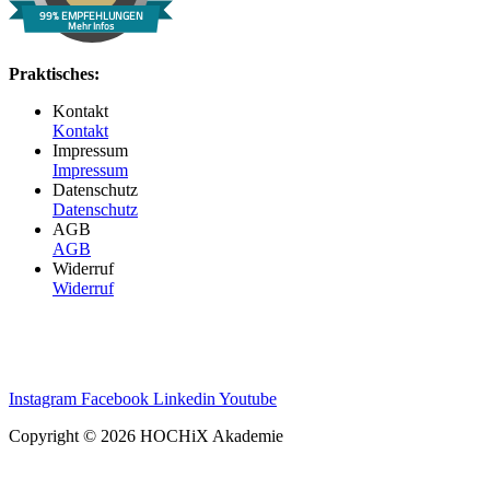
99% EMPFEHLUNGEN
Mehr Infos
Praktisches:
Kontakt
Kontakt
Impressum
Impressum
Datenschutz
Datenschutz
AGB
AGB
Widerruf
Widerruf
Instagram
Facebook
Linkedin
Youtube
Copyright © 2026 HOCHiX Akademie