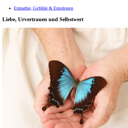
Empathie, Gefühle & Emotionen
Liebe, Urvertrauen und Selbstwert