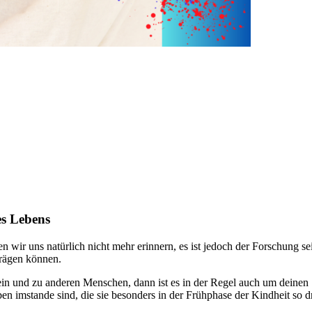
es Lebens
wir uns natürlich nicht mehr erinnern, es ist jedoch der Forschung s
prägen können.
in und zu anderen Menschen, dann ist es in der Regel auch um deinen 
n imstande sind, die sie besonders in der Frühphase der Kindheit so dr