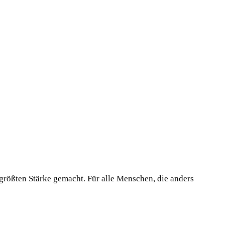
 größten Stärke gemacht. Für alle Menschen, die anders