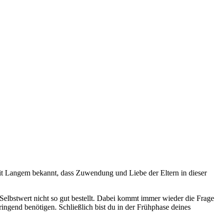
eit Langem bekannt, dass Zuwendung und Liebe der Eltern in dieser
Selbstwert nicht so gut bestellt. Dabei kommt immer wieder die Frage
ingend benötigen. Schließlich bist du in der Frühphase deines