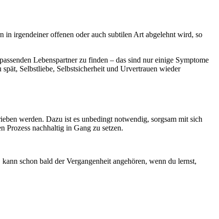
 in irgendeiner offenen oder auch subtilen Art abgelehnt wird, so
 passenden Lebenspartner zu finden – das sind nur einige Symptome
pät, Selbstliebe, Selbstsicherheit und Urvertrauen wieder
ieben werden. Dazu ist es unbedingt notwendig, sorgsam mit sich
n Prozess nachhaltig in Gang zu setzen.
r, kann schon bald der Vergangenheit angehören, wenn du lernst,