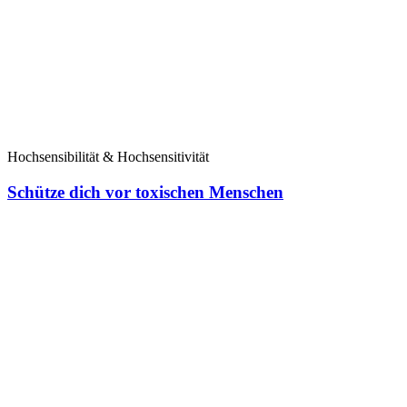
Hochsensibilität & Hochsensitivität
Schütze dich vor toxischen Menschen