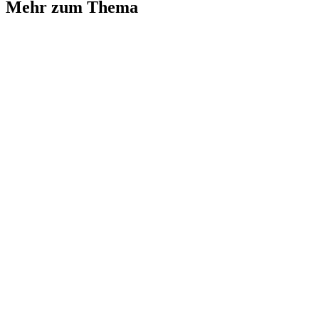
Mehr zum Thema