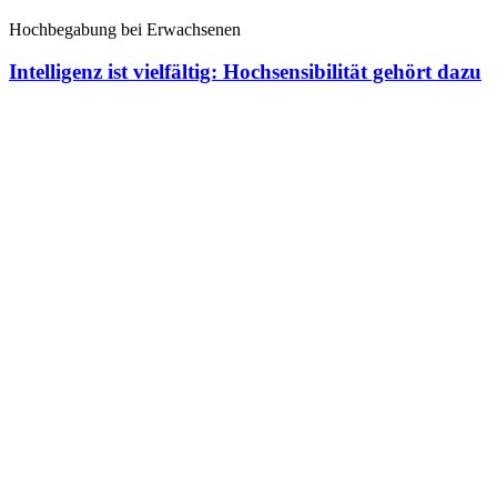
Hochbegabung bei Erwachsenen
Intelligenz ist vielfältig: Hochsensibilität gehört dazu