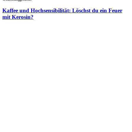
Kaffee und Hochsensibilität: Löschst du ein Feuer
mit Kerosin?