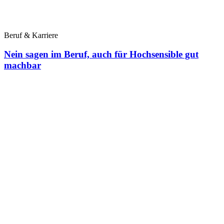
Beruf & Karriere
Nein sagen im Beruf, auch für Hochsensible gut
machbar