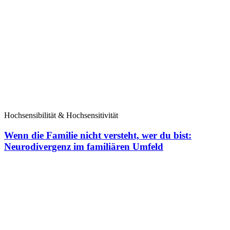
Hochsensibilität & Hochsensitivität
Wenn die Familie nicht versteht, wer du bist:
Neurodivergenz im familiären Umfeld