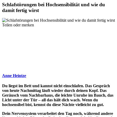
Schlafstörungen bei Hochsensibilität und wie du
damit fertig wirst
Teilen oder merken
Anne Heintze
Du liegst im Bett und kannst nicht einschlafen. Das Gespräch
von heute Nachmittag läuft wieder durch deinen Kopf. Das
Geräusch vom Nachbarhaus, die leichte Unruhe im Bauch, das
Licht unter der Tür – all das hält dich wach. Wenn du
hochsensibel bist, kennst du diese Nächte vielleicht zu gut.
Dein Nervensystem verarbeitet den Tag noch, während andere