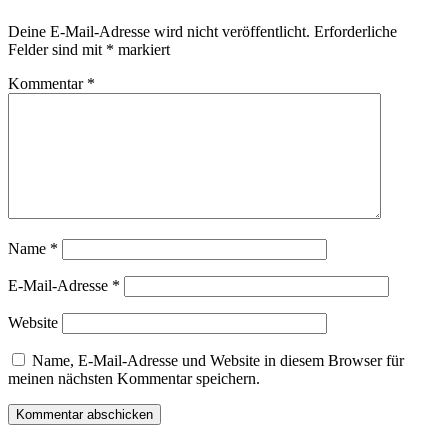
Deine E-Mail-Adresse wird nicht veröffentlicht.
Erforderliche
Felder sind mit
*
markiert
Kommentar
*
Name
*
E-Mail-Adresse
*
Website
Name, E-Mail-Adresse und Website in diesem Browser für
meinen nächsten Kommentar speichern.