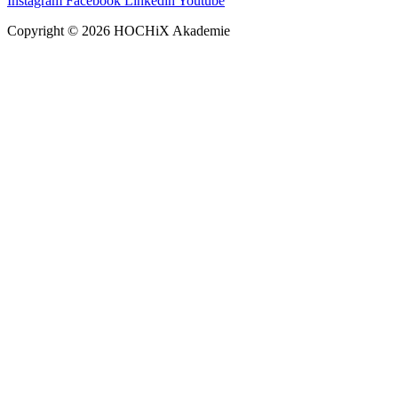
Instagram
Facebook
Linkedin
Youtube
Copyright © 2026 HOCHiX Akademie