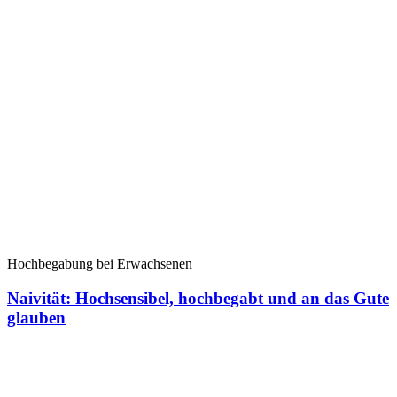
Hochbegabung bei Erwachsenen
Naivität: Hochsensibel, hochbegabt und an das Gute
glauben