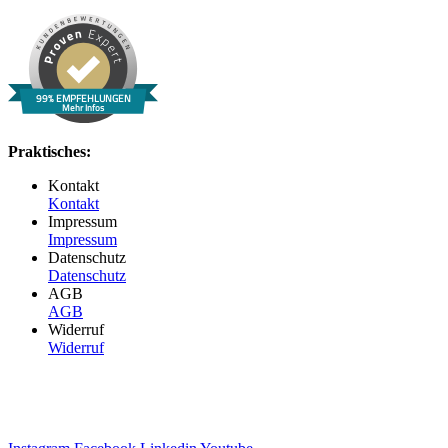
99% EMPFEHLUNGEN
Mehr Infos
Praktisches:
Kontakt
Kontakt
Impressum
Impressum
Datenschutz
Datenschutz
AGB
AGB
Widerruf
Widerruf