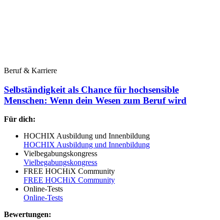
Beruf & Karriere
Selbständigkeit als Chance für hochsensible
Menschen: Wenn dein Wesen zum Beruf wird
Für dich:
HOCHIX Ausbildung und Innenbildung
HOCHIX Ausbildung und Innenbildung
Vielbegabungskongress
Vielbegabungskongress
FREE HOCHiX Community
FREE HOCHiX Community
Online-Tests
Online-Tests
Bewertungen: