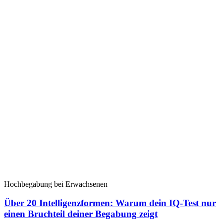
Hochbegabung bei Erwachsenen
Über 20 Intelligenzformen: Warum dein IQ-Test nur
einen Bruchteil deiner Begabung zeigt