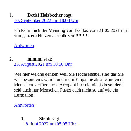
Detlef Holzbecher
sagt:
10. September 2022 um 18:08 Uhr
Ich kann mich der Meinung von Ivanka, vom 21.05.2021 nur
von ganzem Herzen anschließen!!!!!!!!!
Antworten
mimimi
sagt:
25. August 2021 um 10:50 Uhr
Wie hier welche denken weil Sie Hochsensibel sind das Sie
was besonderes wären und mehr Empathie als alle anderen
Menschen verfügen wie Arrogant ihr seid nichts besonders
seid auch nur Menschen Pustet euch nicht so auf wie ein
Luftballon
Antworten
Steph
sagt:
8. Juni 2022 um 05:05 Uhr