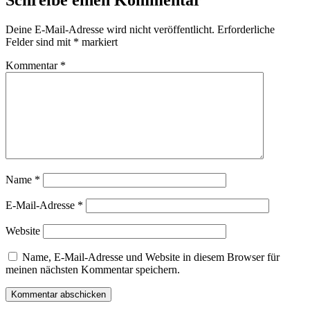
Deine E-Mail-Adresse wird nicht veröffentlicht.
Erforderliche
Felder sind mit
*
markiert
Kommentar
*
Name
*
E-Mail-Adresse
*
Website
Name, E-Mail-Adresse und Website in diesem Browser für
meinen nächsten Kommentar speichern.