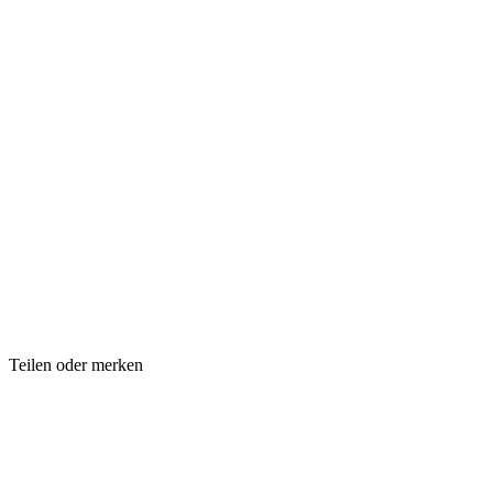
Teilen oder merken