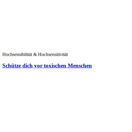
Hochsensibilität & Hochsensitivität
Schütze dich vor toxischen Menschen