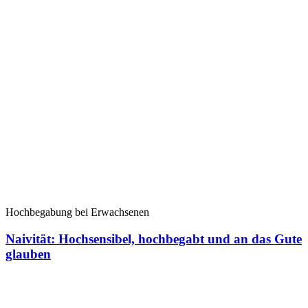
Hochbegabung bei Erwachsenen
Naivität: Hochsensibel, hochbegabt und an das Gute
glauben