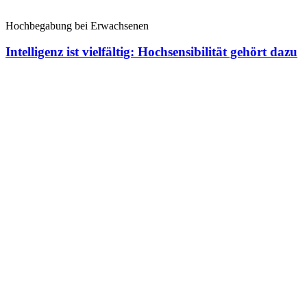
Hochbegabung bei Erwachsenen
Intelligenz ist vielfältig: Hochsensibilität gehört dazu