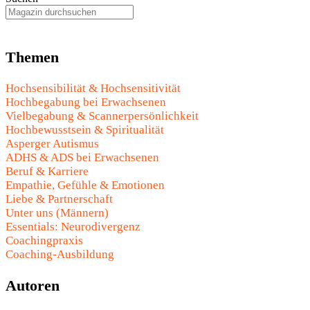
Themen
Hochsensibilität & Hochsensitivität
Hochbegabung bei Erwachsenen
Vielbegabung & Scannerpersönlichkeit
Hochbewusstsein & Spiritualität
Asperger Autismus
ADHS & ADS bei Erwachsenen
Beruf & Karriere
Empathie, Gefühle & Emotionen
Liebe & Partnerschaft
Unter uns (Männern)
Essentials: Neurodivergenz
Coachingpraxis
Coaching-Ausbildung
Autoren