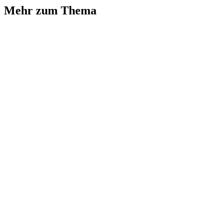
Mehr zum Thema