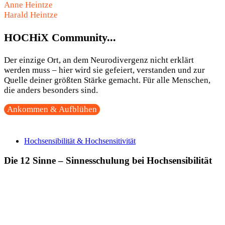
Anne Heintze
Harald Heintze
HOCHiX Community...
Der einzige Ort, an dem Neurodivergenz nicht erklärt
werden muss – hier wird sie gefeiert, verstanden und zur
Quelle deiner größten Stärke gemacht. Für alle Menschen,
die anders besonders sind.
Ankommen & Aufblühen
Hochsensibilität & Hochsensitivität
Die 12 Sinne – Sinnesschulung bei Hochsensibilität