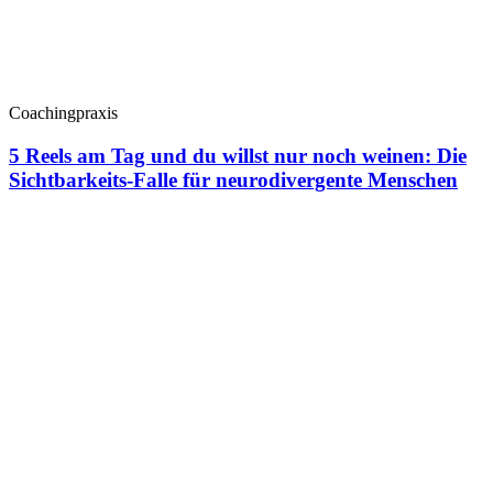
Coachingpraxis
5 Reels am Tag und du willst nur noch weinen: Die
Sichtbarkeits-Falle für neurodivergente Menschen