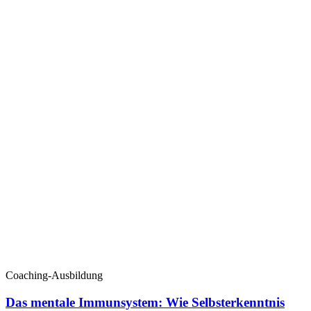
Coaching-Ausbildung
Das mentale Immunsystem: Wie Selbsterkenntnis