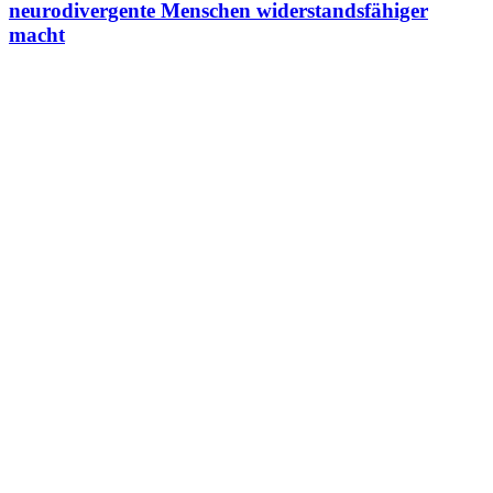
neurodivergente Menschen widerstandsfähiger
macht