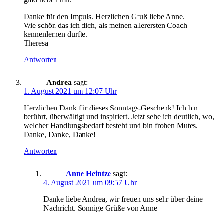
Danke für den Impuls. Herzlichen Gruß liebe Anne.
Wie schön das ich dich, als meinen allerersten Coach
kennenlernen durfte.
Theresa
Antworten
Andrea
sagt:
1. August 2021 um 12:07 Uhr
Herzlichen Dank für dieses Sonntags-Geschenk! Ich bin
berührt, überwältigt und inspiriert. Jetzt sehe ich deutlich, wo,
welcher Handlungsbedarf besteht und bin frohen Mutes.
Danke, Danke, Danke!
Antworten
Anne Heintze
sagt:
4. August 2021 um 09:57 Uhr
Danke liebe Andrea, wir freuen uns sehr über deine
Nachricht. Sonnige Grüße von Anne