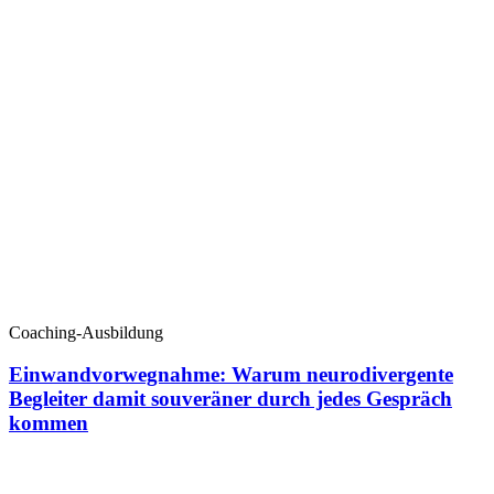
Coaching-Ausbildung
Einwandvorwegnahme: Warum neurodivergente
Begleiter damit souveräner durch jedes Gespräch
kommen