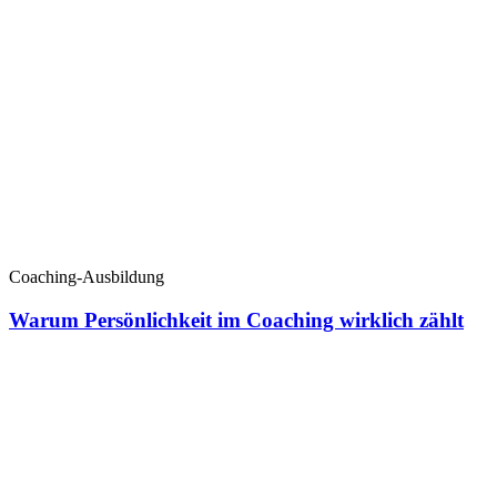
Coaching-Ausbildung
Warum Persönlichkeit im Coaching wirklich zählt