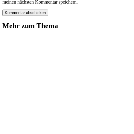
meinen nächsten Kommentar speichern.
Mehr zum Thema