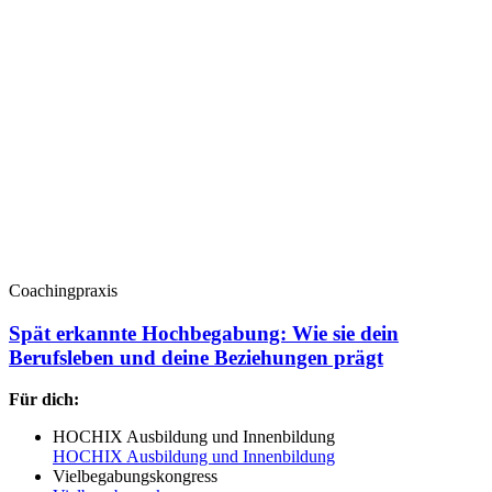
Coachingpraxis
Spät erkannte Hochbegabung: Wie sie dein
Berufsleben und deine Beziehungen prägt
Für dich:
HOCHIX Ausbildung und Innenbildung
HOCHIX Ausbildung und Innenbildung
Vielbegabungskongress