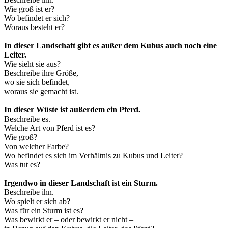
Wie groß ist er?
Wo befindet er sich?
Woraus besteht er?
In dieser Landschaft gibt es außer dem Kubus auch noch eine
Leiter.
Wie sieht sie aus?
Beschreibe ihre Größe,
wo sie sich befindet,
woraus sie gemacht ist.
In dieser Wüste ist außerdem ein Pferd.
Beschreibe es.
Welche Art von Pferd ist es?
Wie groß?
Von welcher Farbe?
Wo befindet es sich im Verhältnis zu Kubus und Leiter?
Was tut es?
Irgendwo in dieser Landschaft ist ein Sturm.
Beschreibe ihn.
Wo spielt er sich ab?
Was für ein Sturm ist es?
Was bewirkt er – oder bewirkt er nicht –