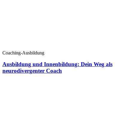
Coaching-Ausbildung
Ausbildung und Innenbildung: Dein Weg als
neurodivergenter Coach