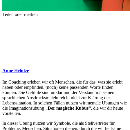
Teilen oder merken
Anne Heintze
Im Coaching erleben wir oft Menschen, die für das, was sie erlebt
haben oder empfinden, (noch) keine passenden Worte finden
können. Die Gefühle sind unklar und der Verstand mit seinen
sprachlichen Ausdrucksmitteln reicht nicht zur Klärung der
Lebenssituation. In solchen Fällen nutzen wir mentale Übungen wie
die Imaginationsübung
„Der magische Kubus“
, die wir dir heute
vorstellen.
In dieser Übung nutzen wir Symbole, die als Stellvertreter für
Probleme, Menschen, Situationen dienen, durch die wir heilsame