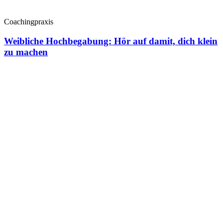
Coachingpraxis
Weibliche Hochbegabung: Hör auf damit, dich klein
zu machen