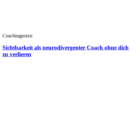
Coachingpraxis
Sichtbarkeit als neurodivergenter Coach ohne dich
zu verlieren