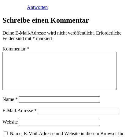
Antworten
Schreibe einen Kommentar
Deine E-Mail-Adresse wird nicht veröffentlicht.
Erforderliche
Felder sind mit
*
markiert
Kommentar
*
Name
*
E-Mail-Adresse
*
Website
Name, E-Mail-Adresse und Website in diesem Browser für