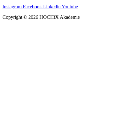
Instagram
Facebook
Linkedin
Youtube
Copyright © 2026 HOCHiX Akademie