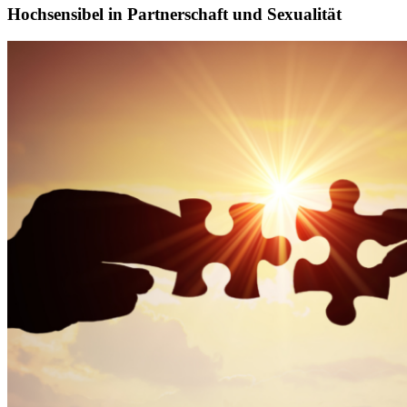
Hochsensibel in Partnerschaft und Sexualität