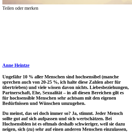
Teilen oder merken
Anne Heintze
Ungefähr 10 % aller Menschen sind hochsensibel (manche
sprechen auch von 20-25 %, ich halte diese Zahlen aber für
übertrieben) und viele wissen davon nichts. Liebesbeziehungen,
Partnerschaft, Ehe, Sexualität – in all diesen Bereichen gilt es
für hochsensible Menschen sehr achtsam mit den eigenen
Bedürfnissen und Wünschen umzugehen.
Du meinst, das sei doch immer so? Ja, stimmt. Jeder Mensch
sollte gut auf sich aufpassen und sich wertschätzen. Bei
Hochsensiblen ist es oftmals deshalb schwieriger, weil sie dazu
neigen, sich (zu) sehr auf einen anderen Menschen einzulassen,