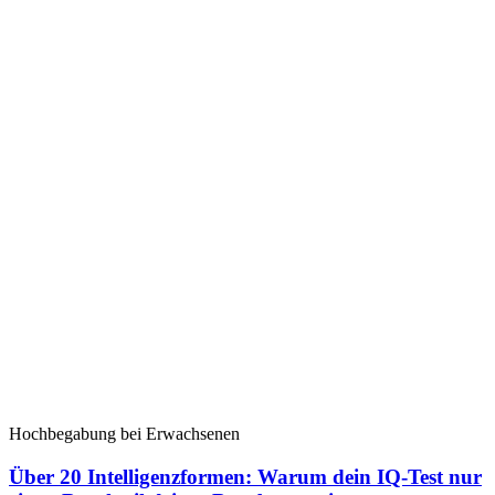
Hochbegabung bei Erwachsenen
Über 20 Intelligenzformen: Warum dein IQ-Test nur