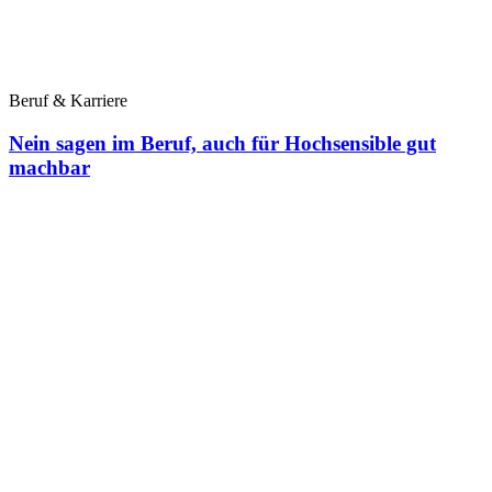
Beruf & Karriere
Nein sagen im Beruf, auch für Hochsensible gut
machbar