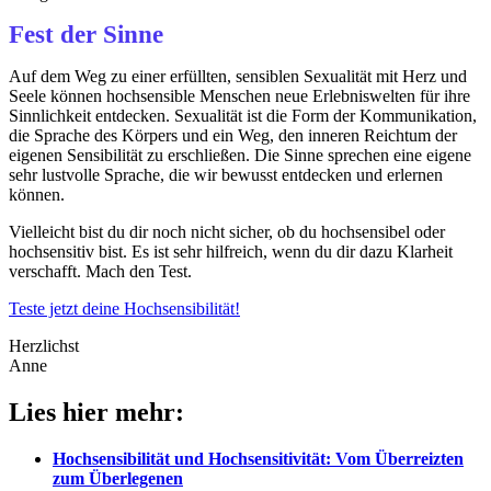
Fest der Sinne
Auf dem Weg zu einer erfüllten, sensiblen Sexualität mit Herz und
Seele können hochsensible Menschen neue Erlebniswelten für ihre
Sinnlichkeit entdecken. Sexualität ist die Form der Kommunikation,
die Sprache des Körpers und ein Weg, den inneren Reichtum der
eigenen Sensibilität zu erschließen. Die Sinne sprechen eine eigene
sehr lustvolle Sprache, die wir bewusst entdecken und erlernen
können.
Vielleicht bist du dir noch nicht sicher, ob du hochsensibel oder
hochsensitiv bist. Es ist sehr hilfreich, wenn du dir dazu Klarheit
verschafft. Mach den Test.
Teste jetzt deine Hochsensibilität!
Herzlichst
Anne
Lies hier mehr:
Hochsensibilität und Hochsensitivität: Vom Überreizten
zum Überlegenen