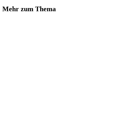
Mehr zum Thema