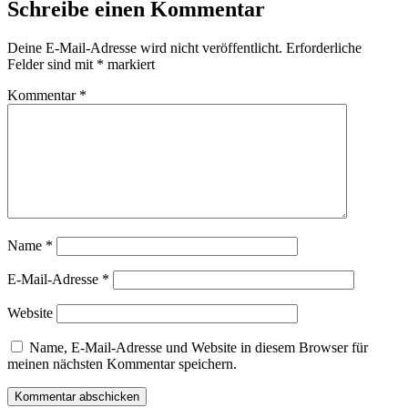
Schreibe einen Kommentar
Deine E-Mail-Adresse wird nicht veröffentlicht.
Erforderliche
Felder sind mit
*
markiert
Kommentar
*
Name
*
E-Mail-Adresse
*
Website
Name, E-Mail-Adresse und Website in diesem Browser für
meinen nächsten Kommentar speichern.