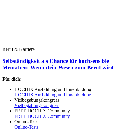
Beruf & Karriere
Selbständigkeit als Chance für hochsensible
Menschen: Wenn dein Wesen zum Beruf wird
Für dich:
HOCHIX Ausbildung und Innenbildung
HOCHIX Ausbildung und Innenbildung
Vielbegabungskongress
Vielbegabungskongress
FREE HOCHiX Community
FREE HOCHiX Community
Online-Tests
Online-Tests