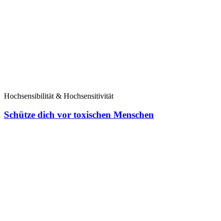
Hochsensibilität & Hochsensitivität
Schütze dich vor toxischen Menschen