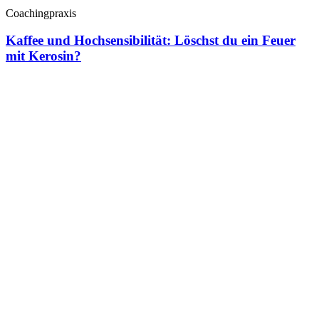
Coachingpraxis
Kaffee und Hochsensibilität: Löschst du ein Feuer
mit Kerosin?