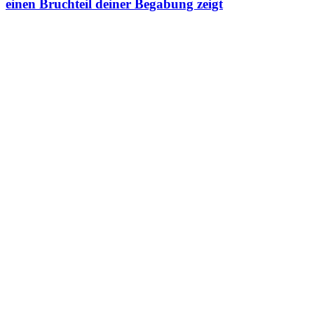
einen Bruchteil deiner Begabung zeigt