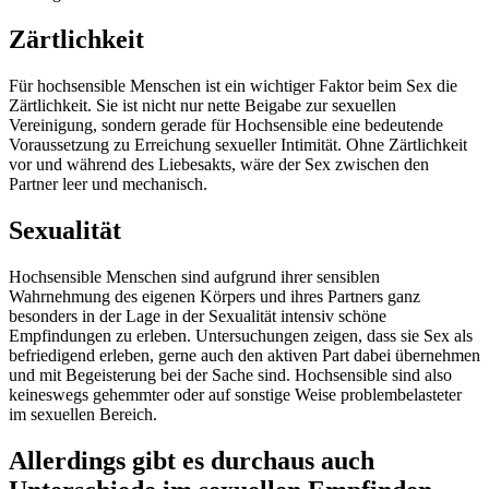
Zärtlichkeit
Für hochsensible Menschen ist ein wichtiger Faktor beim Sex die
Zärtlichkeit. Sie ist nicht nur nette Beigabe zur sexuellen
Vereinigung, sondern gerade für Hochsensible eine bedeutende
Voraussetzung zu Erreichung sexueller Intimität. Ohne Zärtlichkeit
vor und während des Liebesakts, wäre der Sex zwischen den
Partner leer und mechanisch.
Sexualität
Hochsensible Menschen sind aufgrund ihrer sensiblen
Wahrnehmung des eigenen Körpers und ihres Partners ganz
besonders in der Lage in der Sexualität intensiv schöne
Empfindungen zu erleben. Untersuchungen zeigen, dass sie Sex als
befriedigend erleben, gerne auch den aktiven Part dabei übernehmen
und mit Begeisterung bei der Sache sind. Hochsensible sind also
keineswegs gehemmter oder auf sonstige Weise problembelasteter
im sexuellen Bereich.
Allerdings gibt es durchaus auch