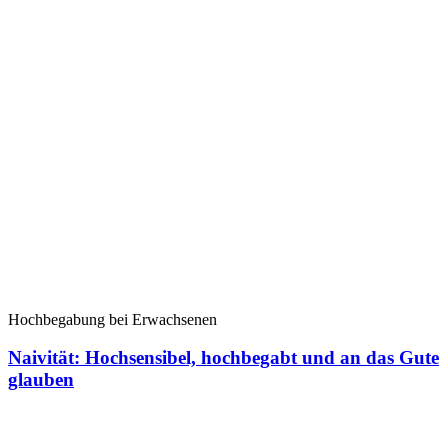
Hochbegabung bei Erwachsenen
Naivität: Hochsensibel, hochbegabt und an das Gute
glauben