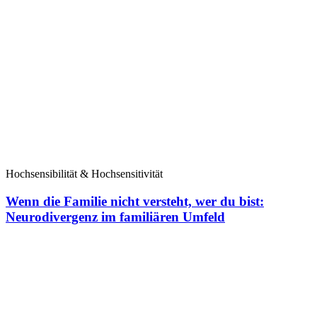
Hochsensibilität & Hochsensitivität
Wenn die Familie nicht versteht, wer du bist:
Neurodivergenz im familiären Umfeld