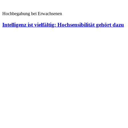
Hochbegabung bei Erwachsenen
Intelligenz ist vielfältig: Hochsensibilität gehört dazu