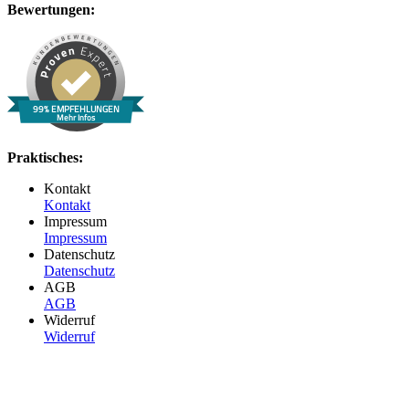
Bewertungen:
99% EMPFEHLUNGEN
Mehr Infos
Praktisches:
Kontakt
Kontakt
Impressum
Impressum
Datenschutz
Datenschutz
AGB
AGB
Widerruf
Widerruf