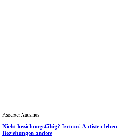
Asperger Autismus
Nicht beziehungsfähig? Irrtum! Autisten leben
Beziehungen anders