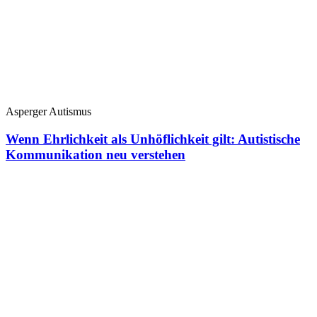
Asperger Autismus
Wenn Ehrlichkeit als Unhöflichkeit gilt: Autistische
Kommunikation neu verstehen