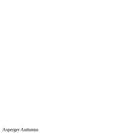
Asperger Autismus