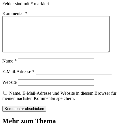
Felder sind mit
*
markiert
Kommentar
*
Name
*
E-Mail-Adresse
*
Website
Name, E-Mail-Adresse und Website in diesem Browser für
meinen nächsten Kommentar speichern.
Mehr zum Thema