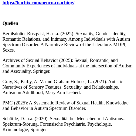
https://hochix.com/neuro-coaching/
Quellen
Bertilsdotter Rosqvist, H. u.a. (2025): Sexuality, Gender Identity,
Romantic Relations, and Intimacy Among Individuals with Autism
Spectrum Disorder. A Narrative Review of the Literature. MDPI,
Sexes.
Archives of Sexual Behavior (2025): Sexual, Romantic, and
Community Experiences of Individuals at the Intersection of Autism
and Asexuality. Springer.
Gray, S., Kirby, A. V. und Graham Holmes, L. (2021): Autistic
Narratives of Sensory Features, Sexuality, and Relationships.
Autism in Adulthood, Mary Ann Liebert.
PMC (2025): A Systematic Review of Sexual Health, Knowledge,
and Behavior in Autism Spectrum Disorder.
Schöttle, D. u.a. (2020): Sexualität bei Menschen mit Autismus-
Spektrum-Störung. Forensische Psychiatrie, Psychologie,
Kriminologie, Springer.