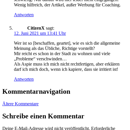
Wenig hilfreich, der Artikel, außer Werbung für Coaching.
Antworten
CitizenX
sagt:
12. Juni 2021 um 13:41 Uhr
Wer ist so [beschaffen, geartet], wie es sich die allgemeine
Meinung als das Übliche, Richtige vorstellt?
Mir reicht es schon in der Stadt zu wohnen und viele
„Probleme“ verschwinden…
Als Aspie muss ich mich nicht rechtfertigen, aber erklären
darf ich mich doch, wenn ich kapiere, dass sie irritiert ist!
Antworten
Kommentarnavigation
Ältere Kommentare
Schreibe einen Kommentar
Deine E-Mail-Adresse wird nicht veröffentlicht.
Erforderliche