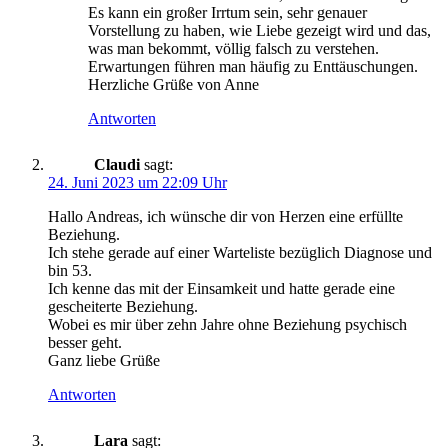
Es kann ein großer Irrtum sein, sehr genauer
Vorstellung zu haben, wie Liebe gezeigt wird und das,
was man bekommt, völlig falsch zu verstehen.
Erwartungen führen man häufig zu Enttäuschungen.
Herzliche Grüße von Anne
Antworten
Claudi
sagt:
24. Juni 2023 um 22:09 Uhr
Hallo Andreas, ich wünsche dir von Herzen eine erfüllte
Beziehung.
Ich stehe gerade auf einer Warteliste bezüglich Diagnose und
bin 53.
Ich kenne das mit der Einsamkeit und hatte gerade eine
gescheiterte Beziehung.
Wobei es mir über zehn Jahre ohne Beziehung psychisch
besser geht.
Ganz liebe Grüße
Antworten
Lara
sagt: