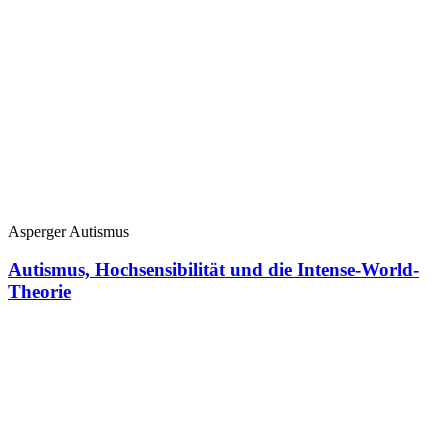
Asperger Autismus
Autismus, Hochsensibilität und die Intense-World-
Theorie