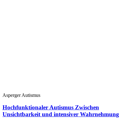
Asperger Autismus
Hochfunktionaler Autismus Zwischen
Unsichtbarkeit und intensiver Wahrnehmung