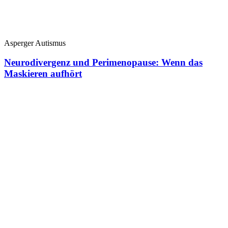
Asperger Autismus
Neurodivergenz und Perimenopause: Wenn das
Maskieren aufhört