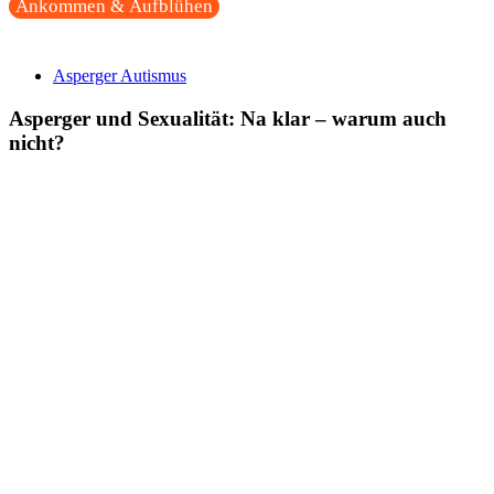
Ankommen & Aufblühen
Asperger Autismus
Asperger und Sexualität: Na klar – warum auch
nicht?