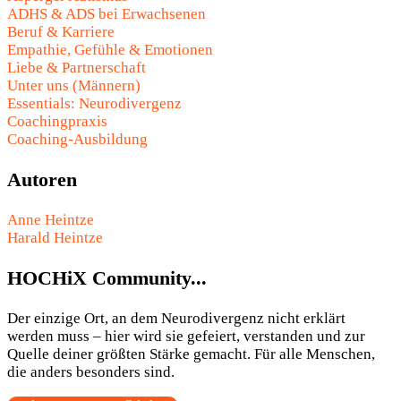
ADHS & ADS bei Erwachsenen
Beruf & Karriere
Empathie, Gefühle & Emotionen
Liebe & Partnerschaft
Unter uns (Männern)
Essentials: Neurodivergenz
Coachingpraxis
Coaching-Ausbildung
Autoren
Anne Heintze
Harald Heintze
HOCHiX Community...
Der einzige Ort, an dem Neurodivergenz nicht erklärt
werden muss – hier wird sie gefeiert, verstanden und zur
Quelle deiner größten Stärke gemacht. Für alle Menschen,
die anders besonders sind.