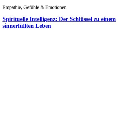
Empathie, Gefühle & Emotionen
Spirituelle Intelligenz: Der Schlüssel zu einem
sinnerfüllten Leben