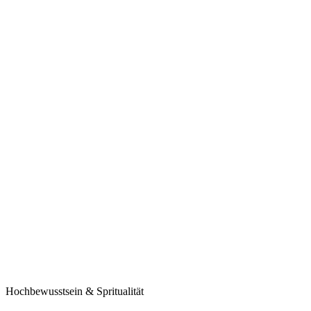
Hochbewusstsein & Spritualität