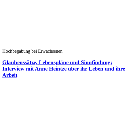
Hochbegabung bei Erwachsenen
Glaubenssätze, Lebenspläne und Sinnfindung:
Interview mit Anne Heintze über ihr Leben und ihre
Arbeit