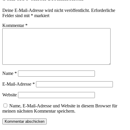
Deine E-Mail-Adresse wird nicht veröffentlicht.
Erforderliche
Felder sind mit
*
markiert
Kommentar
*
Name
*
E-Mail-Adresse
*
Website
Name, E-Mail-Adresse und Website in diesem Browser für
meinen nächsten Kommentar speichern.