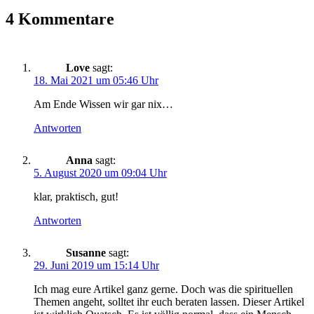
4 Kommentare
Love
sagt:
18. Mai 2021 um 05:46 Uhr
Am Ende Wissen wir gar nix…
Antworten
Anna
sagt:
5. August 2020 um 09:04 Uhr
klar, praktisch, gut!
Antworten
Susanne
sagt:
29. Juni 2019 um 15:14 Uhr
Ich mag eure Artikel ganz gerne. Doch was die spirituellen
Themen angeht, solltet ihr euch beraten lassen. Dieser Artikel