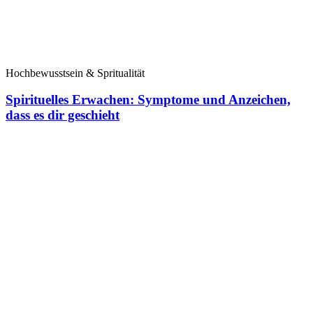
Hochbewusstsein & Spritualität
Spirituelles Erwachen: Symptome und Anzeichen,
dass es dir geschieht