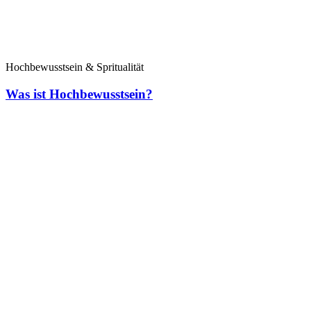
Hochbewusstsein & Spritualität
Was ist Hochbewusstsein?