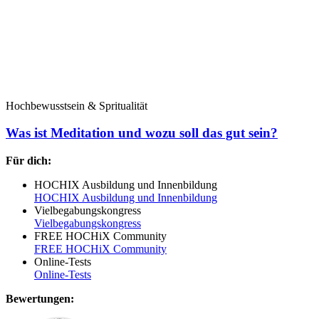
Hochbewusstsein & Spritualität
Was ist Meditation und wozu soll das gut sein?
Für dich:
HOCHIX Ausbildung und Innenbildung
HOCHIX Ausbildung und Innenbildung
Vielbegabungskongress
Vielbegabungskongress
FREE HOCHiX Community
FREE HOCHiX Community
Online-Tests
Online-Tests
Bewertungen: