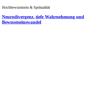
Hochbewusstsein & Spritualität
Neurodivergenz, tiefe Wahrnehmung und
Bewusstseinswandel