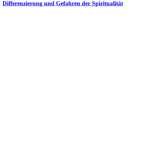
Differenzierung und Gefahren der Spiritualität