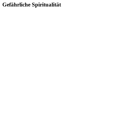
Gefährliche Spiritualität