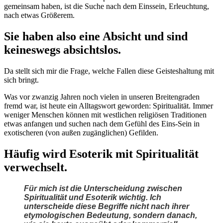
gemeinsam haben, ist die Suche nach dem Einssein, Erleuchtung,
nach etwas Größerem.
Sie haben also eine Absicht und sind
keineswegs absichtslos.
Da stellt sich mir die Frage, welche Fallen diese Geisteshaltung mit
sich bringt.
Was vor zwanzig Jahren noch vielen in unseren Breitengraden
fremd war, ist heute ein Alltagswort geworden: Spiritualität. Immer
weniger Menschen können mit westlichen religiösen Traditionen
etwas anfangen und suchen nach dem Gefühl des Eins-Sein in
exotischeren (von außen zugänglichen) Gefilden.
Häufig wird Esoterik mit Spiritualität
verwechselt.
Für mich ist die Unterscheidung zwischen
Spiritualität und Esoterik wichtig. Ich
unterscheide diese Begriffe nicht nach ihrer
etymologischen Bedeutung, sondern danach,