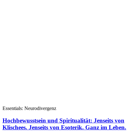
Essentials: Neurodivergenz
Hochbewusstsein und Spiritualität: Jenseits von
Klischees. Jenseits von Esoterik. Ganz im Leben.