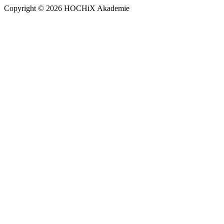
Copyright © 2026 HOCHiX Akademie