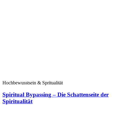
Hochbewusstsein & Spritualität
Spiritual Bypassing – Die Schattenseite der
Spiritualität