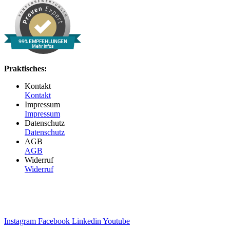
99% EMPFEHLUNGEN
Mehr Infos
Praktisches:
Kontakt
Kontakt
Impressum
Impressum
Datenschutz
Datenschutz
AGB
AGB
Widerruf
Widerruf
Instagram
Facebook
Linkedin
Youtube