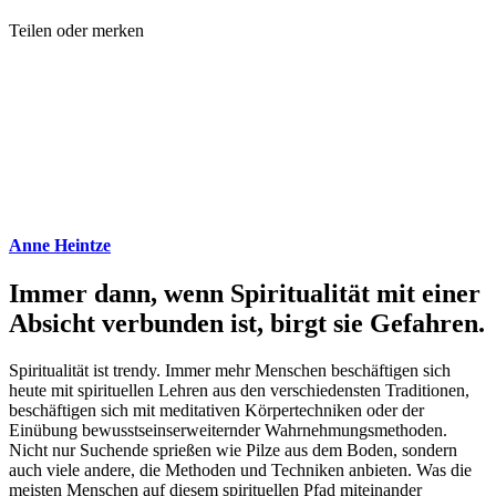
Teilen oder merken
Anne Heintze
Immer dann, wenn Spiritualität mit einer
Absicht verbunden ist, birgt sie Gefahren.
Spiritualität ist trendy. Immer mehr Menschen beschäftigen sich
heute mit spirituellen Lehren aus den verschiedensten Traditionen,
beschäftigen sich mit meditativen Körpertechniken oder der
Einübung bewusstseinserweiternder Wahrnehmungsmethoden.
Nicht nur Suchende sprießen wie Pilze aus dem Boden, sondern
auch viele andere, die Methoden und Techniken anbieten. Was die
meisten Menschen auf diesem spirituellen Pfad miteinander