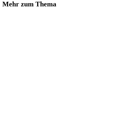
Mehr zum Thema