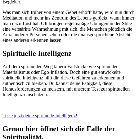
Begleiter.
Was man sich früher von einem Gebet erhofft hatte, wird nun durch
Meditation und mehr ins Zentrum des Lebens gerückt, wann immer
man dazu Lust hat. Oft bringen regelmäßige Übungen in der Stille
eine verstärkte Wahrnehmung mit sich, die Menschen plötzlich die
Aura anderer Personen sehen oder die unausgesprochene Absicht
eines anderen erkennen lassen.
Spirituelle Intelligenz
Auf dem spirituellen Weg lauern Fallstricke wie spiritueller
Materialismus oder Ego-Inflation. Doch eine gut entwickelte
spirituelle Intelligenz hilft dir, diese Gefahren zu erkennen und
authentisch zu bleiben. Du kannst deine Fähigkeit, diese
Herausforderungen zu meistern, mit unserem Test zur spirituellen
Intelligenz einschätzen.
Teste jetzt deine spirituelle Intelligenz!
Genau hier öffnet sich die Falle der
Spiritualität.