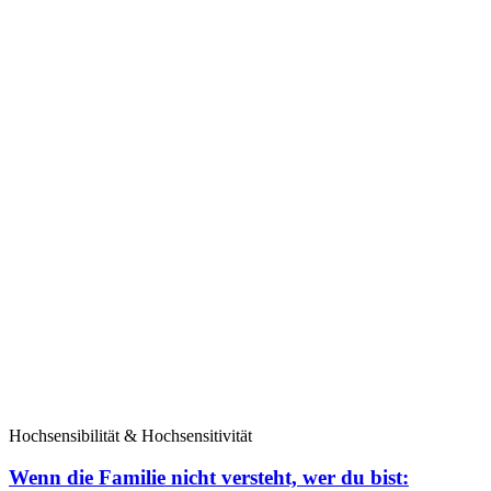
Hochsensibilität & Hochsensitivität
Wenn die Familie nicht versteht, wer du bist: