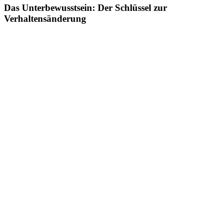
Das Unterbewusstsein: Der Schlüssel zur
Verhaltensänderung