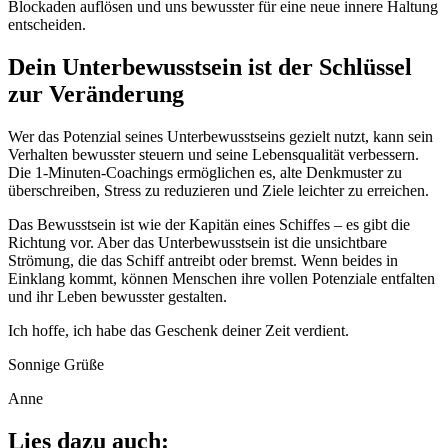
Blockaden auflösen und uns bewusster für eine neue innere Haltung
entscheiden.
Dein Unterbewusstsein ist der Schlüssel
zur Veränderung
Wer das Potenzial seines Unterbewusstseins gezielt nutzt, kann sein
Verhalten bewusster steuern und seine Lebensqualität verbessern.
Die 1-Minuten-Coachings ermöglichen es, alte Denkmuster zu
überschreiben, Stress zu reduzieren und Ziele leichter zu erreichen.
Das Bewusstsein ist wie der Kapitän eines Schiffes – es gibt die
Richtung vor. Aber das Unterbewusstsein ist die unsichtbare
Strömung, die das Schiff antreibt oder bremst. Wenn beides in
Einklang kommt, können Menschen ihre vollen Potenziale entfalten
und ihr Leben bewusster gestalten.
Ich hoffe, ich habe das Geschenk deiner Zeit verdient.
Sonnige Grüße
Anne
Lies dazu auch: