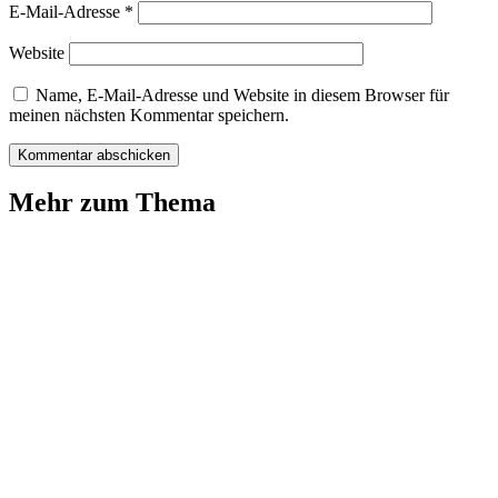
E-Mail-Adresse
*
Website
Name, E-Mail-Adresse und Website in diesem Browser für
meinen nächsten Kommentar speichern.
Mehr zum Thema