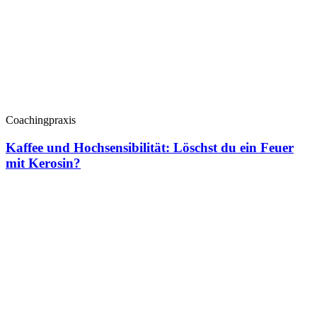
Coachingpraxis
Kaffee und Hochsensibilität: Löschst du ein Feuer
mit Kerosin?