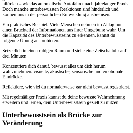
hilfreich – wie das automatische Autofahrennach jahrelanger Praxis.
Doch manche unterbewussten Reaktionen sind hinderlich und
können uns in der persönlichen Entwicklung ausbremsen.
Ein praktisches Beispiel: Viele Menschen nehmen im Alltag nur
einen Bruchteil der Informationen aus ihrer Umgebung wahr. Um
die Kapazität des Unterbewusstseins zu erkennen, kannst du
folgende Übung ausprobieren:
Setze dich in einen ruhigen Raum und stelle eine Zeitschaltuhr auf
drei Minuten.
Konzentriere dich darauf, bewusst alles um dich herum
wahrzunehmen: visuelle, akustische, sensorische und emotionale
Eindrücke.
Reflektiere, wie viel du normalerweise gar nicht bewusst registrierst.
Mit regelmäßiger Praxis kannst du deine bewusste Wahrnehmung
erweitern und lernen, dein Unterbewusstsein gezielt zu nutzen.
Unterbewusstsein als Brücke zur
Veränderung