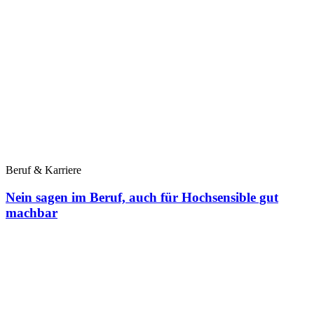
Beruf & Karriere
Nein sagen im Beruf, auch für Hochsensible gut
machbar