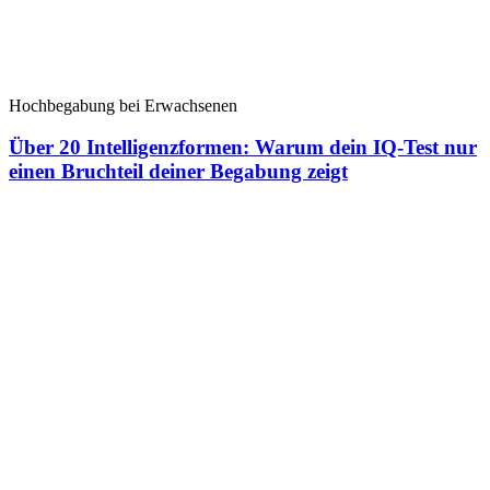
Hochbegabung bei Erwachsenen
Über 20 Intelligenzformen: Warum dein IQ-Test nur
einen Bruchteil deiner Begabung zeigt