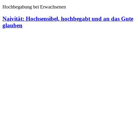
Hochbegabung bei Erwachsenen
Naivität: Hochsensibel, hochbegabt und an das Gute
glauben