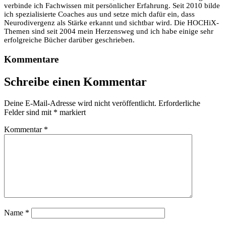
verbinde ich Fachwissen mit persönlicher Erfahrung. Seit 2010 bilde
ich spezialisierte Coaches aus und setze mich dafür ein, dass
Neurodivergenz als Stärke erkannt und sichtbar wird. Die HOCHiX-
Themen sind seit 2004 mein Herzensweg und ich habe einige sehr
erfolgreiche Bücher darüber geschrieben.
Kommentare
Schreibe einen Kommentar
Deine E-Mail-Adresse wird nicht veröffentlicht.
Erforderliche
Felder sind mit
*
markiert
Kommentar
*
Name
*