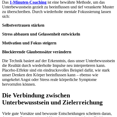
Das
1-Minuten-Coaching
ist eine bewährte Methode, um das
Unterbewusstsein gezielt zu beeinflussen und tief verankerte Muster
zu überschreiben. Durch wiederholte mentale Fokussierung lassen
sich:
Selbstvertrauen stärken
Stress abbauen und Gelassenheit entwickeln
Motivation und Fokus steigern
Blockierende Glaubenssätze verändern
Die Technik basiert auf der Erkenntnis, dass unser Unterbewusstsein
die Realität durch wiederholte Impulse neu interpretieren kann.
Placebo-Effekte sind ein eindrucksvolles Beispiel dafür, wie stark
unser Denken den Körper beeinflussen kann – ebenso wie
umgekehrt Angst oder Stress reale körperliche Symptome
hervorrufen können.
Die Verbindung zwischen
Unterbewusstsein und Zielerreichung
Viele gute Vorsätze und bewusste Entscheidungen scheitern daran,