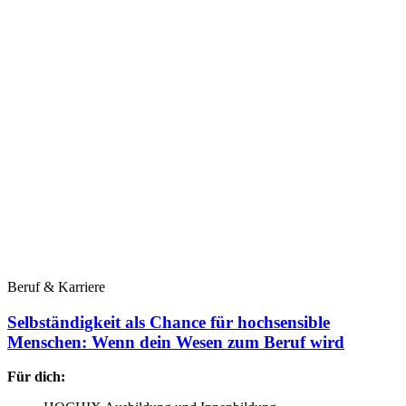
Beruf & Karriere
Selbständigkeit als Chance für hochsensible
Menschen: Wenn dein Wesen zum Beruf wird
Für dich: