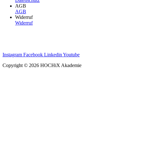
Datenschutz
AGB
AGB
Widerruf
Widerruf
Instagram
Facebook
Linkedin
Youtube
Copyright © 2026 HOCHiX Akademie