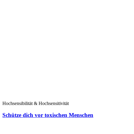
Hochsensibilität & Hochsensitivität
Schütze dich vor toxischen Menschen