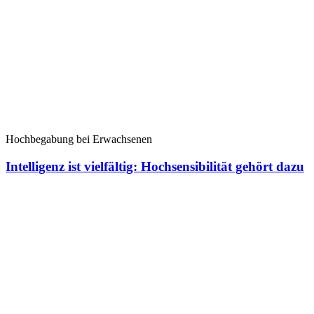
Hochbegabung bei Erwachsenen
Intelligenz ist vielfältig: Hochsensibilität gehört dazu