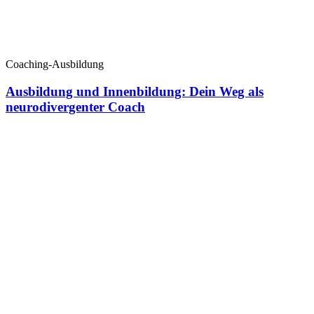
Coaching-Ausbildung
Ausbildung und Innenbildung: Dein Weg als
neurodivergenter Coach