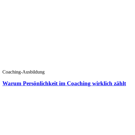
Coaching-Ausbildung
Warum Persönlichkeit im Coaching wirklich zählt