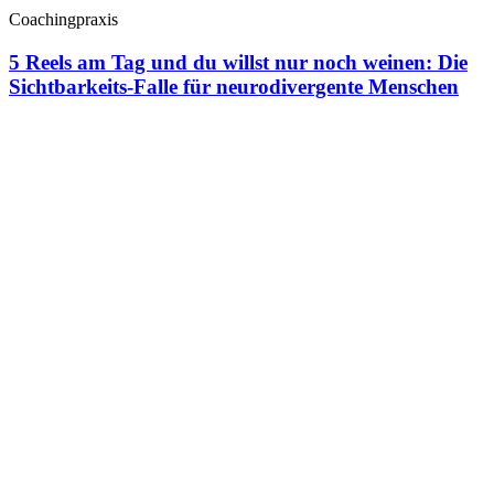
Coachingpraxis
5 Reels am Tag und du willst nur noch weinen: Die
Sichtbarkeits-Falle für neurodivergente Menschen