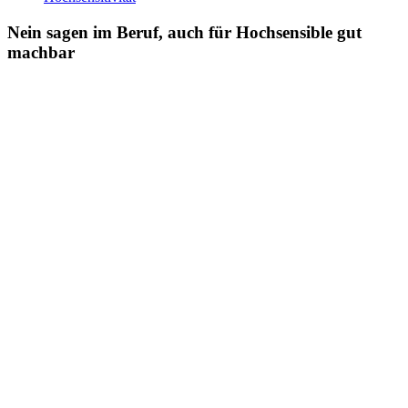
Nein sagen im Beruf, auch für Hochsensible gut
machbar