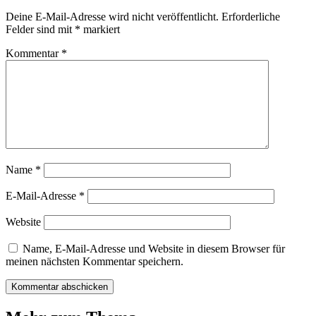
Deine E-Mail-Adresse wird nicht veröffentlicht.
Erforderliche
Felder sind mit
*
markiert
Kommentar
*
Name
*
E-Mail-Adresse
*
Website
Name, E-Mail-Adresse und Website in diesem Browser für
meinen nächsten Kommentar speichern.