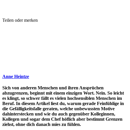
Teilen oder merken
Anne Heintze
Sich von anderen Menschen und ihren Ansprüchen
abzugrenzen, beginnt mit einem einzigen Wort. Nein. So leicht
es klingt, so schwer fällt es vielen hochsensiblen Menschen im
Beruf. In diesem Artikel liest du, warum gerade Feinfühlige in
die Gefälligkeitsfalle geraten, welche unbewussten Motive
dahinterstecken und wie du auch gegenüber Kolleginnen,
Kollegen und sogar dem Chef höflich aber bestimmt Grenzen
ziehst, ohne dich danach mies zu fühlen.