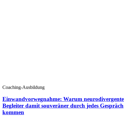
Coaching-Ausbildung
Einwandvorwegnahme: Warum neurodivergente
Begleiter damit souveräner durch jedes Gespräch
kommen