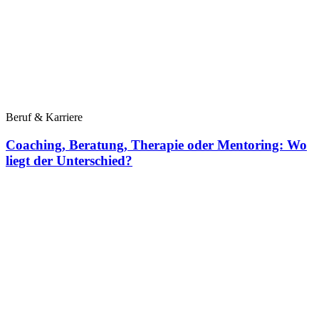
Beruf & Karriere
Coaching, Beratung, Therapie oder Mentoring: Wo
liegt der Unterschied?