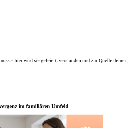
uss – hier wird sie gefeiert, verstanden und zur Quelle deiner
ivergenz im familiären Umfeld