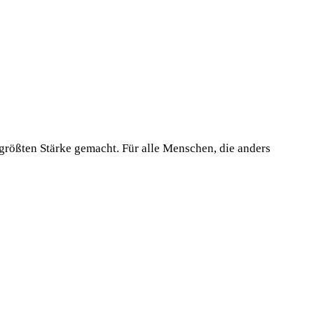
 größten Stärke gemacht. Für alle Menschen, die anders