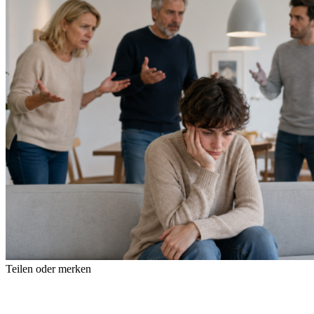
Teilen oder merken