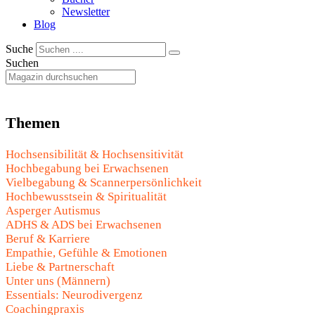
Newsletter
Blog
Suche
Suchen
Themen
Hochsensibilität & Hochsensitivität
Hochbegabung bei Erwachsenen
Vielbegabung & Scannerpersönlichkeit
Hochbewusstsein & Spiritualität
Asperger Autismus
ADHS & ADS bei Erwachsenen
Beruf & Karriere
Empathie, Gefühle & Emotionen
Liebe & Partnerschaft
Unter uns (Männern)
Essentials: Neurodivergenz
Coachingpraxis