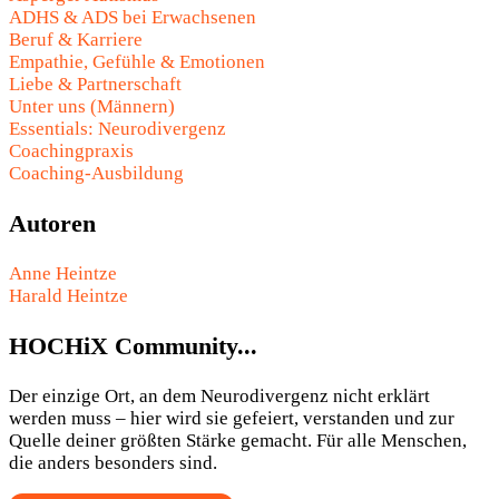
ADHS & ADS bei Erwachsenen
Beruf & Karriere
Empathie, Gefühle & Emotionen
Liebe & Partnerschaft
Unter uns (Männern)
Essentials: Neurodivergenz
Coachingpraxis
Coaching-Ausbildung
Autoren
Anne Heintze
Harald Heintze
HOCHiX Community...
Der einzige Ort, an dem Neurodivergenz nicht erklärt
werden muss – hier wird sie gefeiert, verstanden und zur
Quelle deiner größten Stärke gemacht. Für alle Menschen,
die anders besonders sind.