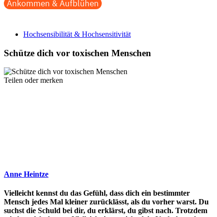
Ankommen & Aufblühen
Hochsensibilität & Hochsensitivität
Schütze dich vor toxischen Menschen
Teilen oder merken
Anne Heintze
Vielleicht kennst du das Gefühl, dass dich ein bestimmter
Mensch jedes Mal kleiner zurücklässt, als du vorher warst. Du
suchst die Schuld bei dir, du erklärst, du gibst nach. Trotzdem