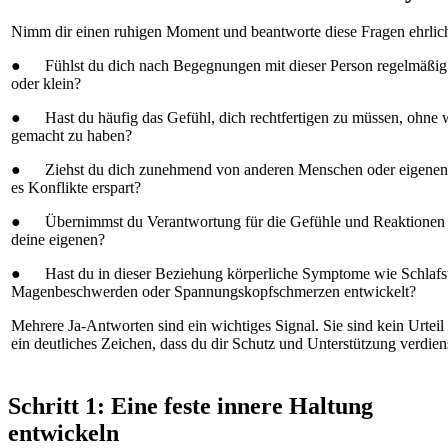
Nimm dir einen ruhigen Moment und beantworte diese Fragen ehrlich
● Fühlst du dich nach Begegnungen mit dieser Person regelmäßig e
oder klein?
● Hast du häufig das Gefühl, dich rechtfertigen zu müssen, ohne w
gemacht zu haben?
● Ziehst du dich zunehmend von anderen Menschen oder eigenen I
es Konflikte erspart?
● Übernimmst du Verantwortung für die Gefühle und Reaktionen die
deine eigenen?
● Hast du in dieser Beziehung körperliche Symptome wie Schlafs
Magenbeschwerden oder Spannungskopfschmerzen entwickelt?
Mehrere Ja-Antworten sind ein wichtiges Signal. Sie sind kein Urteil
ein deutliches Zeichen, dass du dir Schutz und Unterstützung verdien
Schritt 1: Eine feste innere Haltung
entwickeln