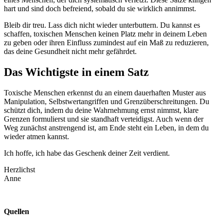
hart und sind doch befreiend, sobald du sie wirklich annimmst.
Bleib dir treu. Lass dich nicht wieder unterbuttern. Du kannst es
schaffen, toxischen Menschen keinen Platz mehr in deinem Leben
zu geben oder ihren Einfluss zumindest auf ein Maß zu reduzieren,
das deine Gesundheit nicht mehr gefährdet.
Das Wichtigste in einem Satz
Toxische Menschen erkennst du an einem dauerhaften Muster aus
Manipulation, Selbstwertangriffen und Grenzüberschreitungen. Du
schützt dich, indem du deine Wahrnehmung ernst nimmst, klare
Grenzen formulierst und sie standhaft verteidigst. Auch wenn der
Weg zunächst anstrengend ist, am Ende steht ein Leben, in dem du
wieder atmen kannst.
Ich hoffe, ich habe das Geschenk deiner Zeit verdient.
Herzlichst
Anne
Quellen