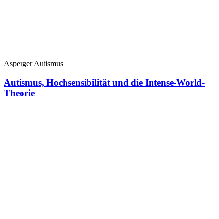
Asperger Autismus
Autismus, Hochsensibilität und die Intense-World-
Theorie