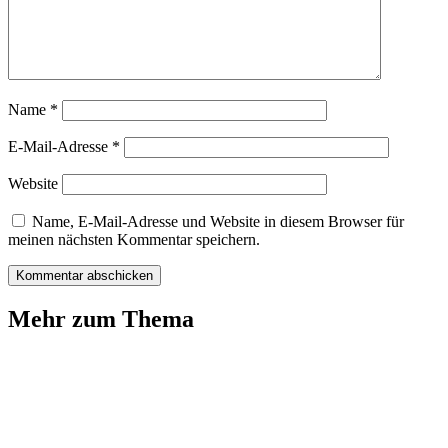
Name
*
E-Mail-Adresse
*
Website
Name, E-Mail-Adresse und Website in diesem Browser für
meinen nächsten Kommentar speichern.
Mehr zum Thema