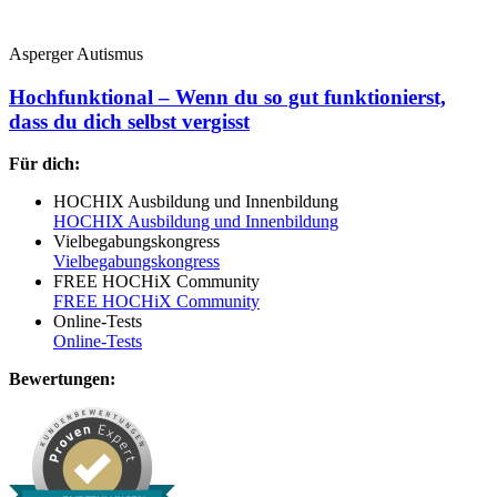
Asperger Autismus
Hochfunktional – Wenn du so gut funktionierst,
dass du dich selbst vergisst
Für dich:
HOCHIX Ausbildung und Innenbildung
HOCHIX Ausbildung und Innenbildung
Vielbegabungskongress
Vielbegabungskongress
FREE HOCHiX Community
FREE HOCHiX Community
Online-Tests
Online-Tests
Bewertungen: