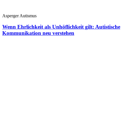
Asperger Autismus
Wenn Ehrlichkeit als Unhöflichkeit gilt: Autistische
Kommunikation neu verstehen