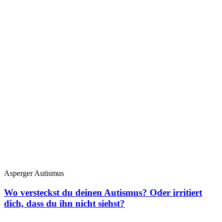
Asperger Autismus
Wo versteckst du deinen Autismus? Oder irritiert
dich, dass du ihn nicht siehst?