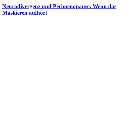
Neurodivergenz und Perimenopause: Wenn das
Maskieren aufhört