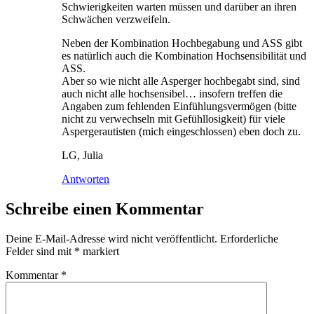
Schwierigkeiten warten müssen und darüber an ihren
Schwächen verzweifeln.
Neben der Kombination Hochbegabung und ASS gibt
es natürlich auch die Kombination Hochsensibilität und
ASS.
Aber so wie nicht alle Asperger hochbegabt sind, sind
auch nicht alle hochsensibel… insofern treffen die
Angaben zum fehlenden Einfühlungsvermögen (bitte
nicht zu verwechseln mit Gefühllosigkeit) für viele
Aspergerautisten (mich eingeschlossen) eben doch zu.
LG, Julia
Antworten
Schreibe einen Kommentar
Deine E-Mail-Adresse wird nicht veröffentlicht.
Erforderliche
Felder sind mit
*
markiert
Kommentar
*