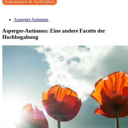
Ankommen & Aufblühen
Asperger Autismus
Asperger-Autismus: Eine andere Facette der
Hochbegabung