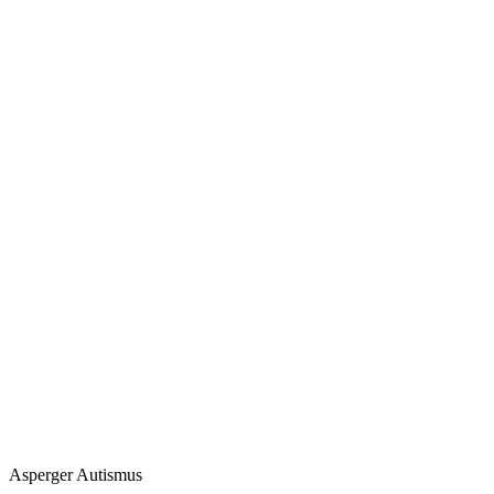
Asperger Autismus