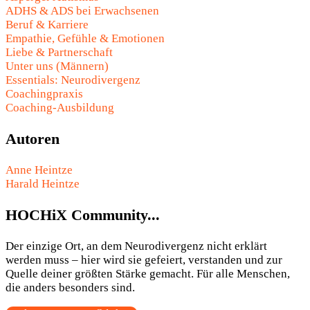
ADHS & ADS bei Erwachsenen
Beruf & Karriere
Empathie, Gefühle & Emotionen
Liebe & Partnerschaft
Unter uns (Männern)
Essentials: Neurodivergenz
Coachingpraxis
Coaching-Ausbildung
Autoren
Anne Heintze
Harald Heintze
HOCHiX Community...
Der einzige Ort, an dem Neurodivergenz nicht erklärt
werden muss – hier wird sie gefeiert, verstanden und zur
Quelle deiner größten Stärke gemacht. Für alle Menschen,
die anders besonders sind.