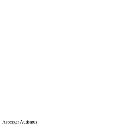
Asperger Autismus