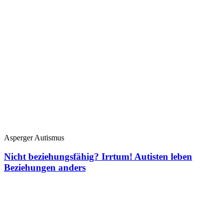
Asperger Autismus
Nicht beziehungsfähig? Irrtum! Autisten leben
Beziehungen anders