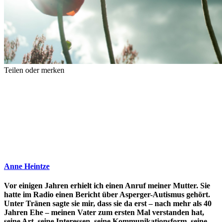
Teilen oder merken
Anne Heintze
Vor einigen Jahren erhielt ich einen Anruf meiner Mutter. Sie
hatte im Radio einen Bericht über Asperger-Autismus gehört.
Unter Tränen sagte sie mir, dass sie da erst – nach mehr als 40
Jahren Ehe – meinen Vater zum ersten Mal verstanden hat,
seine Art, seine Interessen, seine Kommunikationsform, seine