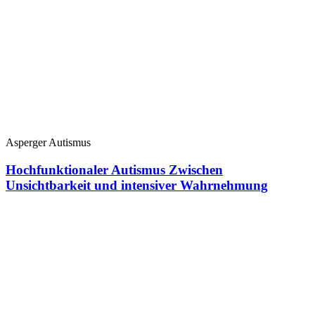
Asperger Autismus
Hochfunktionaler Autismus Zwischen
Unsichtbarkeit und intensiver Wahrnehmung