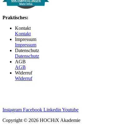
99% EMPFEHLUNGEN
Mehr Infos
Praktisches:
Kontakt
Kontakt
Impressum
Impressum
Datenschutz
Datenschutz
AGB
AGB
Widerruf
Widerruf
Instagram
Facebook
Linkedin
Youtube
Copyright © 2026 HOCHiX Akademie