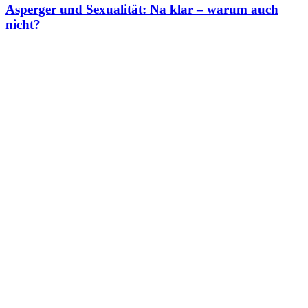
Asperger und Sexualität: Na klar – warum auch
nicht?