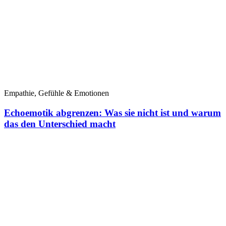
Empathie, Gefühle & Emotionen
Echoemotik abgrenzen: Was sie nicht ist und warum
das den Unterschied macht