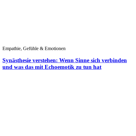
Empathie, Gefühle & Emotionen
Synästhesie verstehen: Wenn Sinne sich verbinden
und was das mit Echoemotik zu tun hat