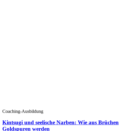
Coaching-Ausbildung
Kintsugi und seelische Narben: Wie aus Brüchen
Goldspuren werden