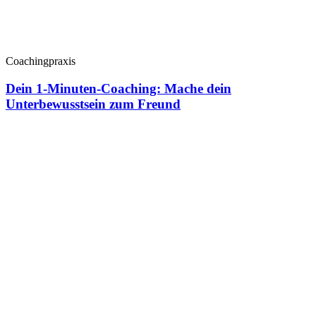
Coachingpraxis
Dein 1-Minuten-Coaching: Mache dein
Unterbewusstsein zum Freund