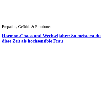
Empathie, Gefühle & Emotionen
Hormon-Chaos und Wechseljahre: So meisterst du
diese Zeit als hochsensible Frau