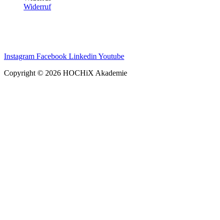
Widerruf
Instagram
Facebook
Linkedin
Youtube
Copyright © 2026 HOCHiX Akademie