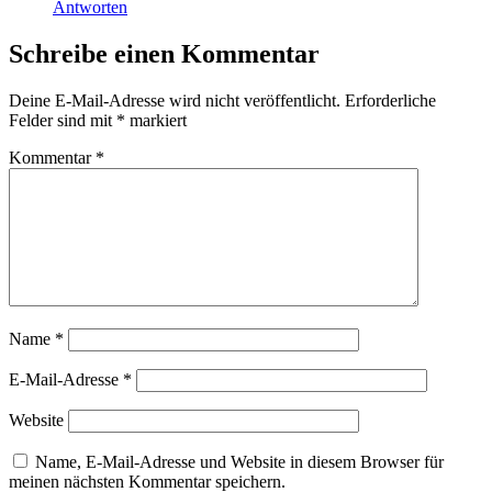
Antworten
Schreibe einen Kommentar
Deine E-Mail-Adresse wird nicht veröffentlicht.
Erforderliche
Felder sind mit
*
markiert
Kommentar
*
Name
*
E-Mail-Adresse
*
Website
Name, E-Mail-Adresse und Website in diesem Browser für
meinen nächsten Kommentar speichern.