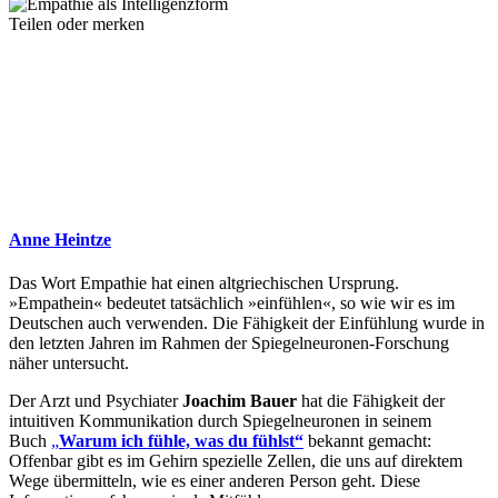
Teilen oder merken
Anne Heintze
Das Wort Empathie hat einen altgriechischen Ursprung.
»Empathein« bedeutet tatsächlich »einfühlen«, so wie wir es im
Deutschen auch verwenden. Die Fähigkeit der Einfühlung wurde in
den letzten Jahren im Rahmen der Spiegelneuronen-Forschung
näher untersucht.
Der Arzt und Psychiater
Joachim Bauer
hat die Fähigkeit der
intuitiven Kommunikation durch Spiegelneuronen in seinem
Buch
„
Warum ich fühle, was du fühlst“
bekannt gemacht:
Offenbar gibt es im Gehirn spezielle Zellen, die uns auf direktem
Wege übermitteln, wie es einer anderen Person geht. Diese