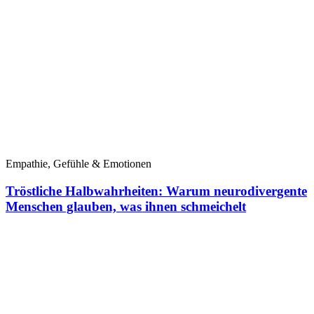
Empathie, Gefühle & Emotionen
Tröstliche Halbwahrheiten: Warum neurodivergente
Menschen glauben, was ihnen schmeichelt