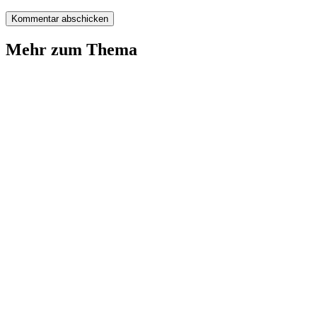
Mehr zum Thema