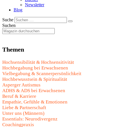
Newsletter
Blog
Suche
Suchen
Themen
Hochsensibilität & Hochsensitivität
Hochbegabung bei Erwachsenen
Vielbegabung & Scannerpersönlichkeit
Hochbewusstsein & Spiritualität
Asperger Autismus
ADHS & ADS bei Erwachsenen
Beruf & Karriere
Empathie, Gefühle & Emotionen
Liebe & Partnerschaft
Unter uns (Männern)
Essentials: Neurodivergenz
Coachingpraxis