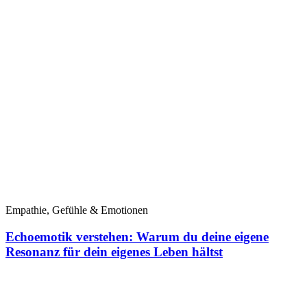
Empathie, Gefühle & Emotionen
Echoemotik verstehen: Warum du deine eigene
Resonanz für dein eigenes Leben hältst