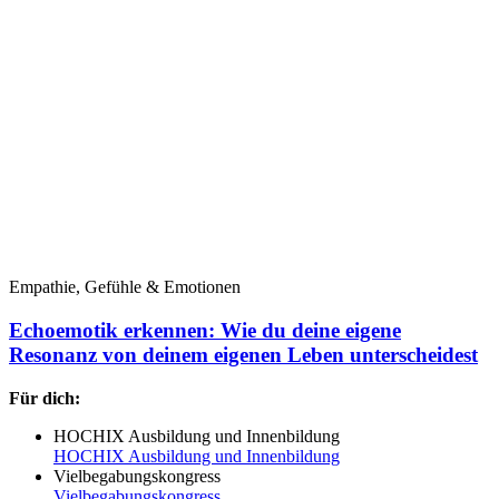
Empathie, Gefühle & Emotionen
Echoemotik erkennen: Wie du deine eigene
Resonanz von deinem eigenen Leben unterscheidest
Für dich:
HOCHIX Ausbildung und Innenbildung
HOCHIX Ausbildung und Innenbildung
Vielbegabungskongress
Vielbegabungskongress