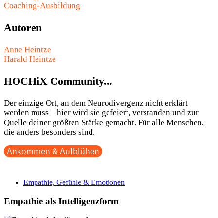
Coaching-Ausbildung
Autoren
Anne Heintze
Harald Heintze
HOCHiX Community...
Der einzige Ort, an dem Neurodivergenz nicht erklärt
werden muss – hier wird sie gefeiert, verstanden und zur
Quelle deiner größten Stärke gemacht. Für alle Menschen,
die anders besonders sind.
Ankommen & Aufblühen
Empathie, Gefühle & Emotionen
Empathie als Intelligenzform