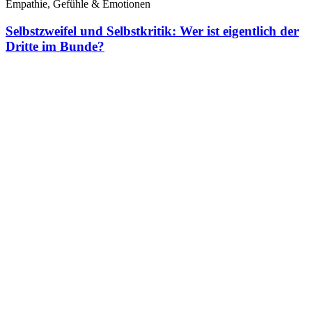
Empathie, Gefühle & Emotionen
Selbstzweifel und Selbstkritik: Wer ist eigentlich der
Dritte im Bunde?