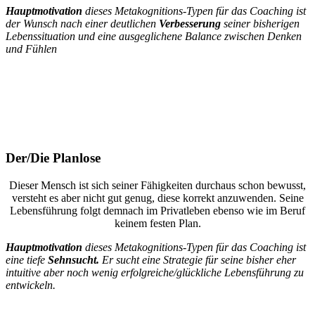
Hauptmotivation
dieses Metakognitions-Typen für das Coaching ist
der Wunsch nach einer deutlichen
Verbesserung
seiner bisherigen
Lebenssituation und eine ausgeglichene Balance zwischen Denken
und Fühlen
Der/Die Planlose
Dieser Mensch ist sich seiner Fähigkeiten durchaus schon bewusst,
versteht es aber nicht gut genug, diese korrekt anzuwenden. Seine
Lebensführung folgt demnach im Privatleben ebenso wie im Beruf
keinem festen Plan.
Hauptmotivation
dieses Metakognitions-Typen für das Coaching ist
eine tiefe
Sehnsucht.
Er sucht eine Strategie für seine bisher eher
intuitive aber noch wenig erfolgreiche/glückliche Lebensführung zu
entwickeln.