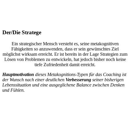
Der/Die Stratege
Ein strategischer Mensch versteht es, seine metakognitiven
Fähigkeiten so anzuwenden, dass er sein gewünschtes Ziel
möglichst wirksam erreicht. Er ist bereits in der Lage Strategien zum
Lösen von Problemen zu entwickeln, hat jedoch bisher noch keine
tiefe Zufriedenheit damit erreicht.
Hauptmotivation
dieses Metakognitions-Typen für das Coaching ist
der Wunsch nach einer deutlichen
Verbesserung
seiner bisherigen
Lebenssituation und eine ausgeglichene Balance zwischen Denken
und Fühlen.