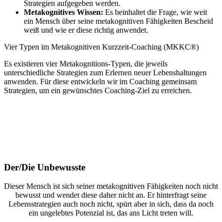
Strategien aufgegeben werden.
Metakognitives Wissen:
Es beinhaltet die Frage, wie weit
ein Mensch über seine metakognitiven Fähigkeiten Bescheid
weiß und wie er diese richtig anwendet.
Vier Typen im Metakognitiven Kurzzeit-Coaching (MKKC®)
Es existieren vier Metakognitions-Typen, die jeweils
unterschiedliche Strategien zum Erlernen neuer Lebenshaltungen
anwenden. Für diese entwickeln wir im Coaching gemeinsam
Strategien, um ein gewünschtes Coaching-Ziel zu erreichen.
Der/Die Unbewusste
Dieser Mensch ist sich seiner metakognitiven Fähigkeiten noch nicht
bewusst und wendet diese daher nicht an. Er hinterfragt seine
Lebensstrategien auch noch nicht, spürt aber in sich, dass da noch
ein ungelebtes Potenzial ist, das ans Licht treten will.