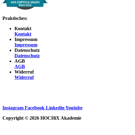
99% EMPFEHLUNGEN
Mehr Infos
Praktisches:
Kontakt
Kontakt
Impressum
Impressum
Datenschutz
Datenschutz
AGB
AGB
Widerruf
Widerruf
Instagram
Facebook
Linkedin
Youtube
Copyright © 2026 HOCHiX Akademie