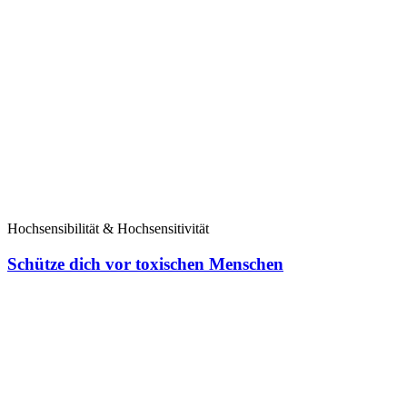
Hochsensibilität & Hochsensitivität
Schütze dich vor toxischen Menschen