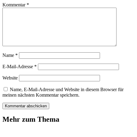
Kommentar
*
Name
*
E-Mail-Adresse
*
Website
Name, E-Mail-Adresse und Website in diesem Browser für
meinen nächsten Kommentar speichern.
Mehr zum Thema