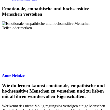
Emotionale, empathische und hochsensitive
Menschen verstehen
Teilen oder merken
Anne Heintze
Wie du lernen kannst emotionale, empathische und
hochsensitive Menschen zu verstehen und zu lieben
mit all ihren wundervollen Eigenschaften.
Wer kennt das nicht: Völlig regungslos verfolgen einige Menschen