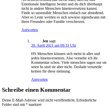
Emotionale Intelligenz besitzt und du dich überhaupt
nicht in andere Menschen hineinversetzen kannst.
Finde so unsensible Menschen einfach nur abstoßend.
Aber so Leute werden es sich sowieso irgendwann mit
ihren Freunden oder Familie verscherzen.
Antworten
Jen
sagt:
20. April 2021 um 09:33 Uhr
HS Menschen können sich meist in alles und
jeden hineinversetzen. Also verstehe ich ihr
Kommentar schon. Viele menschen sagen nur sie
seien hs sind sie aber nicht. Deshaln verurteile
keinen für diese meinung.
Antworten
Schreibe einen Kommentar
Deine E-Mail-Adresse wird nicht veröffentlicht.
Erforderliche
Felder sind mit
*
markiert