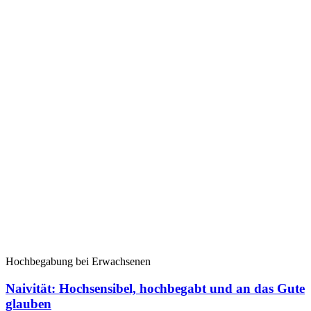
Hochbegabung bei Erwachsenen
Naivität: Hochsensibel, hochbegabt und an das Gute
glauben