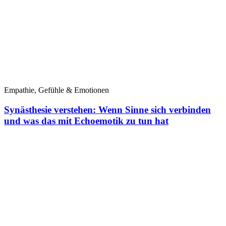
Empathie, Gefühle & Emotionen
Synästhesie verstehen: Wenn Sinne sich verbinden
und was das mit Echoemotik zu tun hat