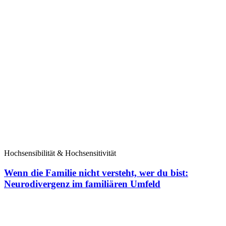
Hochsensibilität & Hochsensitivität
Wenn die Familie nicht versteht, wer du bist:
Neurodivergenz im familiären Umfeld