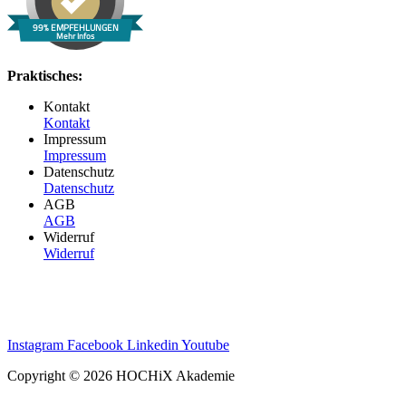
99% EMPFEHLUNGEN
Mehr Infos
Praktisches:
Kontakt
Kontakt
Impressum
Impressum
Datenschutz
Datenschutz
AGB
AGB
Widerruf
Widerruf
Instagram
Facebook
Linkedin
Youtube
Copyright © 2026 HOCHiX Akademie