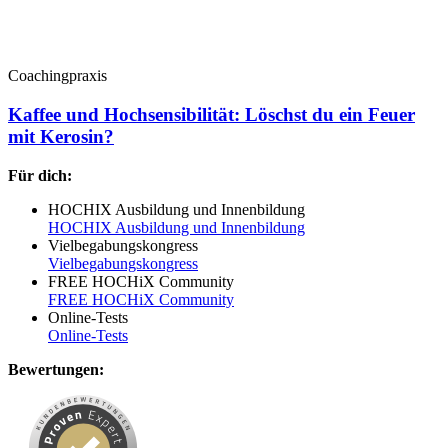
Coachingpraxis
Kaffee und Hochsensibilität: Löschst du ein Feuer
mit Kerosin?
Für dich:
HOCHIX Ausbildung und Innenbildung
HOCHIX Ausbildung und Innenbildung
Vielbegabungskongress
Vielbegabungskongress
FREE HOCHiX Community
FREE HOCHiX Community
Online-Tests
Online-Tests
Bewertungen: