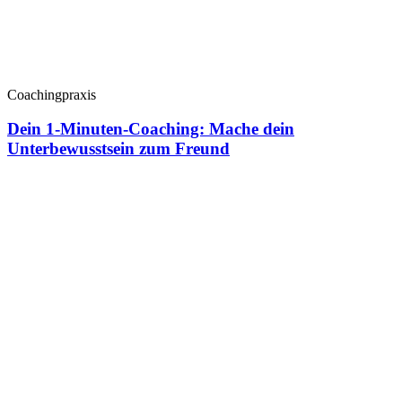
Coachingpraxis
Dein 1-Minuten-Coaching: Mache dein
Unterbewusstsein zum Freund