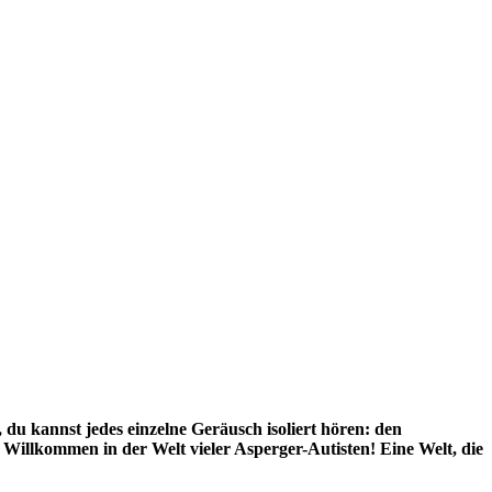
r, du kannst jedes einzelne Geräusch isoliert hören: den
Willkommen in der Welt vieler Asperger-Autisten! Eine Welt, die