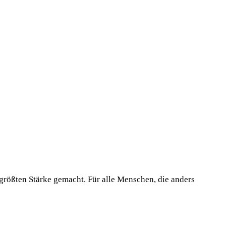
 größten Stärke gemacht. Für alle Menschen, die anders