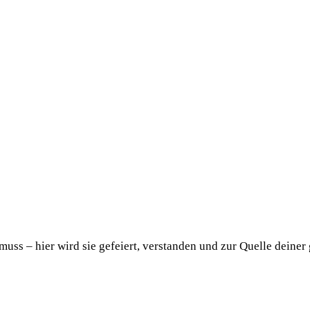
uss – hier wird sie gefeiert, verstanden und zur Quelle deiner