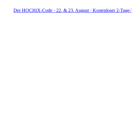
Der HOCHiX-Code · 22. & 23. August · Kostenloser 2-Tage-Workshop 