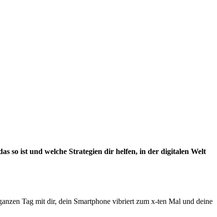
so ist und welche Strategien dir helfen, in der digitalen Welt
ganzen Tag mit dir, dein Smartphone vibriert zum x-ten Mal und deine