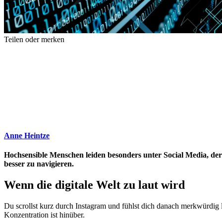
Teilen oder merken
Anne Heintze
Hochsensible Menschen leiden besonders unter Social Media, der 
besser zu navigieren.
Wenn die digitale Welt zu laut wird
Du scrollst kurz durch Instagram und fühlst dich danach merkwürdig 
Konzentration ist hinüber.