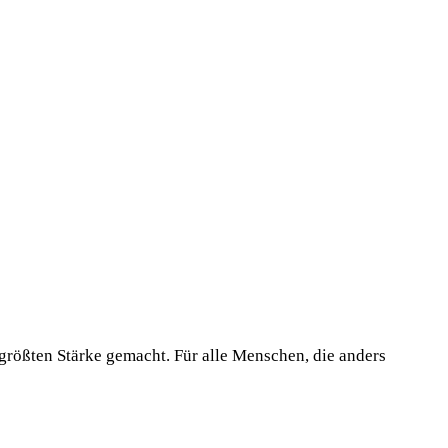
 größten Stärke gemacht. Für alle Menschen, die anders