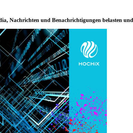
dia, Nachrichten und Benachrichtigungen belasten und 