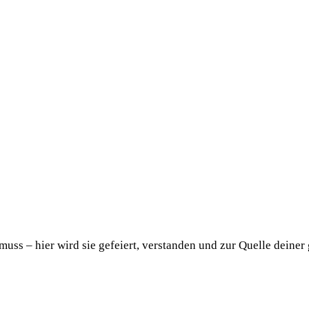
uss – hier wird sie gefeiert, verstanden und zur Quelle deiner