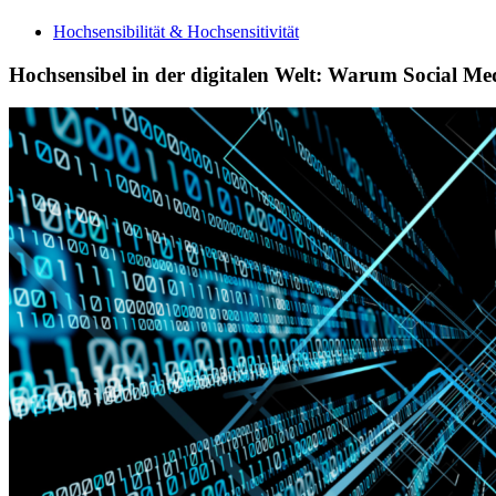
Hochsensibilität & Hochsensitivität
Hochsensibel in der digitalen Welt: Warum Social Me