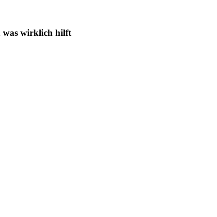
was wirklich hilft