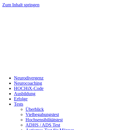
Zum Inhalt springen
Neurodivergenz
Neurocoaching
HOCHiX-Code
Ausbildung
Erfolge
Tests
Überblick
Vielbegabungstest
Hochsensibilitätstest
ADHS / ADS Test