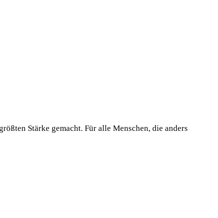
 größten Stärke gemacht. Für alle Menschen, die anders