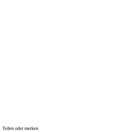
Teilen oder merken