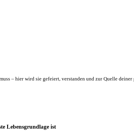
uss – hier wird sie gefeiert, verstanden und zur Quelle deiner
ste Lebensgrundlage ist