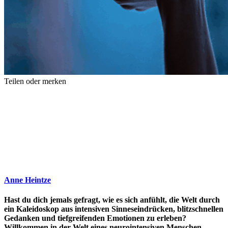
Teilen oder merken
Anne Heintze
Hast du dich jemals gefragt, wie es sich anfühlt, die Welt durch
ein Kaleidoskop aus intensiven Sinneseindrücken, blitzschnellen
Gedanken und tiefgreifenden Emotionen zu erleben?
Willkommen in der Welt eines neurointensiven Menschen.