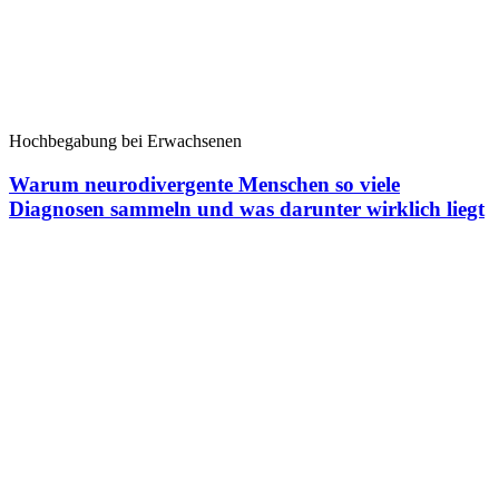
Hochbegabung bei Erwachsenen
Warum neurodivergente Menschen so viele
Diagnosen sammeln und was darunter wirklich liegt