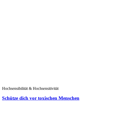
Hochsensibilität & Hochsensitivität
Schütze dich vor toxischen Menschen