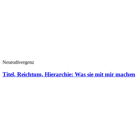
Neurodivergenz
Titel, Reichtum, Hierarchie: Was sie mit mir machen