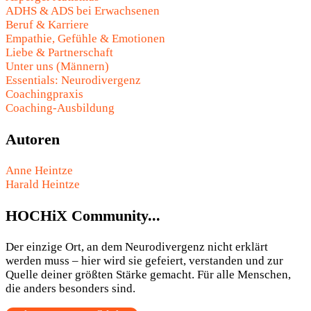
ADHS & ADS bei Erwachsenen
Beruf & Karriere
Empathie, Gefühle & Emotionen
Liebe & Partnerschaft
Unter uns (Männern)
Essentials: Neurodivergenz
Coachingpraxis
Coaching-Ausbildung
Autoren
Anne Heintze
Harald Heintze
HOCHiX Community...
Der einzige Ort, an dem Neurodivergenz nicht erklärt
werden muss – hier wird sie gefeiert, verstanden und zur
Quelle deiner größten Stärke gemacht. Für alle Menschen,
die anders besonders sind.