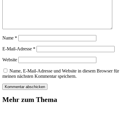
Name
*
E-Mail-Adresse
*
Website
Name, E-Mail-Adresse und Website in diesem Browser für
meinen nächsten Kommentar speichern.
Mehr zum Thema