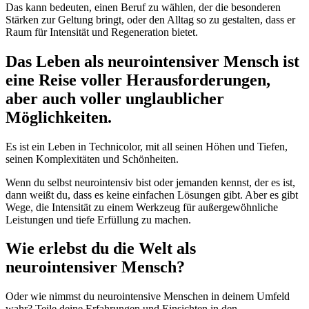
Das kann bedeuten, einen Beruf zu wählen, der die besonderen
Stärken zur Geltung bringt, oder den Alltag so zu gestalten, dass er
Raum für Intensität und Regeneration bietet.
Das Leben als neurointensiver Mensch ist
eine Reise voller Herausforderungen,
aber auch voller unglaublicher
Möglichkeiten.
Es ist ein Leben in Technicolor, mit all seinen Höhen und Tiefen,
seinen Komplexitäten und Schönheiten.
Wenn du selbst neurointensiv bist oder jemanden kennst, der es ist,
dann weißt du, dass es keine einfachen Lösungen gibt. Aber es gibt
Wege, die Intensität zu einem Werkzeug für außergewöhnliche
Leistungen und tiefe Erfüllung zu machen.
Wie erlebst du die Welt als
neurointensiver Mensch?
Oder wie nimmst du neurointensive Menschen in deinem Umfeld
wahr? Teile deine Erfahrungen und Einsichten in den