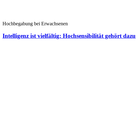
Hochbegabung bei Erwachsenen
Intelligenz ist vielfältig: Hochsensibilität gehört dazu