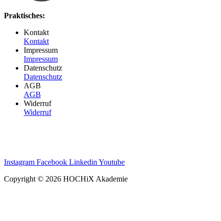
Praktisches:
Kontakt
Kontakt
Impressum
Impressum
Datenschutz
Datenschutz
AGB
AGB
Widerruf
Widerruf
Instagram
Facebook
Linkedin
Youtube
Copyright © 2026 HOCHiX Akademie