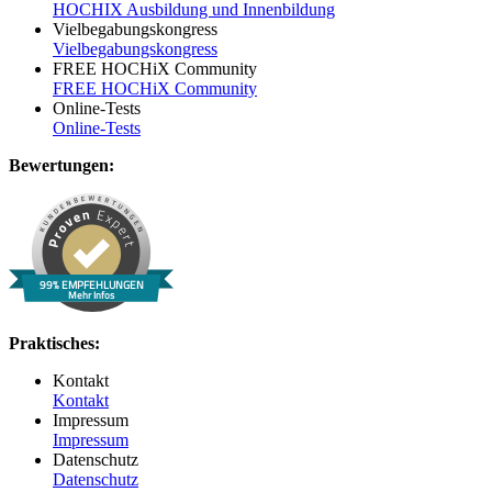
HOCHIX Ausbildung und Innenbildung
Vielbegabungskongress
Vielbegabungskongress
FREE HOCHiX Community
FREE HOCHiX Community
Online-Tests
Online-Tests
Bewertungen:
99% EMPFEHLUNGEN
Mehr Infos
Praktisches:
Kontakt
Kontakt
Impressum
Impressum
Datenschutz
Datenschutz