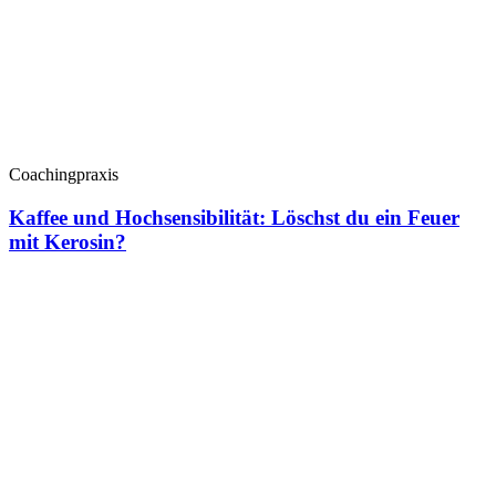
Coachingpraxis
Kaffee und Hochsensibilität: Löschst du ein Feuer
mit Kerosin?