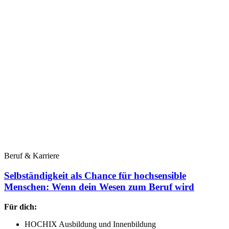
Beruf & Karriere
Selbständigkeit als Chance für hochsensible
Menschen: Wenn dein Wesen zum Beruf wird
Für dich:
HOCHIX Ausbildung und Innenbildung