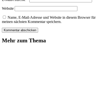
Website
Name, E-Mail-Adresse und Website in diesem Browser für
meinen nächsten Kommentar speichern.
Mehr zum Thema