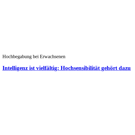
Hochbegabung bei Erwachsenen
Intelligenz ist vielfältig: Hochsensibilität gehört dazu