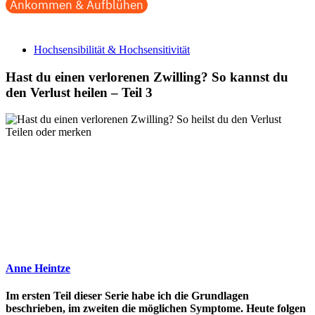
Ankommen & Aufblühen
Hochsensibilität & Hochsensitivität
Hast du einen verlorenen Zwilling? So kannst du
den Verlust heilen – Teil 3
Teilen oder merken
Anne Heintze
Im ersten Teil dieser Serie habe ich die Grundlagen
beschrieben, im zweiten die möglichen Symptome. Heute folgen