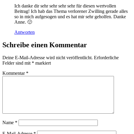
Ich danke dir sehr sehr sehr sehr für diesen wertvollen
Beitrag! Ich hab das Thema verlorener Zwilling gerade alles
so in mich aufgesogen und es hat mir sehr geholfen. Danke
Anne. 🙂
Antworten
Schreibe einen Kommentar
Deine E-Mail-Adresse wird nicht veröffentlicht.
Erforderliche
Felder sind mit
*
markiert
Kommentar
*
Name
*
E-Mail-Adresse
*