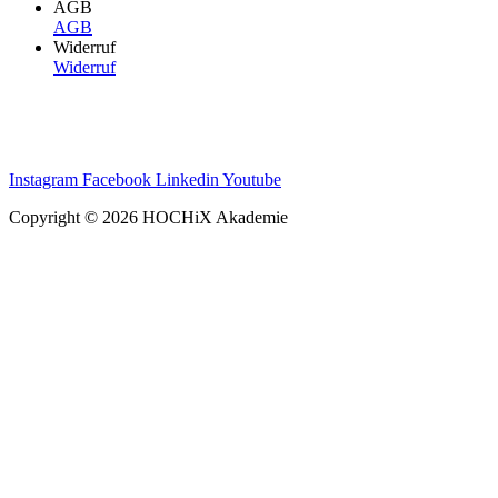
AGB
AGB
Widerruf
Widerruf
Instagram
Facebook
Linkedin
Youtube
Copyright © 2026 HOCHiX Akademie