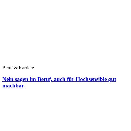
Beruf & Karriere
Nein sagen im Beruf, auch für Hochsensible gut
machbar