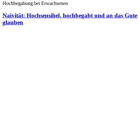
Hochbegabung bei Erwachsenen
Naivität: Hochsensibel, hochbegabt und an das Gute
glauben