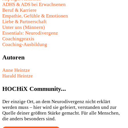
ADHS & ADS bei Erwachsenen
Beruf & Karriere
Empathie, Gefühle & Emotionen
Liebe & Partnerschaft
Unter uns (Männern)
Essentials: Neurodivergenz
Coachingpraxis
Coaching-Ausbildung
Autoren
Anne Heintze
Harald Heintze
HOCHiX Community...
Der einzige Ort, an dem Neurodivergenz nicht erklärt
werden muss – hier wird sie gefeiert, verstanden und zur
Quelle deiner größten Stärke gemacht. Für alle Menschen,
die anders besonders sind.