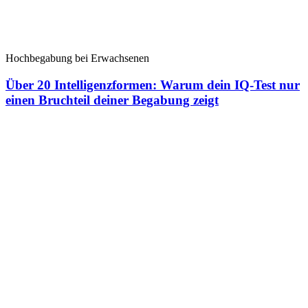
Hochbegabung bei Erwachsenen
Über 20 Intelligenzformen: Warum dein IQ-Test nur
einen Bruchteil deiner Begabung zeigt