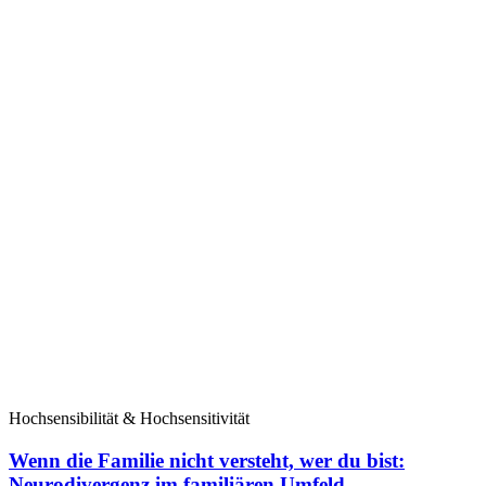
Hochsensibilität & Hochsensitivität
Wenn die Familie nicht versteht, wer du bist:
Neurodivergenz im familiären Umfeld