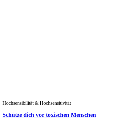
Hochsensibilität & Hochsensitivität
Schütze dich vor toxischen Menschen