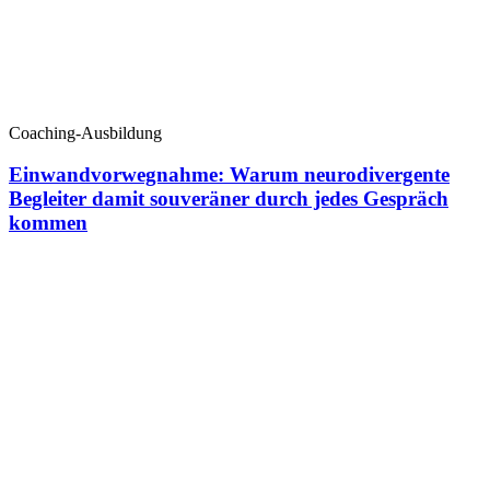
Coaching-Ausbildung
Einwandvorwegnahme: Warum neurodivergente
Begleiter damit souveräner durch jedes Gespräch
kommen