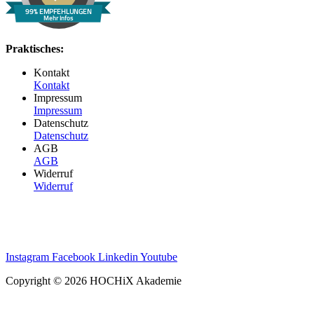
99% EMPFEHLUNGEN
Mehr Infos
Praktisches:
Kontakt
Kontakt
Impressum
Impressum
Datenschutz
Datenschutz
AGB
AGB
Widerruf
Widerruf
Instagram
Facebook
Linkedin
Youtube
Copyright © 2026 HOCHiX Akademie