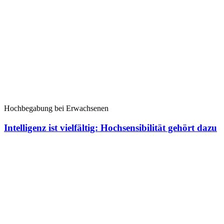
Hochbegabung bei Erwachsenen
Intelligenz ist vielfältig: Hochsensibilität gehört dazu