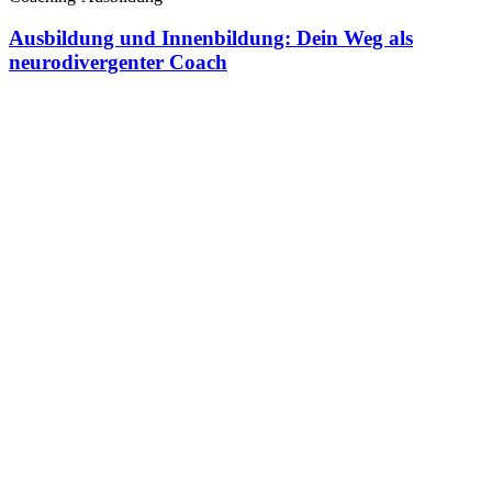
Ausbildung und Innenbildung: Dein Weg als
neurodivergenter Coach