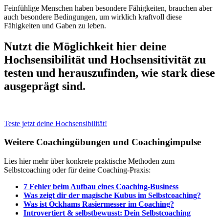
Feinfühlige Menschen haben besondere Fähigkeiten, brauchen aber
auch besondere Bedingungen, um wirklich kraftvoll diese
Fähigkeiten und Gaben zu leben.
Nutzt die Möglichkeit hier deine
Hochsensibilität und Hochsensitivität zu
testen und herauszufinden, wie stark diese
ausgeprägt sind.
Teste jetzt deine Hochsensibilität!
Weitere Coachingübungen und Coachingimpulse
Lies hier mehr über konkrete praktische Methoden zum
Selbstcoaching oder für deine Coaching-Praxis:
7 Fehler beim Aufbau eines Coaching-Business
Was zeigt dir der magische Kubus im Selbstcoaching?
Was ist Ockhams Rasiermesser im Coaching?
Introvertiert & selbstbewusst: Dein Selbstcoaching