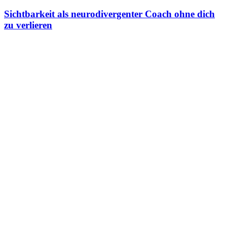
Sichtbarkeit als neurodivergenter Coach ohne dich
zu verlieren