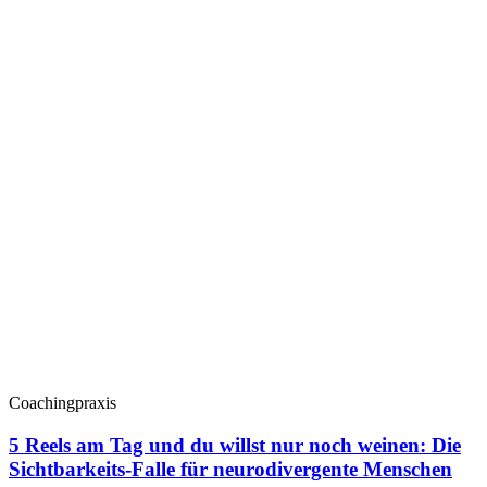
Coachingpraxis
5 Reels am Tag und du willst nur noch weinen: Die
Sichtbarkeits-Falle für neurodivergente Menschen