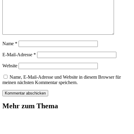
Name
*
E-Mail-Adresse
*
Website
Name, E-Mail-Adresse und Website in diesem Browser für
meinen nächsten Kommentar speichern.
Mehr zum Thema