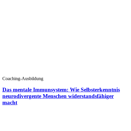
Coaching-Ausbildung
Das mentale Immunsystem: Wie Selbsterkenntnis
neurodivergente Menschen widerstandsfähiger
macht