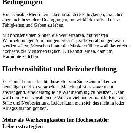
Bedingungen
Hochsensible Menschen haben besondere Fähigkeiten, brauchen
aber auch besondere Bedingungen, um wirklich kraftvoll diese
Fähigkeiten und Gaben zu leben.
Mit hochsensiblen Sinnen die Welt erfahren, mit feinsten
Wahrnehmungen Stimmungen erfassen, zarte Vorahnungen wahr
werden sehen, Menschen hinter der Maske erfühlen – all das erleben
hochsensible Menschen täglich. Du kannst lernen, damit in
Harmonie zu leben.
Hochsensibilität und Reizüberflutung
Es ist nicht immer leicht, diese Flut von Sinneseindrücken zu
bewältigen und zu verarbeiten. Manchmal ist es sogar recht
anstrengend, eine derartig feine Wahrnehmung zu besitzen. Dann
wird dem Hochsensiblen die Welt zu viel und er braucht Rückzug,
Stille und Neubesinnung. Leider kann man sich das nicht in jeder
Alltagssituation gönnen.
Mehr als Werkzeugkasten für Hochsensible:
Lebensstrategien