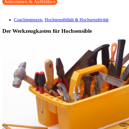
Ankommen & Aufblühen
Coachingpraxis
,
Hochsensibilität & Hochsensitivität
Der Werkzeugkasten für Hochsensible