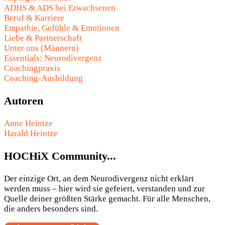
ADHS & ADS bei Erwachsenen
Beruf & Karriere
Empathie, Gefühle & Emotionen
Liebe & Partnerschaft
Unter uns (Männern)
Essentials: Neurodivergenz
Coachingpraxis
Coaching-Ausbildung
Autoren
Anne Heintze
Harald Heintze
HOCHiX Community...
Der einzige Ort, an dem Neurodivergenz nicht erklärt
werden muss – hier wird sie gefeiert, verstanden und zur
Quelle deiner größten Stärke gemacht. Für alle Menschen,
die anders besonders sind.