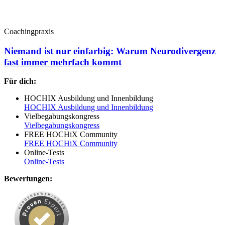
Coachingpraxis
Niemand ist nur einfarbig: Warum Neurodivergenz
fast immer mehrfach kommt
Für dich:
HOCHIX Ausbildung und Innenbildung
HOCHIX Ausbildung und Innenbildung
Vielbegabungskongress
Vielbegabungskongress
FREE HOCHiX Community
FREE HOCHiX Community
Online-Tests
Online-Tests
Bewertungen: