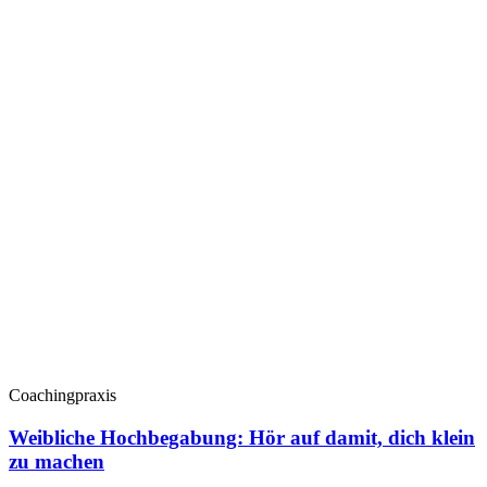
Coachingpraxis
Weibliche Hochbegabung: Hör auf damit, dich klein
zu machen