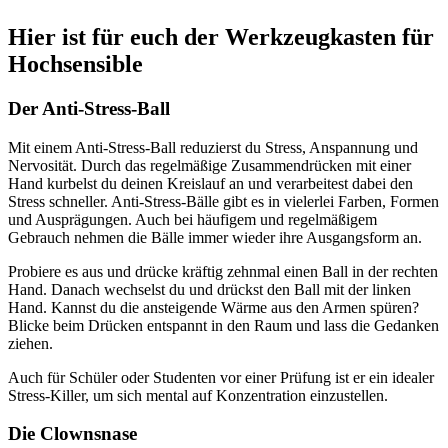
Hier ist für euch der Werkzeugkasten für
Hochsensible
Der Anti-Stress-Ball
Mit einem Anti-Stress-Ball reduzierst du Stress, Anspannung und
Nervosität. Durch das regelmäßige Zusammendrücken mit einer
Hand kurbelst du deinen Kreislauf an und verarbeitest dabei den
Stress schneller. Anti-Stress-Bälle gibt es in vielerlei Farben, Formen
und Ausprägungen. Auch bei häufigem und regelmäßigem
Gebrauch nehmen die Bälle immer wieder ihre Ausgangsform an.
Probiere es aus und drücke kräftig zehnmal einen Ball in der rechten
Hand. Danach wechselst du und drückst den Ball mit der linken
Hand. Kannst du die ansteigende Wärme aus den Armen spüren?
Blicke beim Drücken entspannt in den Raum und lass die Gedanken
ziehen.
Auch für Schüler oder Studenten vor einer Prüfung ist er ein idealer
Stress-Killer, um sich mental auf Konzentration einzustellen.
Die Clownsnase