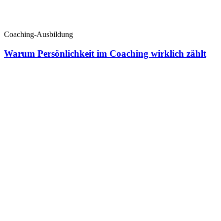
Coaching-Ausbildung
Warum Persönlichkeit im Coaching wirklich zählt