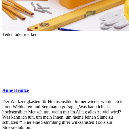
Teilen oder merken
Anne Heintze
Der Werkzeugkasten für Hochsensible: Immer wieder werde ich in
ihren Webinaren und Seminaren gefragt: „Was kann ich als
hochsensibler Mensch tun, wenn mir im Alltag alles zu viel wird?
Was kann ich tun, um mein Innen, um meine feinen Sinne zu
schützen?“ Hier eine Sammlung ihrer wirksamsten Tools zur
Stressreduktion.