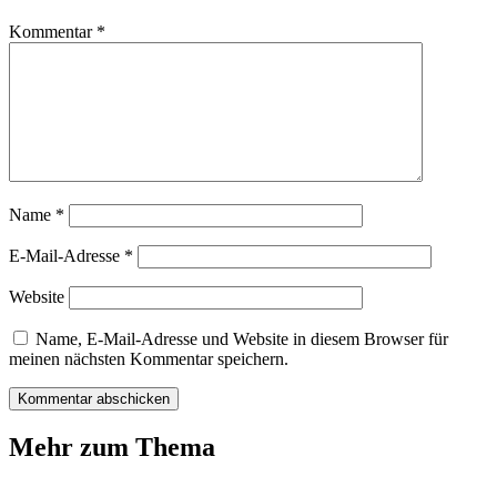
Kommentar
*
Name
*
E-Mail-Adresse
*
Website
Name, E-Mail-Adresse und Website in diesem Browser für
meinen nächsten Kommentar speichern.
Mehr zum Thema