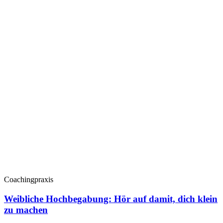
Coachingpraxis
Weibliche Hochbegabung: Hör auf damit, dich klein
zu machen