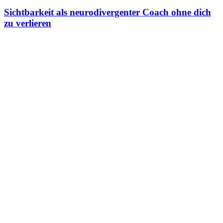
Sichtbarkeit als neurodivergenter Coach ohne dich
zu verlieren