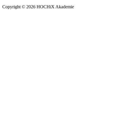
Copyright © 2026 HOCHiX Akademie