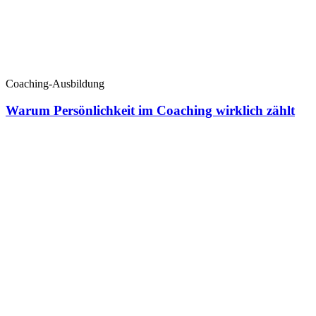
Coaching-Ausbildung
Warum Persönlichkeit im Coaching wirklich zählt