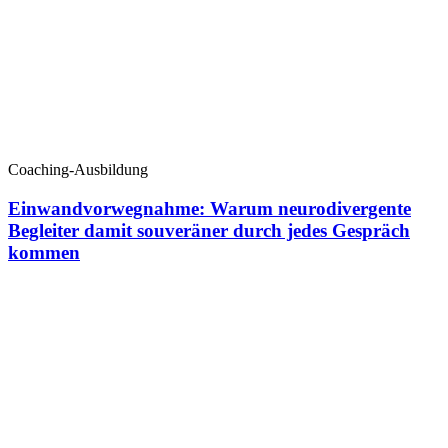
Coaching-Ausbildung
Einwandvorwegnahme: Warum neurodivergente
Begleiter damit souveräner durch jedes Gespräch
kommen