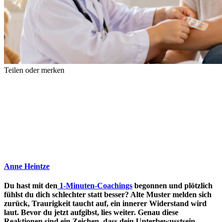
Teilen oder merken
Anne Heintze
Du hast mit den
1-Minuten-Coachings
begonnen und plötzlich
fühlst du dich schlechter statt besser? Alte Muster melden sich
zurück, Traurigkeit taucht auf, ein innerer Widerstand wird
laut. Bevor du jetzt aufgibst, lies weiter. Genau diese
Reaktionen sind ein Zeichen, dass dein Unterbewusstsein