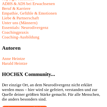
ADHS & ADS bei Erwachsenen
Beruf & Karriere
Empathie, Gefühle & Emotionen
Liebe & Partnerschaft
Unter uns (Männern)
Essentials: Neurodivergenz
Coachingpraxis
Coaching-Ausbildung
Autoren
Anne Heintze
Harald Heintze
HOCHiX Community...
Der einzige Ort, an dem Neurodivergenz nicht erklärt
werden muss – hier wird sie gefeiert, verstanden und zur
Quelle deiner größten Stärke gemacht. Für alle Menschen,
die anders besonders sind.