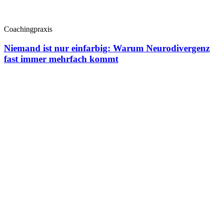
Coachingpraxis
Niemand ist nur einfarbig: Warum Neurodivergenz
fast immer mehrfach kommt