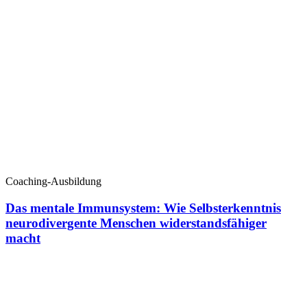
Coaching-Ausbildung
Das mentale Immunsystem: Wie Selbsterkenntnis
neurodivergente Menschen widerstandsfähiger
macht