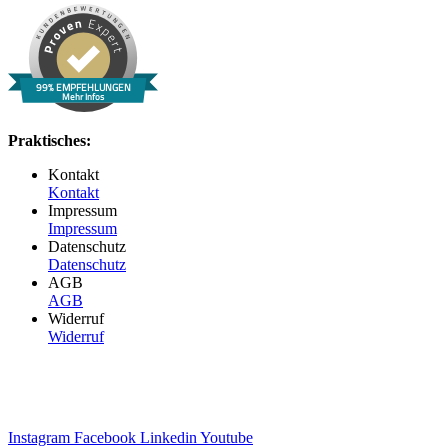
99% EMPFEHLUNGEN
Mehr Infos
Praktisches:
Kontakt
Kontakt
Impressum
Impressum
Datenschutz
Datenschutz
AGB
AGB
Widerruf
Widerruf
Instagram
Facebook
Linkedin
Youtube