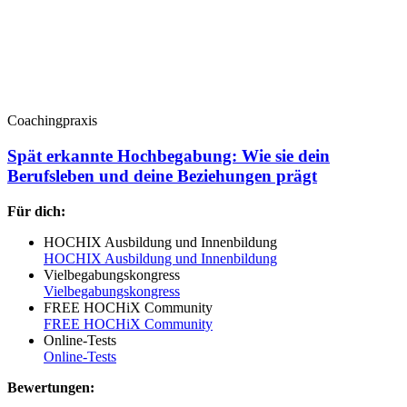
Coachingpraxis
Spät erkannte Hochbegabung: Wie sie dein
Berufsleben und deine Beziehungen prägt
Für dich:
HOCHIX Ausbildung und Innenbildung
HOCHIX Ausbildung und Innenbildung
Vielbegabungskongress
Vielbegabungskongress
FREE HOCHiX Community
FREE HOCHiX Community
Online-Tests
Online-Tests
Bewertungen: