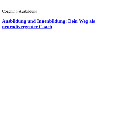
Coaching-Ausbildung
Ausbildung und Innenbildung: Dein Weg als
neurodivergenter Coach