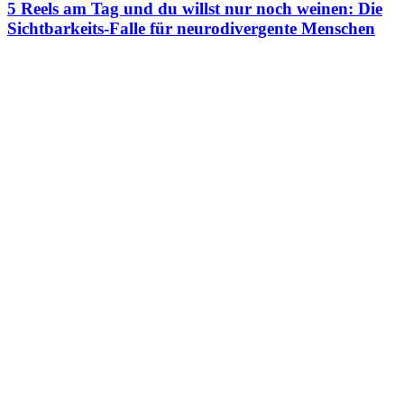
5 Reels am Tag und du willst nur noch weinen: Die
Sichtbarkeits-Falle für neurodivergente Menschen