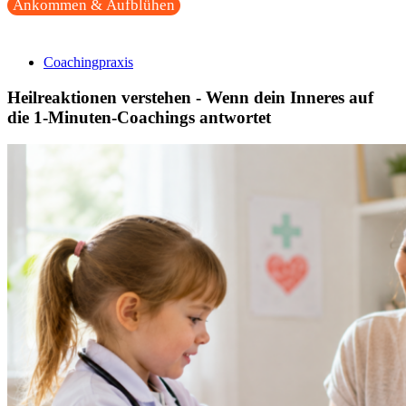
Ankommen & Aufblühen
Coachingpraxis
Heilreaktionen verstehen - Wenn dein Inneres auf
die 1-Minuten-Coachings antwortet