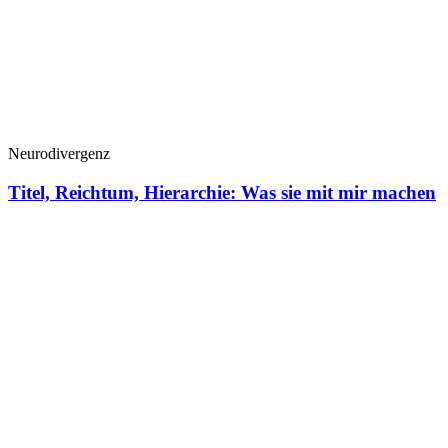
Neurodivergenz
Titel, Reichtum, Hierarchie: Was sie mit mir machen