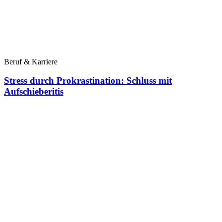
Beruf & Karriere
Stress durch Prokrastination: Schluss mit
Aufschieberitis