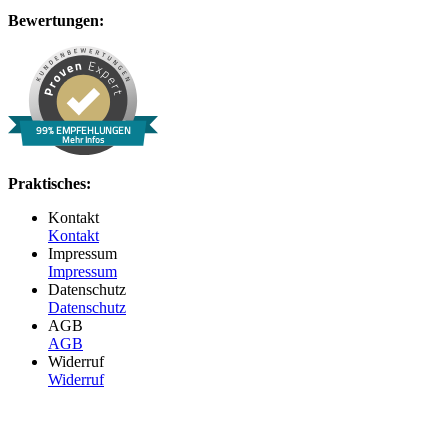
Bewertungen:
99% EMPFEHLUNGEN
Mehr Infos
Praktisches:
Kontakt
Kontakt
Impressum
Impressum
Datenschutz
Datenschutz
AGB
AGB
Widerruf
Widerruf