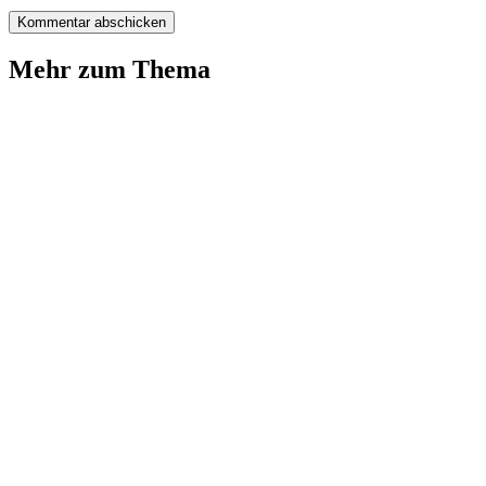
Mehr zum Thema