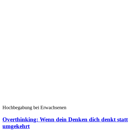
Hochbegabung bei Erwachsenen
Overthinking: Wenn dein Denken dich denkt statt
umgekehrt