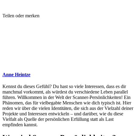
Teilen oder merken
Anne Heintze
Kennst du dieses Gefühl? Du hast so viele Interessen, dass es dir
manchmal vorkommt, als würdest du verschiedene Leben parallel
führen. Willkommen in der Welt der Scanner-Persönlichkeiten! Ein
Phänomen, das für vielbegabte Menschen wie dich typisch ist. Hier
reden wir über die vielen Identitäten, die sich aus der Vielzahl deiner
Projekte und Interessen entwickeln – und darüber, wie du diese
Vielfalt als Quelle der persönlichen Erfüllung statt als Last
empfinden kannst.