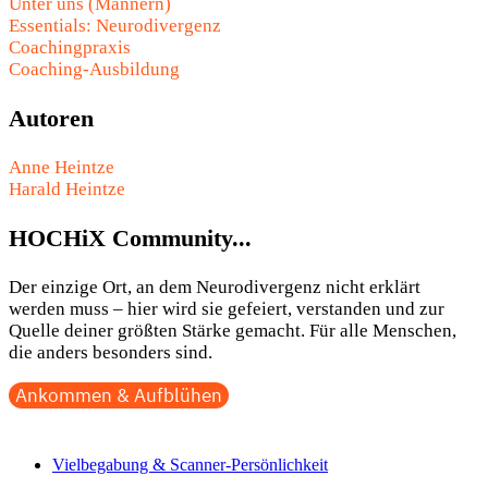
Unter uns (Männern)
Essentials: Neurodivergenz
Coachingpraxis
Coaching-Ausbildung
Autoren
Anne Heintze
Harald Heintze
HOCHiX Community...
Der einzige Ort, an dem Neurodivergenz nicht erklärt
werden muss – hier wird sie gefeiert, verstanden und zur
Quelle deiner größten Stärke gemacht. Für alle Menschen,
die anders besonders sind.
Ankommen & Aufblühen
Vielbegabung & Scanner-Persönlichkeit