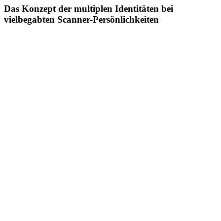
Das Konzept der multiplen Identitäten bei
vielbegabten Scanner-Persönlichkeiten