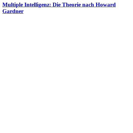
Multiple Intelligenz: Die Theorie nach Howard
Gardner