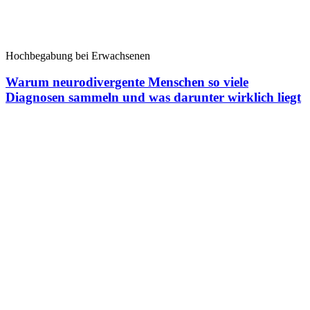
Hochbegabung bei Erwachsenen
Warum neurodivergente Menschen so viele
Diagnosen sammeln und was darunter wirklich liegt