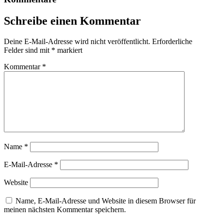
Schreibe einen Kommentar
Deine E-Mail-Adresse wird nicht veröffentlicht.
Erforderliche
Felder sind mit
*
markiert
Kommentar
*
Name
*
E-Mail-Adresse
*
Website
Name, E-Mail-Adresse und Website in diesem Browser für
meinen nächsten Kommentar speichern.