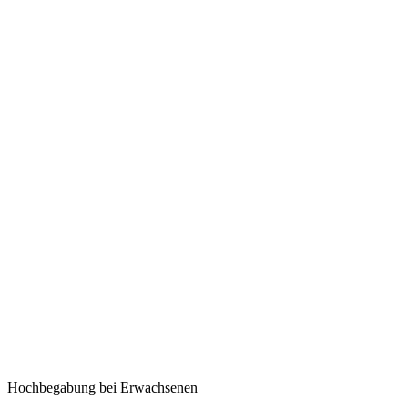
Hochbegabung bei Erwachsenen