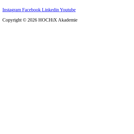
Instagram
Facebook
Linkedin
Youtube
Copyright © 2026 HOCHiX Akademie