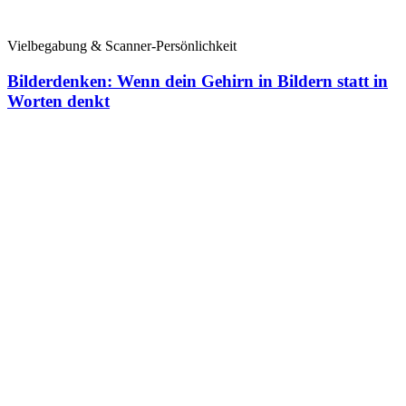
Vielbegabung & Scanner-Persönlichkeit
Bilderdenken: Wenn dein Gehirn in Bildern statt in
Worten denkt