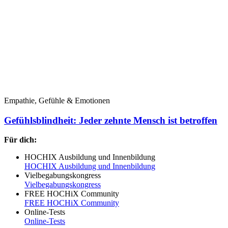
Empathie, Gefühle & Emotionen
Gefühlsblindheit: Jeder zehnte Mensch ist betroffen
Für dich:
HOCHIX Ausbildung und Innenbildung
HOCHIX Ausbildung und Innenbildung
Vielbegabungskongress
Vielbegabungskongress
FREE HOCHiX Community
FREE HOCHiX Community
Online-Tests
Online-Tests