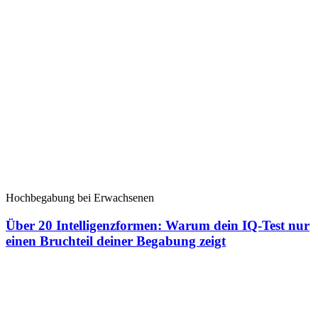
Hochbegabung bei Erwachsenen
Über 20 Intelligenzformen: Warum dein IQ-Test nur
einen Bruchteil deiner Begabung zeigt