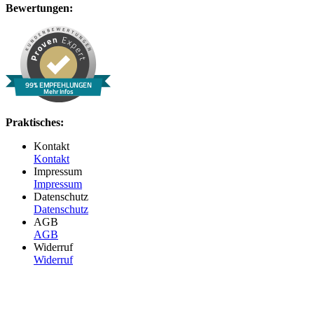
Bewertungen:
99% EMPFEHLUNGEN
Mehr Infos
Praktisches:
Kontakt
Kontakt
Impressum
Impressum
Datenschutz
Datenschutz
AGB
AGB
Widerruf
Widerruf