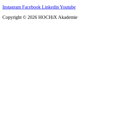
Instagram
Facebook
Linkedin
Youtube
Copyright © 2026 HOCHiX Akademie