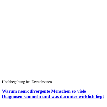
Hochbegabung bei Erwachsenen
Warum neurodivergente Menschen so viele
Diagnosen sammeln und was darunter wirklich liegt