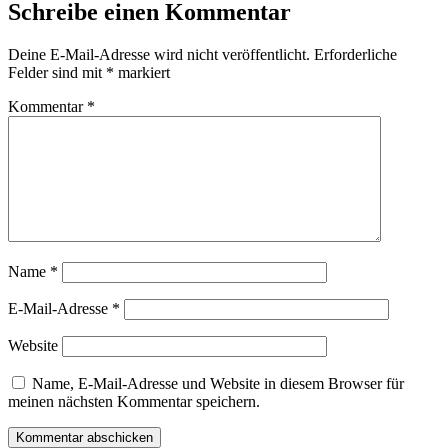
Schreibe einen Kommentar
Deine E-Mail-Adresse wird nicht veröffentlicht.
Erforderliche
Felder sind mit
*
markiert
Kommentar
*
Name
*
E-Mail-Adresse
*
Website
Name, E-Mail-Adresse und Website in diesem Browser für
meinen nächsten Kommentar speichern.