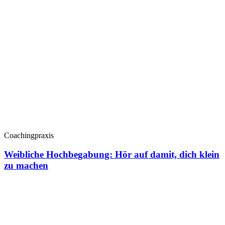
Coachingpraxis
Weibliche Hochbegabung: Hör auf damit, dich klein
zu machen