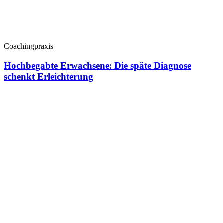
Coachingpraxis
Hochbegabte Erwachsene: Die späte Diagnose
schenkt Erleichterung