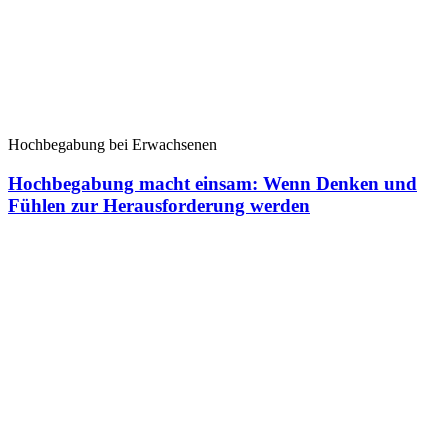
Hochbegabung bei Erwachsenen
Hochbegabung macht einsam: Wenn Denken und
Fühlen zur Herausforderung werden