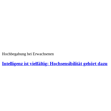
Hochbegabung bei Erwachsenen
Intelligenz ist vielfältig: Hochsensibilität gehört dazu