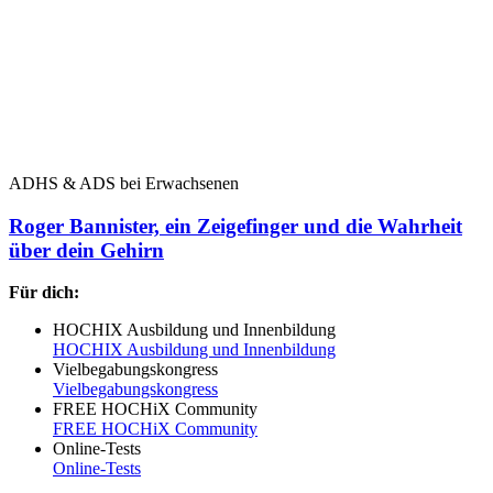
ADHS & ADS bei Erwachsenen
Roger Bannister, ein Zeigefinger und die Wahrheit
über dein Gehirn
Für dich:
HOCHIX Ausbildung und Innenbildung
HOCHIX Ausbildung und Innenbildung
Vielbegabungskongress
Vielbegabungskongress
FREE HOCHiX Community
FREE HOCHiX Community
Online-Tests
Online-Tests