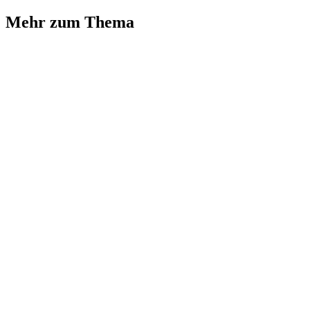
Mehr zum Thema