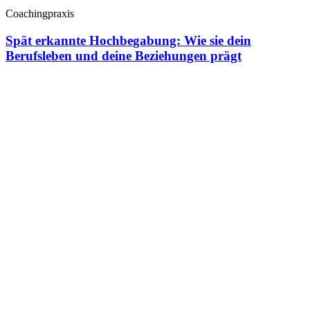
Coachingpraxis
Spät erkannte Hochbegabung: Wie sie dein
Berufsleben und deine Beziehungen prägt