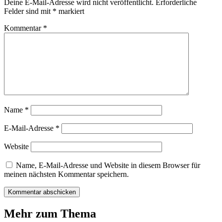
Deine E-Mail-Adresse wird nicht veröffentlicht.
Erforderliche
Felder sind mit
*
markiert
Kommentar
*
Name
*
E-Mail-Adresse
*
Website
Name, E-Mail-Adresse und Website in diesem Browser für
meinen nächsten Kommentar speichern.
Mehr zum Thema