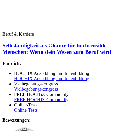
Beruf & Karriere
Selbständigkeit als Chance für hochsensible
Menschen: Wenn dein Wesen zum Beruf wird
Für dich:
HOCHIX Ausbildung und Innenbildung
HOCHIX Ausbildung und Innenbildung
Vielbegabungskongress
Vielbegabungskongress
FREE HOCHiX Community
FREE HOCHiX Community
Online-Tests
Online-Tests
Bewertungen: