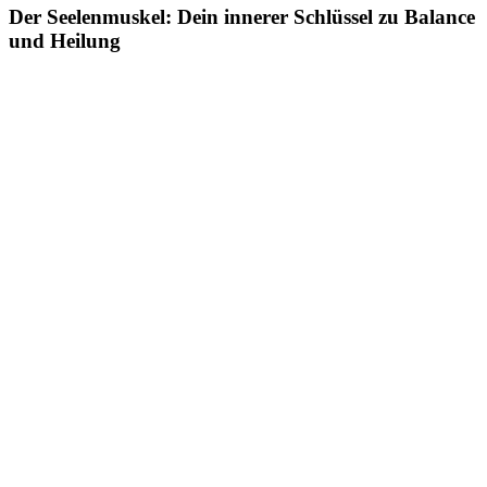
Der Seelenmuskel: Dein innerer Schlüssel zu Balance
und Heilung