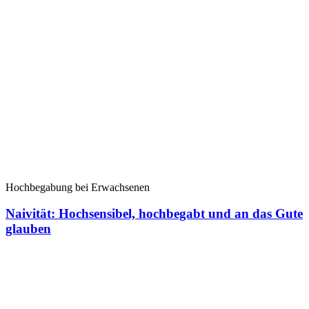
Hochbegabung bei Erwachsenen
Naivität: Hochsensibel, hochbegabt und an das Gute
glauben