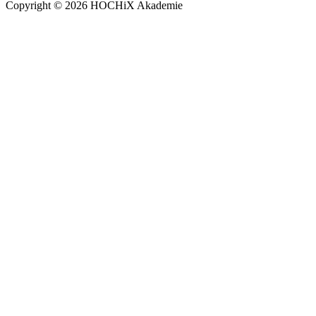
Copyright © 2026 HOCHiX Akademie