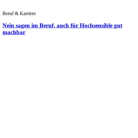
Beruf & Karriere
Nein sagen im Beruf, auch für Hochsensible gut
machbar