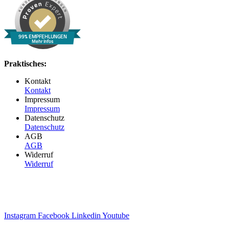
99% EMPFEHLUNGEN
Mehr Infos
Praktisches:
Kontakt
Kontakt
Impressum
Impressum
Datenschutz
Datenschutz
AGB
AGB
Widerruf
Widerruf
Instagram
Facebook
Linkedin
Youtube