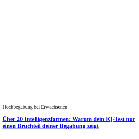
Hochbegabung bei Erwachsenen
Über 20 Intelligenzformen: Warum dein IQ-Test nur
einen Bruchteil deiner Begabung zeigt