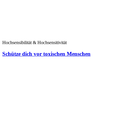
Hochsensibilität & Hochsensitivität
Schütze dich vor toxischen Menschen