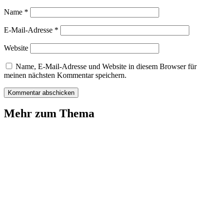
Name
*
E-Mail-Adresse
*
Website
Name, E-Mail-Adresse und Website in diesem Browser für
meinen nächsten Kommentar speichern.
Mehr zum Thema