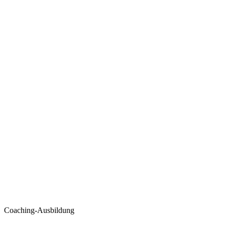
Coaching-Ausbildung