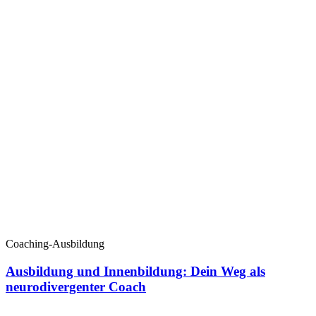
Coaching-Ausbildung
Ausbildung und Innenbildung: Dein Weg als
neurodivergenter Coach