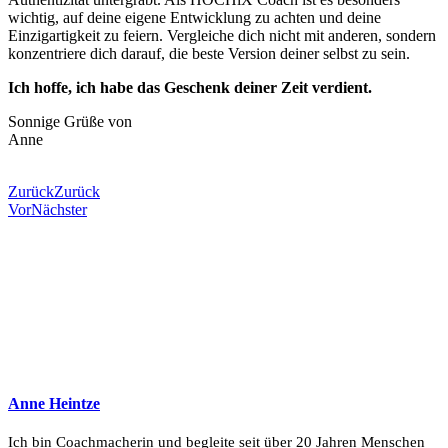
wichtig, auf deine eigene Entwicklung zu achten und deine
Einzigartigkeit zu feiern. Vergleiche dich nicht mit anderen, sondern
konzentriere dich darauf, die beste Version deiner selbst zu sein.
Ich hoffe, ich habe das Geschenk deiner Zeit verdient.
Sonnige Grüße von
Anne
Zurück
Zurück
Vor
Nächster
Anne Heintze
Ich bin Coachmacherin und begleite seit über 20 Jahren Menschen