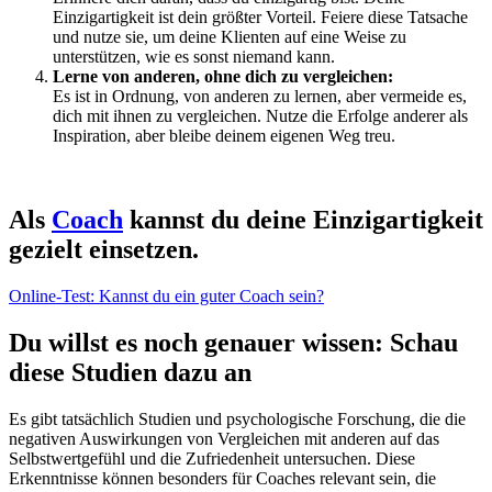
Einzigartigkeit ist dein größter Vorteil. Feiere diese Tatsache
und nutze sie, um deine Klienten auf eine Weise zu
unterstützen, wie es sonst niemand kann.
Lerne von anderen, ohne dich zu vergleichen:
Es ist in Ordnung, von anderen zu lernen, aber vermeide es,
dich mit ihnen zu vergleichen. Nutze die Erfolge anderer als
Inspiration, aber bleibe deinem eigenen Weg treu.
Als
Coach
kannst du deine Einzigartigkeit
gezielt einsetzen.
Online-Test: Kannst du ein guter Coach sein?
Du willst es noch genauer wissen: Schau
diese Studien dazu an
Es gibt tatsächlich Studien und psychologische Forschung, die die
negativen Auswirkungen von Vergleichen mit anderen auf das
Selbstwertgefühl und die Zufriedenheit untersuchen. Diese
Erkenntnisse können besonders für Coaches relevant sein, die