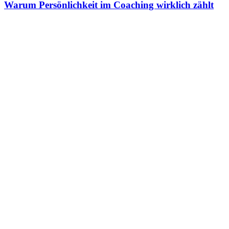
Warum Persönlichkeit im Coaching wirklich zählt