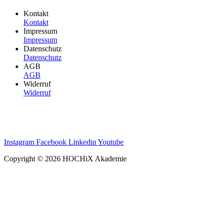
Kontakt
Kontakt
Impressum
Impressum
Datenschutz
Datenschutz
AGB
AGB
Widerruf
Widerruf
Instagram
Facebook
Linkedin
Youtube
Copyright © 2026 HOCHiX Akademie