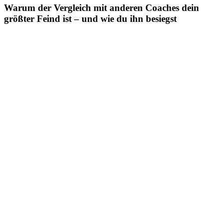
Warum der Vergleich mit anderen Coaches dein
größter Feind ist – und wie du ihn besiegst