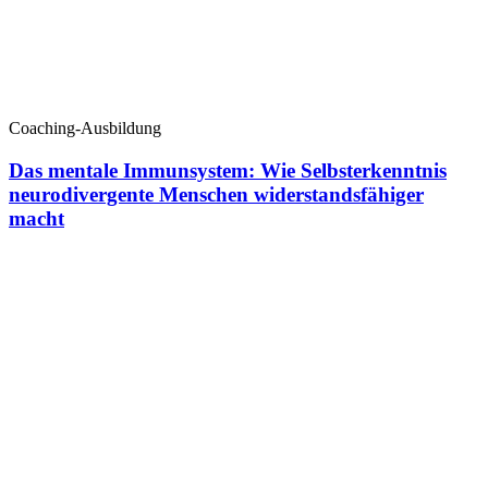
Coaching-Ausbildung
Das mentale Immunsystem: Wie Selbsterkenntnis
neurodivergente Menschen widerstandsfähiger
macht