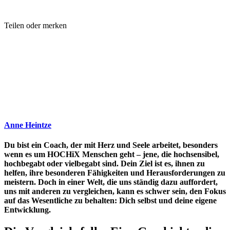
Teilen oder merken
Anne Heintze
Du bist ein Coach, der mit Herz und Seele arbeitet, besonders
wenn es um HOCHiX Menschen geht – jene, die hochsensibel,
hochbegabt oder vielbegabt sind. Dein Ziel ist es, ihnen zu
helfen, ihre besonderen Fähigkeiten und Herausforderungen zu
meistern. Doch in einer Welt, die uns ständig dazu auffordert,
uns mit anderen zu vergleichen, kann es schwer sein, den Fokus
auf das Wesentliche zu behalten: Dich selbst und deine eigene
Entwicklung.