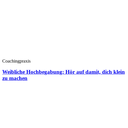
Coachingpraxis
Weibliche Hochbegabung: Hör auf damit, dich klein
zu machen