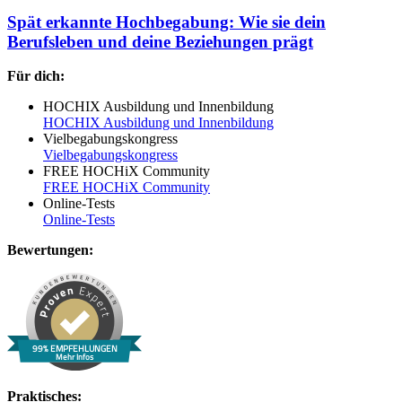
Spät erkannte Hochbegabung: Wie sie dein
Berufsleben und deine Beziehungen prägt
Für dich:
HOCHIX Ausbildung und Innenbildung
HOCHIX Ausbildung und Innenbildung
Vielbegabungskongress
Vielbegabungskongress
FREE HOCHiX Community
FREE HOCHiX Community
Online-Tests
Online-Tests
Bewertungen:
99% EMPFEHLUNGEN
Mehr Infos
Praktisches: