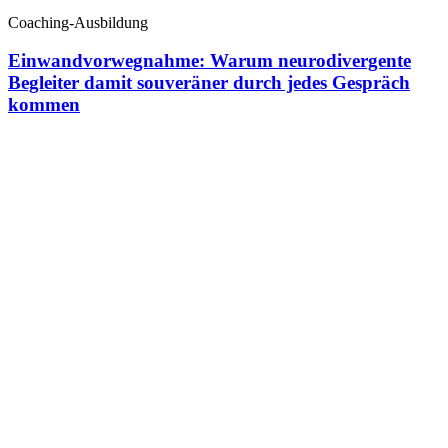
Coaching-Ausbildung
Einwandvorwegnahme: Warum neurodivergente
Begleiter damit souveräner durch jedes Gespräch
kommen