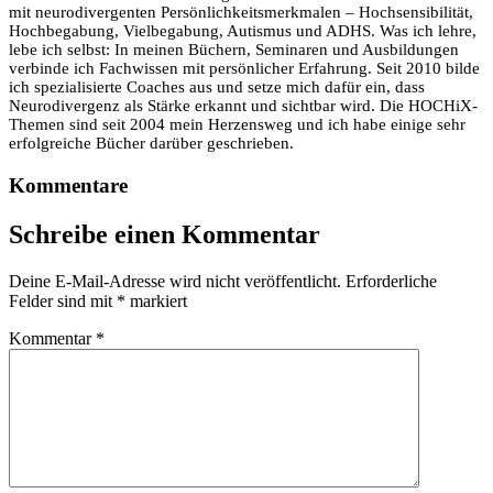
mit neurodivergenten Persönlichkeitsmerkmalen – Hochsensibilität,
Hochbegabung, Vielbegabung, Autismus und ADHS. Was ich lehre,
lebe ich selbst: In meinen Büchern, Seminaren und Ausbildungen
verbinde ich Fachwissen mit persönlicher Erfahrung. Seit 2010 bilde
ich spezialisierte Coaches aus und setze mich dafür ein, dass
Neurodivergenz als Stärke erkannt und sichtbar wird. Die HOCHiX-
Themen sind seit 2004 mein Herzensweg und ich habe einige sehr
erfolgreiche Bücher darüber geschrieben.
Kommentare
Schreibe einen Kommentar
Deine E-Mail-Adresse wird nicht veröffentlicht.
Erforderliche
Felder sind mit
*
markiert
Kommentar
*