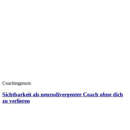
Coachingpraxis
Sichtbarkeit als neurodivergenter Coach ohne dich
zu verlieren