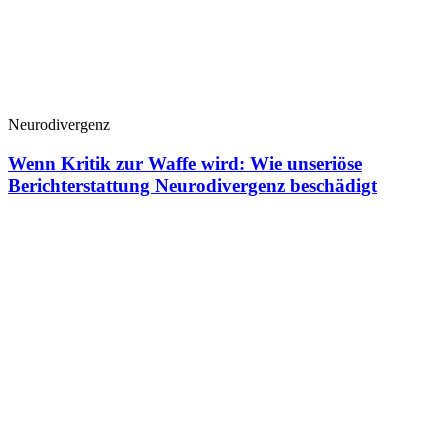
Neurodivergenz
Wenn Kritik zur Waffe wird: Wie unseriöse
Berichterstattung Neurodivergenz beschädigt