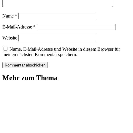
Name
*
E-Mail-Adresse
*
Website
Name, E-Mail-Adresse und Website in diesem Browser für
meinen nächsten Kommentar speichern.
Mehr zum Thema