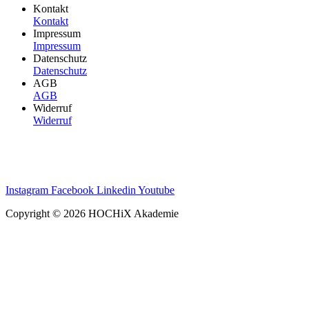
Kontakt
Kontakt
Impressum
Impressum
Datenschutz
Datenschutz
AGB
AGB
Widerruf
Widerruf
Instagram
Facebook
Linkedin
Youtube
Copyright © 2026 HOCHiX Akademie