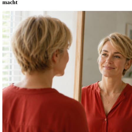
macht