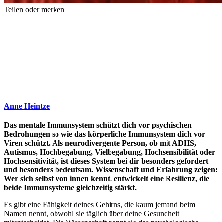
Teilen oder merken
Anne Heintze
Das mentale Immunsystem schützt dich vor psychischen
Bedrohungen so wie das körperliche Immunsystem dich vor
Viren schützt. Als neurodivergente Person, ob mit ADHS,
Autismus, Hochbegabung, Vielbegabung, Hochsensibilität oder
Hochsensitivität, ist dieses System bei dir besonders gefordert
und besonders bedeutsam. Wissenschaft und Erfahrung zeigen:
Wer sich selbst von innen kennt, entwickelt eine Resilienz, die
beide Immunsysteme gleichzeitig stärkt.
Es gibt eine Fähigkeit deines Gehirns, die kaum jemand beim
Namen nennt, obwohl sie täglich über deine Gesundheit