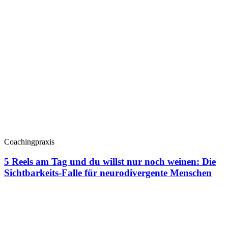
Coachingpraxis
5 Reels am Tag und du willst nur noch weinen: Die
Sichtbarkeits-Falle für neurodivergente Menschen