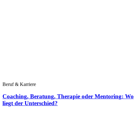
Beruf & Karriere
Coaching, Beratung, Therapie oder Mentoring: Wo
liegt der Unterschied?