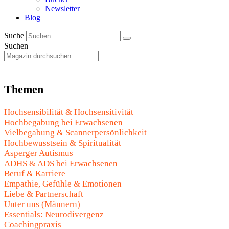
Newsletter
Blog
Suche
Suchen
Themen
Hochsensibilität & Hochsensitivität
Hochbegabung bei Erwachsenen
Vielbegabung & Scannerpersönlichkeit
Hochbewusstsein & Spiritualität
Asperger Autismus
ADHS & ADS bei Erwachsenen
Beruf & Karriere
Empathie, Gefühle & Emotionen
Liebe & Partnerschaft
Unter uns (Männern)
Essentials: Neurodivergenz
Coachingpraxis