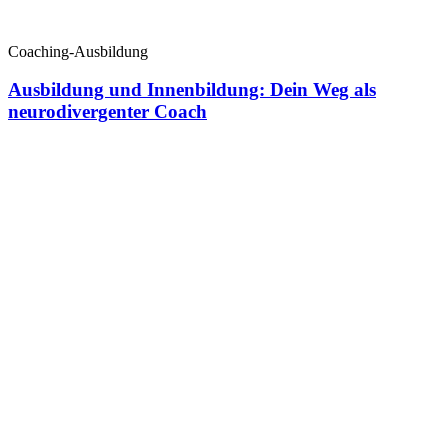
Coaching-Ausbildung
Ausbildung und Innenbildung: Dein Weg als
neurodivergenter Coach