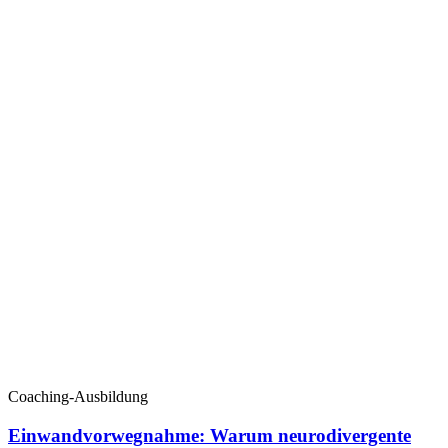
Coaching-Ausbildung
Einwandvorwegnahme: Warum neurodivergente