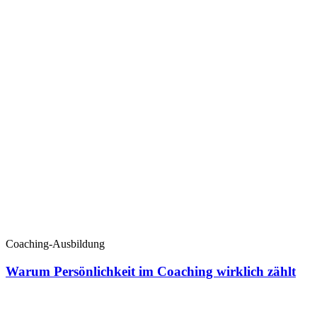
Coaching-Ausbildung
Warum Persönlichkeit im Coaching wirklich zählt