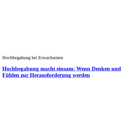
Hochbegabung bei Erwachsenen
Hochbegabung macht einsam: Wenn Denken und
Fühlen zur Herausforderung werden