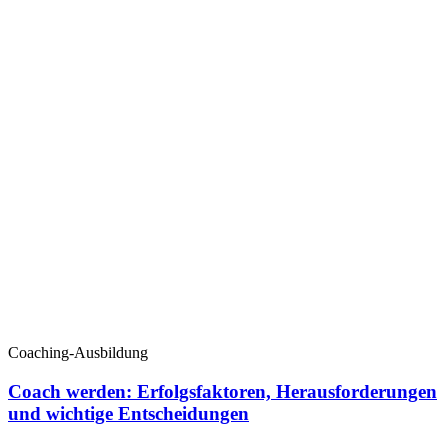
Coaching-Ausbildung
Coach werden: Erfolgsfaktoren, Herausforderungen
und wichtige Entscheidungen