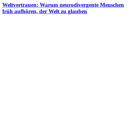
Weltvertrauen: Warum neurodivergente Menschen
früh aufhören, der Welt zu glauben