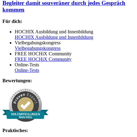
Begleiter damit souveräner durch jedes Gespräch
kommen
Für dich:
HOCHIX Ausbildung und Innenbildung
HOCHIX Ausbildung und Innenbildung
Vielbegabungskongress
Vielbegabungskongress
FREE HOCHiX Community
FREE HOCHiX Community
Online-Tests
Online-Tests
Bewertungen:
99% EMPFEHLUNGEN
Mehr Infos
Praktisches: