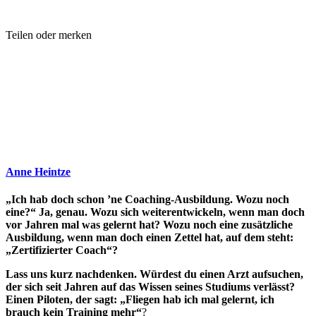
Teilen oder merken
Anne Heintze
„Ich hab doch schon ’ne Coaching-Ausbildung. Wozu noch
eine?“ Ja, genau. Wozu sich weiterentwickeln, wenn man doch
vor Jahren mal was gelernt hat? Wozu noch eine zusätzliche
Ausbildung, wenn man doch einen Zettel hat, auf dem steht:
„Zertifizierter Coach“?
Lass uns kurz nachdenken. Würdest du einen Arzt aufsuchen,
der sich seit Jahren auf das Wissen seines Studiums verlässt?
Einen Piloten, der sagt: „Fliegen hab ich mal gelernt, ich
brauch kein Training mehr“
?