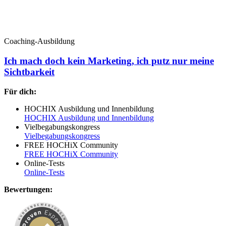
Coaching-Ausbildung
Ich mach doch kein Marketing, ich putz nur meine
Sichtbarkeit
Für dich:
HOCHIX Ausbildung und Innenbildung
HOCHIX Ausbildung und Innenbildung
Vielbegabungskongress
Vielbegabungskongress
FREE HOCHiX Community
FREE HOCHiX Community
Online-Tests
Online-Tests
Bewertungen: