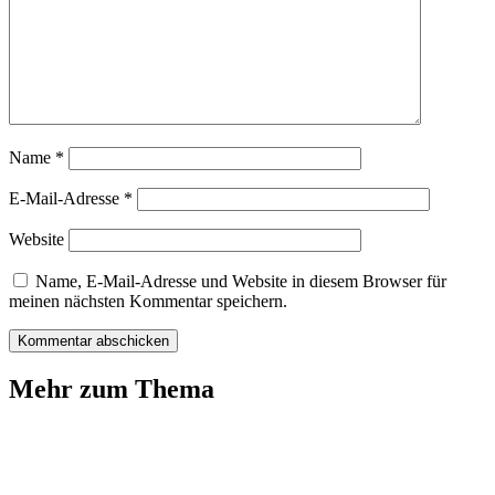
Name
*
E-Mail-Adresse
*
Website
Name, E-Mail-Adresse und Website in diesem Browser für
meinen nächsten Kommentar speichern.
Mehr zum Thema