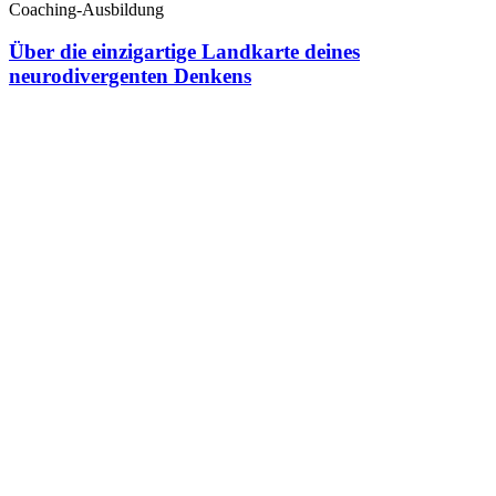
Coaching-Ausbildung
Über die einzigartige Landkarte deines
neurodivergenten Denkens