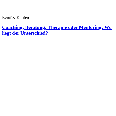
Beruf & Karriere
Coaching, Beratung, Therapie oder Mentoring: Wo
liegt der Unterschied?