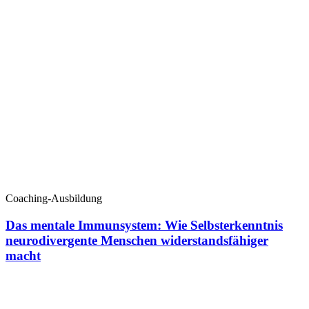
Coaching-Ausbildung
Das mentale Immunsystem: Wie Selbsterkenntnis
neurodivergente Menschen widerstandsfähiger
macht