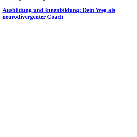
Ausbildung und Innenbildung: Dein Weg als
neurodivergenter Coach