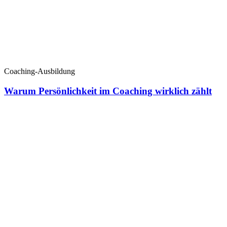
Coaching-Ausbildung
Warum Persönlichkeit im Coaching wirklich zählt