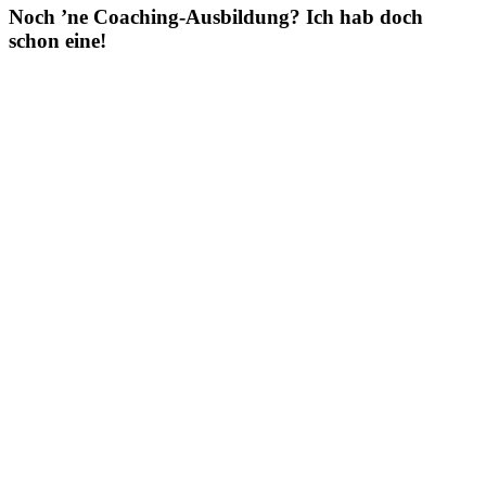
Noch ’ne Coaching-Ausbildung? Ich hab doch
schon eine!