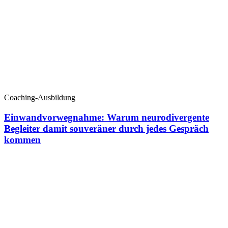
Coaching-Ausbildung
Einwandvorwegnahme: Warum neurodivergente
Begleiter damit souveräner durch jedes Gespräch
kommen