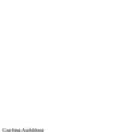
Coaching-Ausbildung