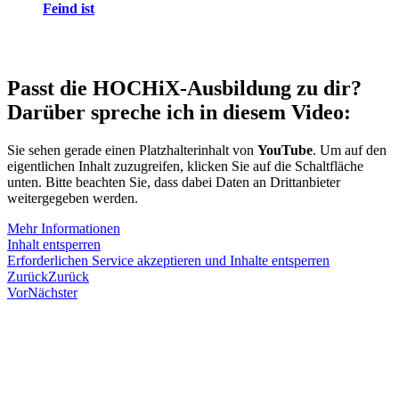
Feind ist
Passt die HOCHiX-Ausbildung zu dir?
Darüber spreche ich in diesem Video:
Sie sehen gerade einen Platzhalterinhalt von
YouTube
. Um auf den
eigentlichen Inhalt zuzugreifen, klicken Sie auf die Schaltfläche
unten. Bitte beachten Sie, dass dabei Daten an Drittanbieter
weitergegeben werden.
Mehr Informationen
Inhalt entsperren
Erforderlichen Service akzeptieren und Inhalte entsperren
Zurück
Zurück
Vor
Nächster