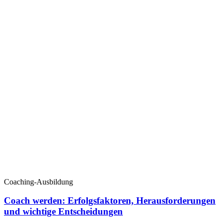
Coaching-Ausbildung
Coach werden: Erfolgsfaktoren, Herausforderungen
und wichtige Entscheidungen