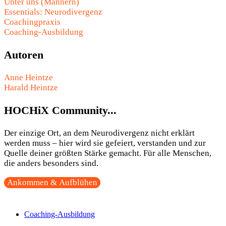
Unter uns (Männern)
Essentials: Neurodivergenz
Coachingpraxis
Coaching-Ausbildung
Autoren
Anne Heintze
Harald Heintze
HOCHiX Community...
Der einzige Ort, an dem Neurodivergenz nicht erklärt
werden muss – hier wird sie gefeiert, verstanden und zur
Quelle deiner größten Stärke gemacht. Für alle Menschen,
die anders besonders sind.
Ankommen & Aufblühen
Coaching-Ausbildung