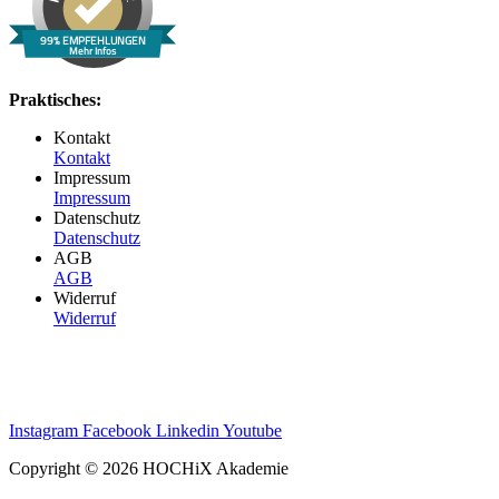
99% EMPFEHLUNGEN
Mehr Infos
Praktisches:
Kontakt
Kontakt
Impressum
Impressum
Datenschutz
Datenschutz
AGB
AGB
Widerruf
Widerruf
Instagram
Facebook
Linkedin
Youtube
Copyright © 2026 HOCHiX Akademie