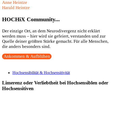
Anne Heintze
Harald Heintze
HOCHiX Community...
Der einzige Ort, an dem Neurodivergenz nicht erklärt
werden muss – hier wird sie gefeiert, verstanden und zur
Quelle deiner größten Stärke gemacht. Für alle Menschen,
die anders besonders sind.
Ankommen & Aufblühen
Hochsensibilität & Hochsensitivität
Limerenz oder Verliebtheit bei Hochsensiblen oder
Hochsensitiven