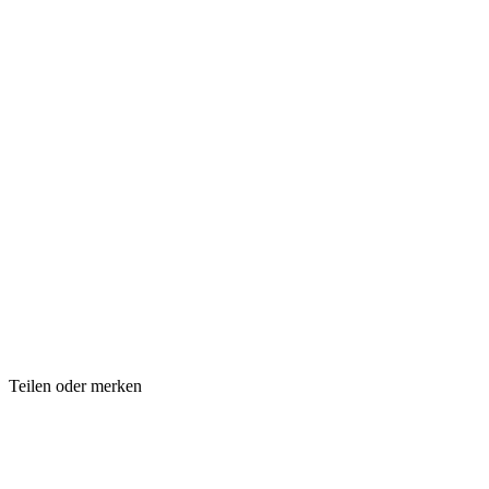
Teilen oder merken