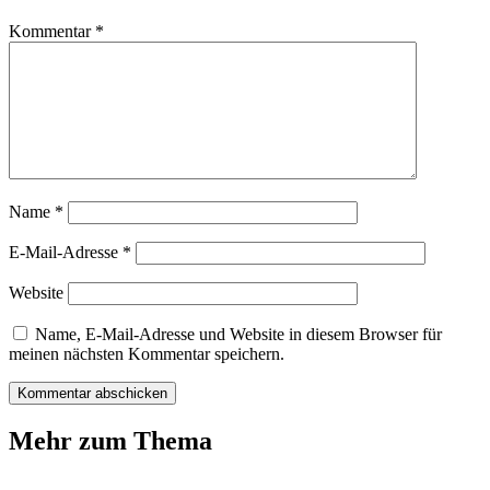
Kommentar
*
Name
*
E-Mail-Adresse
*
Website
Name, E-Mail-Adresse und Website in diesem Browser für
meinen nächsten Kommentar speichern.
Mehr zum Thema