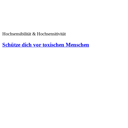
Hochsensibilität & Hochsensitivität
Schütze dich vor toxischen Menschen