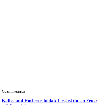
Coachingpraxis
Kaffee und Hochsensibilität: Löschst du ein Feuer