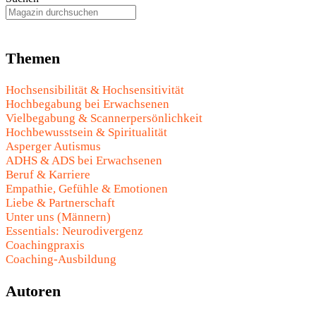
Themen
Hochsensibilität & Hochsensitivität
Hochbegabung bei Erwachsenen
Vielbegabung & Scannerpersönlichkeit
Hochbewusstsein & Spiritualität
Asperger Autismus
ADHS & ADS bei Erwachsenen
Beruf & Karriere
Empathie, Gefühle & Emotionen
Liebe & Partnerschaft
Unter uns (Männern)
Essentials: Neurodivergenz
Coachingpraxis
Coaching-Ausbildung
Autoren