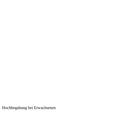
Hochbegabung bei Erwachsenen