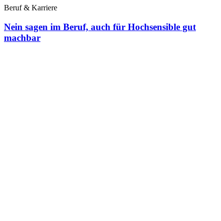
Beruf & Karriere
Nein sagen im Beruf, auch für Hochsensible gut
machbar