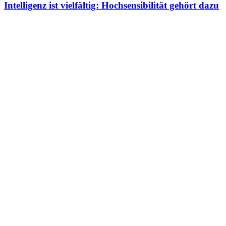
Intelligenz ist vielfältig: Hochsensibilität gehört dazu