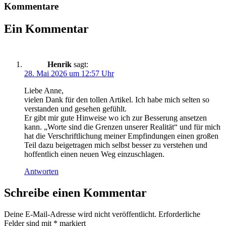
Kommentare
Ein Kommentar
Henrik
sagt:
28. Mai 2026 um 12:57 Uhr
Liebe Anne,
vielen Dank für den tollen Artikel. Ich habe mich selten so
verstanden und gesehen gefühlt.
Er gibt mir gute Hinweise wo ich zur Besserung ansetzen
kann. „Worte sind die Grenzen unserer Realität“ und für mich
hat die Verschriftlichung meiner Empfindungen einen großen
Teil dazu beigetragen mich selbst besser zu verstehen und
hoffentlich einen neuen Weg einzuschlagen.
Antworten
Schreibe einen Kommentar
Deine E-Mail-Adresse wird nicht veröffentlicht.
Erforderliche
Felder sind mit
*
markiert