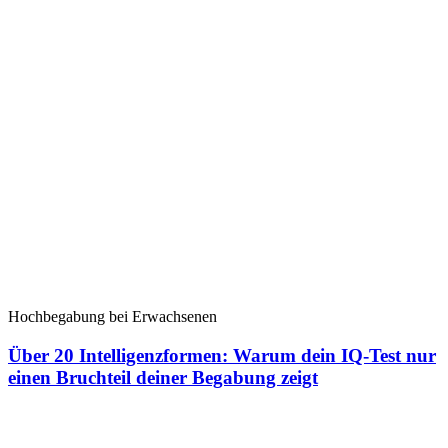
Hochbegabung bei Erwachsenen
Über 20 Intelligenzformen: Warum dein IQ-Test nur
einen Bruchteil deiner Begabung zeigt