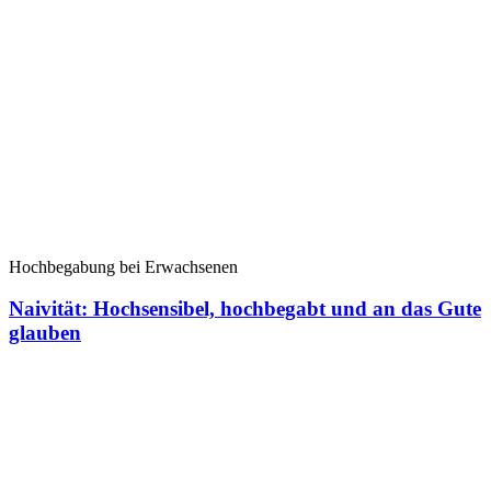
Hochbegabung bei Erwachsenen
Naivität: Hochsensibel, hochbegabt und an das Gute
glauben