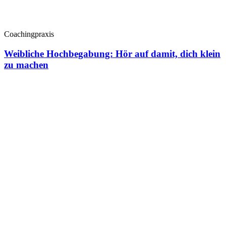
Coachingpraxis
Weibliche Hochbegabung: Hör auf damit, dich klein
zu machen