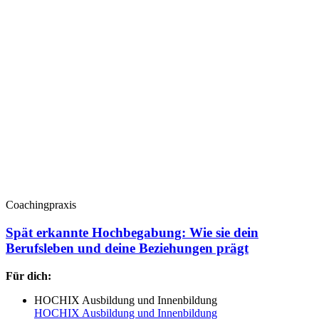
Coachingpraxis
Spät erkannte Hochbegabung: Wie sie dein
Berufsleben und deine Beziehungen prägt
Für dich:
HOCHIX Ausbildung und Innenbildung
HOCHIX Ausbildung und Innenbildung