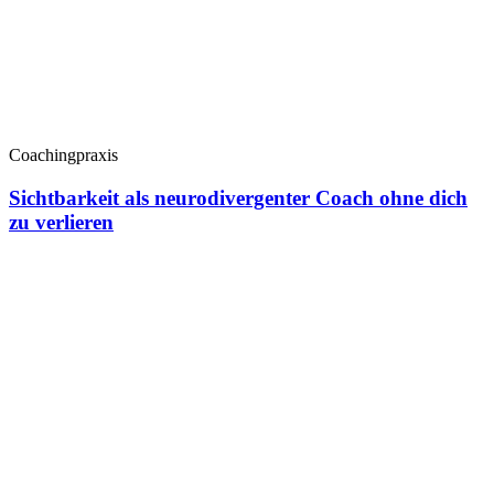
Coachingpraxis
Sichtbarkeit als neurodivergenter Coach ohne dich
zu verlieren