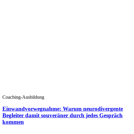
Coaching-Ausbildung
Einwandvorwegnahme: Warum neurodivergente
Begleiter damit souveräner durch jedes Gespräch
kommen