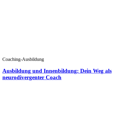
Coaching-Ausbildung
Ausbildung und Innenbildung: Dein Weg als
neurodivergenter Coach