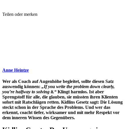
Teilen oder merken
Anne Heintze
Wer als Coach auf Augenhöhe begleitet, sollte diesen Satz
auswendig können:
„If you write the problem down clearly,
you’re halfway to solving it.“
Klingt harmlos. Ist aber
Sprengstoff für alle, die glauben, sie müssten ihren Klienten
sofort mit Ratschlägen retten. Kidlins Gesetz sagt: Die Lösung
steckt schon in der Sprache des Problems. Und wer das
erkennt, coacht tiefer, wirksamer und mit mehr Respekt vor
dem inneren Wissen des Gegenübers.