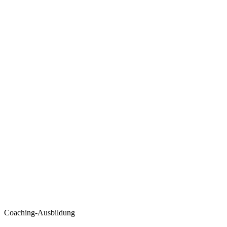
Coaching-Ausbildung