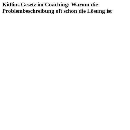
Kidlins Gesetz im Coaching: Warum die
Problembeschreibung oft schon die Lösung ist