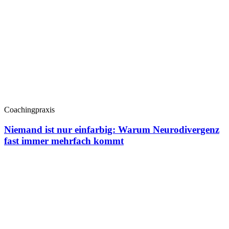
Coachingpraxis
Niemand ist nur einfarbig: Warum Neurodivergenz
fast immer mehrfach kommt