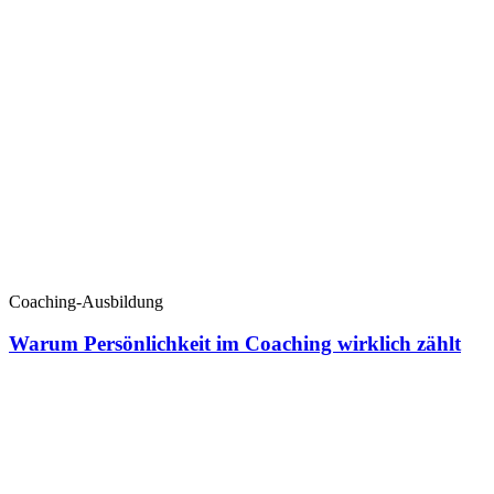
Coaching-Ausbildung
Warum Persönlichkeit im Coaching wirklich zählt