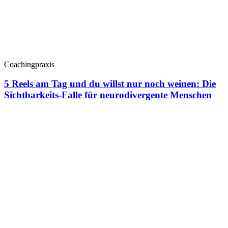
Coachingpraxis
5 Reels am Tag und du willst nur noch weinen: Die
Sichtbarkeits-Falle für neurodivergente Menschen