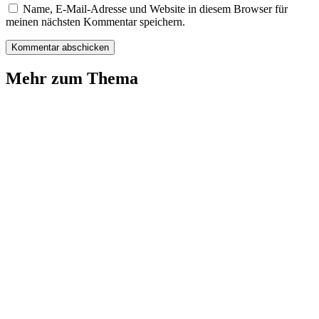
Name, E-Mail-Adresse und Website in diesem Browser für
meinen nächsten Kommentar speichern.
Mehr zum Thema