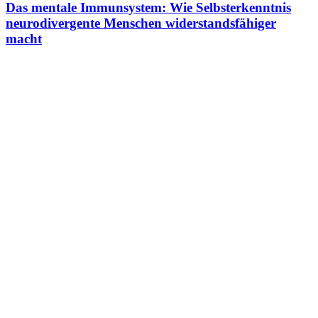
Das mentale Immunsystem: Wie Selbsterkenntnis
neurodivergente Menschen widerstandsfähiger
macht