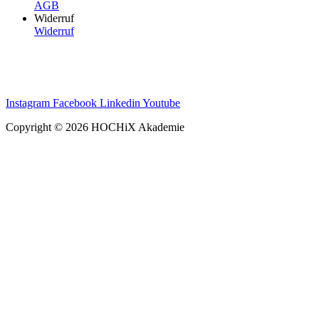
AGB
Widerruf
Widerruf
Instagram
Facebook
Linkedin
Youtube
Copyright © 2026 HOCHiX Akademie