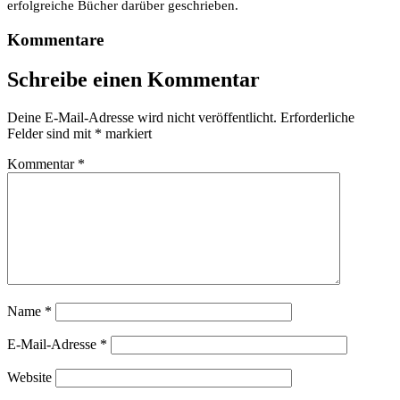
erfolgreiche Bücher darüber geschrieben.
Kommentare
Schreibe einen Kommentar
Deine E-Mail-Adresse wird nicht veröffentlicht.
Erforderliche
Felder sind mit
*
markiert
Kommentar
*
Name
*
E-Mail-Adresse
*
Website