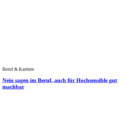
Beruf & Karriere
Nein sagen im Beruf, auch für Hochsensible gut
machbar