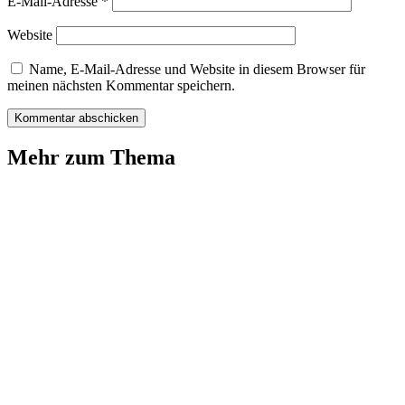
E-Mail-Adresse
*
Website
Name, E-Mail-Adresse und Website in diesem Browser für
meinen nächsten Kommentar speichern.
Mehr zum Thema