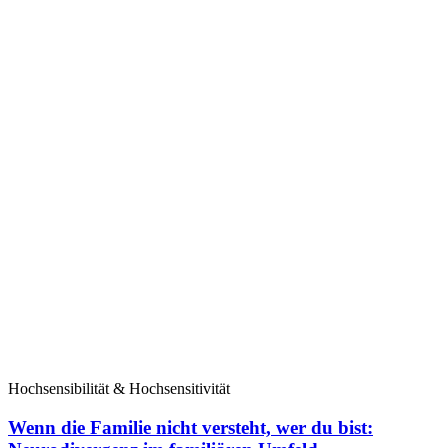
Hochsensibilität & Hochsensitivität
Wenn die Familie nicht versteht, wer du bist: