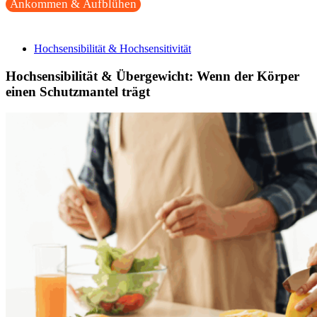
Ankommen & Aufblühen
Hochsensibilität & Hochsensitivität
Hochsensibilität & Übergewicht: Wenn der Körper
einen Schutzmantel trägt