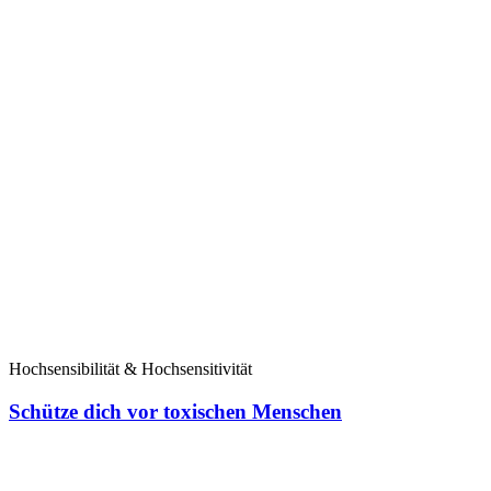
Hochsensibilität & Hochsensitivität
Schütze dich vor toxischen Menschen