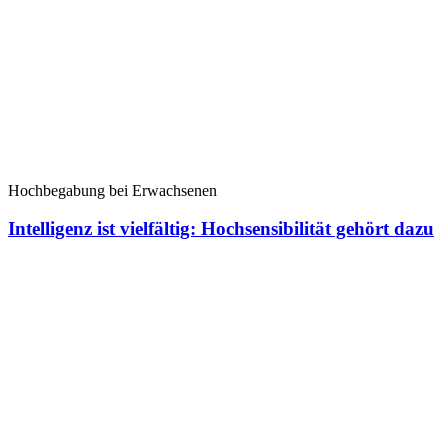
Hochbegabung bei Erwachsenen
Intelligenz ist vielfältig: Hochsensibilität gehört dazu