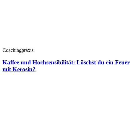
Coachingpraxis
Kaffee und Hochsensibilität: Löschst du ein Feuer
mit Kerosin?