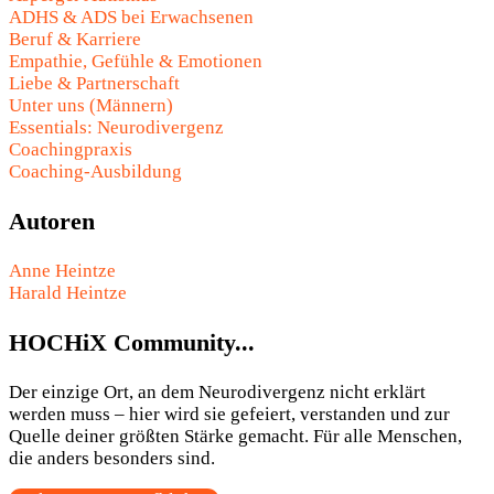
ADHS & ADS bei Erwachsenen
Beruf & Karriere
Empathie, Gefühle & Emotionen
Liebe & Partnerschaft
Unter uns (Männern)
Essentials: Neurodivergenz
Coachingpraxis
Coaching-Ausbildung
Autoren
Anne Heintze
Harald Heintze
HOCHiX Community...
Der einzige Ort, an dem Neurodivergenz nicht erklärt
werden muss – hier wird sie gefeiert, verstanden und zur
Quelle deiner größten Stärke gemacht. Für alle Menschen,
die anders besonders sind.