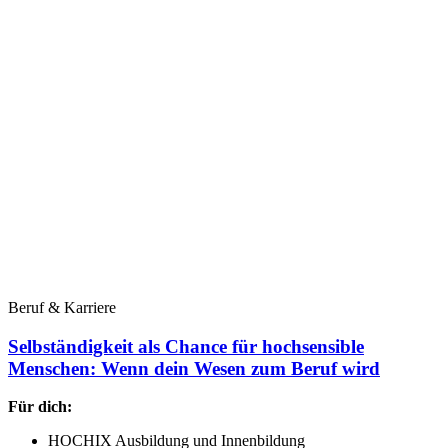
Beruf & Karriere
Selbständigkeit als Chance für hochsensible
Menschen: Wenn dein Wesen zum Beruf wird
Für dich:
HOCHIX Ausbildung und Innenbildung