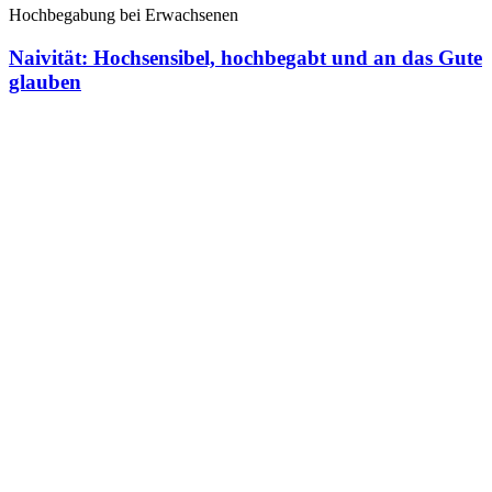
Hochbegabung bei Erwachsenen
Naivität: Hochsensibel, hochbegabt und an das Gute
glauben