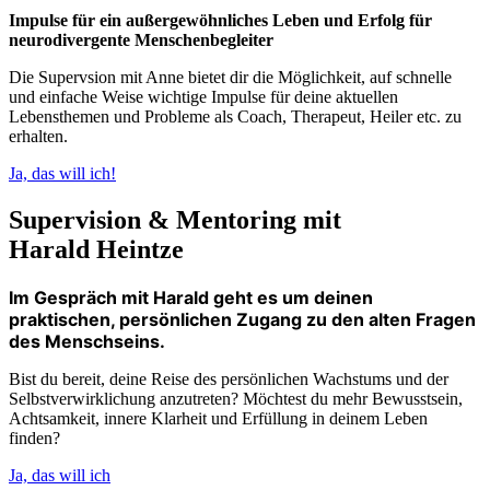
Impulse für ein außergewöhnliches Leben und Erfolg für
neurodivergente Menschenbegleiter
Die Supervsion mit Anne bietet dir die Möglichkeit, auf schnelle
und einfache Weise wichtige Impulse für deine aktuellen
Lebensthemen und Probleme als Coach, Therapeut, Heiler etc. zu
erhalten.
Ja, das will ich!
Supervision & Mentoring mit
Harald Heintze
Im Gespräch mit Harald geht es um deinen
praktischen, persönlichen Zugang zu den alten Fragen
des Menschseins.
Bist du bereit, deine Reise des persönlichen Wachstums und der
Selbstverwirklichung anzutreten? Möchtest du mehr Bewusstsein,
Achtsamkeit, innere Klarheit und Erfüllung in deinem Leben
finden?
Ja, das will ich