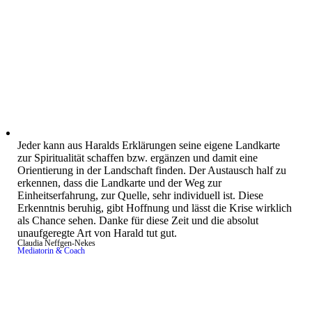
Jeder kann aus Haralds Erklärungen seine eigene Landkarte
zur Spiritualität schaffen bzw. ergänzen und damit eine
Orientierung in der Landschaft finden. Der Austausch half zu
erkennen, dass die Landkarte und der Weg zur
Einheitserfahrung, zur Quelle, sehr individuell ist. Diese
Erkenntnis beruhig, gibt Hoffnung und lässt die Krise wirklich
als Chance sehen. Danke für diese Zeit und die absolut
unaufgeregte Art von Harald tut gut.
Claudia Neffgen-Nekes
Mediatorin & Coach