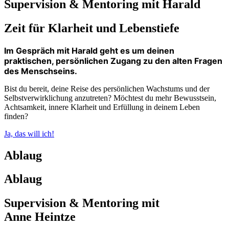
Supervision & Mentoring mit Harald
Zeit für Klarheit und Lebenstiefe
Im Gespräch mit Harald geht es um deinen
praktischen, persönlichen Zugang zu den alten Fragen
des Menschseins.
Bist du bereit, deine Reise des persönlichen Wachstums und der
Selbstverwirklichung anzutreten? Möchtest du mehr Bewusstsein,
Achtsamkeit, innere Klarheit und Erfüllung in deinem Leben
finden?
Ja, das will ich!
Ablaug
Ablaug
Supervision & Mentoring mit
Anne Heintze