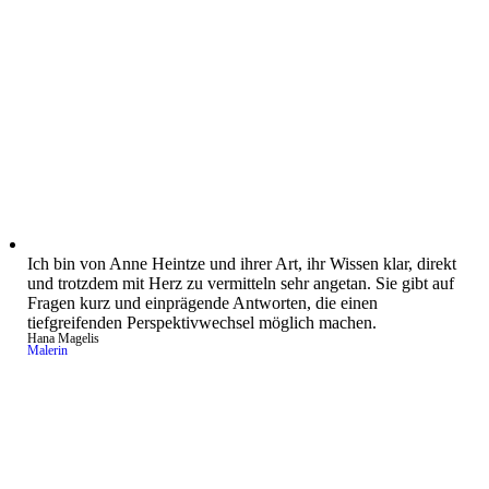
Ich bin von Anne Heintze und ihrer Art, ihr Wissen klar, direkt
und trotzdem mit Herz zu vermitteln sehr angetan. Sie gibt auf
Fragen kurz und einprägende Antworten, die einen
tiefgreifenden Perspektivwechsel möglich machen.
Hana Magelis
Malerin