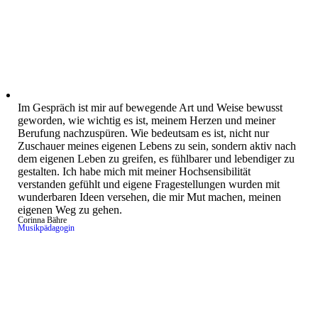
Im Gespräch ist mir auf bewegende Art und Weise bewusst
geworden, wie wichtig es ist, meinem Herzen und meiner
Berufung nachzuspüren. Wie bedeutsam es ist, nicht nur
Zuschauer meines eigenen Lebens zu sein, sondern aktiv nach
dem eigenen Leben zu greifen, es fühlbarer und lebendiger zu
gestalten. Ich habe mich mit meiner Hochsensibilität
verstanden gefühlt und eigene Fragestellungen wurden mit
wunderbaren Ideen versehen, die mir Mut machen, meinen
eigenen Weg zu gehen.
Corinna Bähre
Musikpädagogin