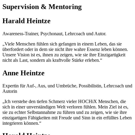
Supervision & Mentoring
Harald Heintze
Awareness-Trainer, Psychonaut, Lehrcoach und Autor.
„Viele Menschen fühlen sich gefangen in einem Leben, das sie
überfordert oder in dem sie nicht ihre wahre Essenz leben können.
Unsere Vision ist es, ihnen zu zeigen, wie sie ihre Einzigartigkeit
nicht als Last, sondern als kraftvolle Stärke erleben.“
Anne Heintze
Expertin für Auf-, Aus, und Umbrüche, Possibilistin, Lehrcoach und
Autorin
„Ich verstehe den tiefen Schmerz vieler HOCHiX Menschen, die
sich in einer unverständigen Welt verloren fühlen. Mein Ziel ist es,
sie zu echter Selbstannahme zu führen und zu zeigen, wie sie ihre
einzigartigen Fähigkeiten mit Freude und Sinn in ein erfülltes Leben
integrieren können.“