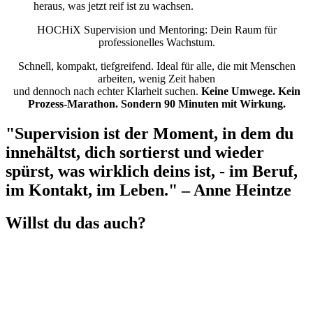
heraus, was jetzt reif ist zu wachsen.
HOCHiX Supervision und Mentoring: Dein Raum für
professionelles Wachstum.
Schnell, kompakt, tiefgreifend. Ideal für alle, die mit Menschen
arbeiten, wenig Zeit haben
und dennoch nach echter Klarheit suchen.
Keine Umwege. Kein
Prozess-Marathon. Sondern 90 Minuten mit Wirkung.
"Supervision ist der Moment, in dem du
innehältst, dich sortierst und wieder
spürst, was wirklich deins ist, - im Beruf,
im Kontakt, im Leben." – Anne Heintze
Willst du das auch?