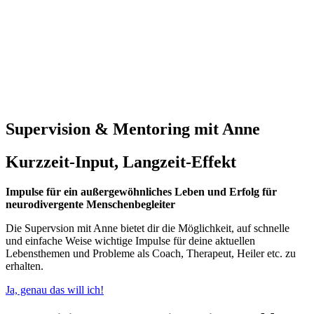
Supervision & Mentoring mit Anne
Kurzzeit-Input, Langzeit-Effekt
Impulse für ein außergewöhnliches Leben und Erfolg für
neurodivergente Menschenbegleiter
Die Supervsion mit Anne bietet dir die Möglichkeit, auf schnelle
und einfache Weise wichtige Impulse für deine aktuellen
Lebensthemen und Probleme als Coach, Therapeut, Heiler etc. zu
erhalten.
Ja, genau das will ich!