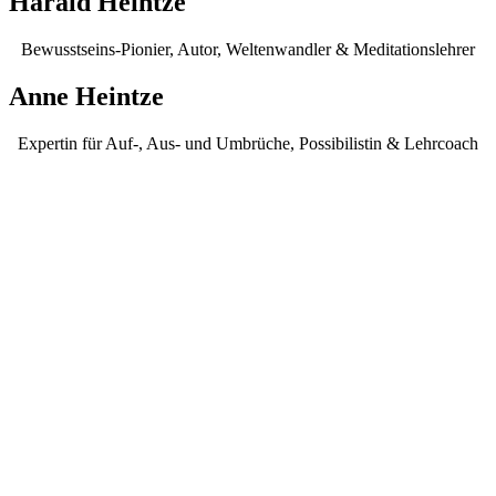
Harald Heintze
Bewusstseins-Pionier, Autor, Weltenwandler & Meditationslehrer
Anne Heintze
Expertin für Auf-, Aus- und Umbrüche, Possibilistin & Lehrcoach