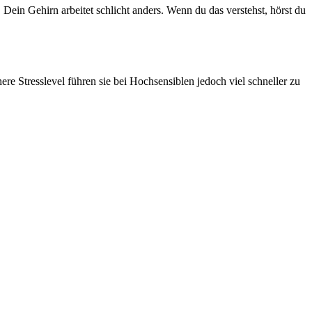
ein Gehirn arbeitet schlicht anders. Wenn du das verstehst, hörst du
e Stresslevel führen sie bei Hochsensiblen jedoch viel schneller zu