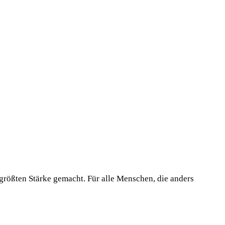
 größten Stärke gemacht. Für alle Menschen, die anders