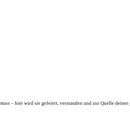
uss – hier wird sie gefeiert, verstanden und zur Quelle deiner