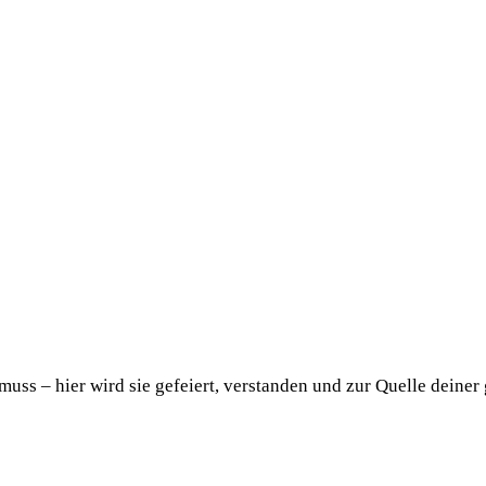
uss – hier wird sie gefeiert, verstanden und zur Quelle deiner