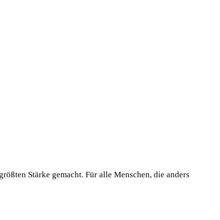
 größten Stärke gemacht. Für alle Menschen, die anders