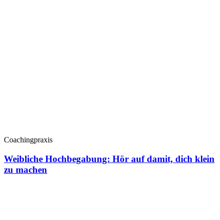
Coachingpraxis
Weibliche Hochbegabung: Hör auf damit, dich klein
zu machen