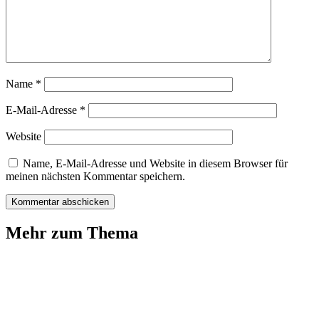
Name
*
E-Mail-Adresse
*
Website
Name, E-Mail-Adresse und Website in diesem Browser für
meinen nächsten Kommentar speichern.
Mehr zum Thema