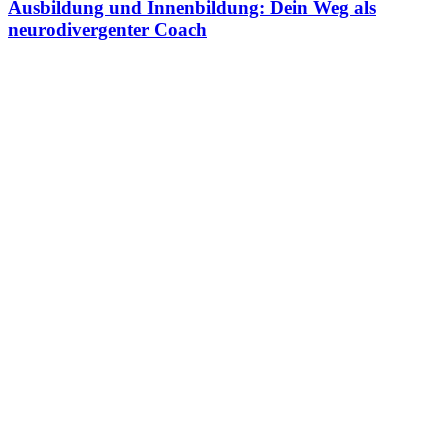
Ausbildung und Innenbildung: Dein Weg als
neurodivergenter Coach