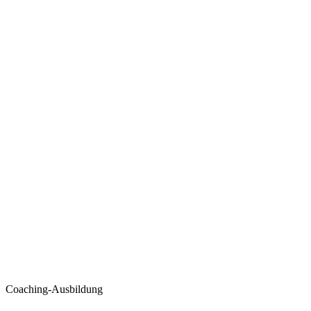
Coaching-Ausbildung