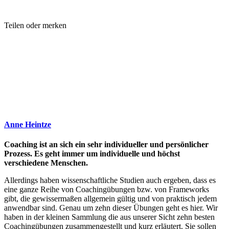
Teilen oder merken
Anne Heintze
Coaching ist an sich ein sehr individueller und persönlicher
Prozess. Es geht immer um individuelle und höchst
verschiedene Menschen.
Allerdings haben wissenschaftliche Studien auch ergeben, dass es
eine ganze Reihe von Coachingübungen bzw. von Frameworks
gibt, die gewissermaßen allgemein gültig und von praktisch jedem
anwendbar sind. Genau um zehn dieser Übungen geht es hier. Wir
haben in der kleinen Sammlung die aus unserer Sicht zehn besten
Coachingübungen zusammengestellt und kurz erläutert. Sie sollen