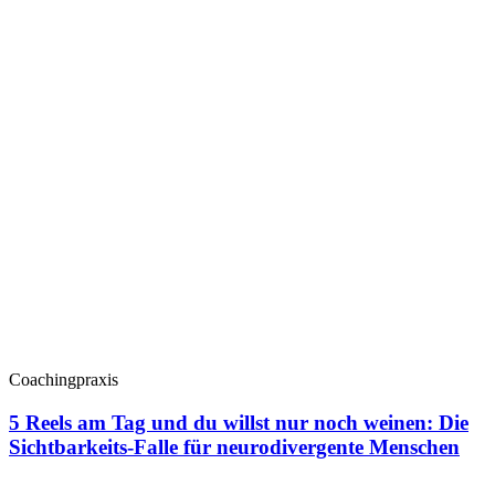
Coachingpraxis
5 Reels am Tag und du willst nur noch weinen: Die
Sichtbarkeits-Falle für neurodivergente Menschen