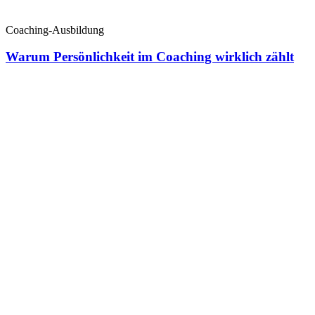
Coaching-Ausbildung
Warum Persönlichkeit im Coaching wirklich zählt