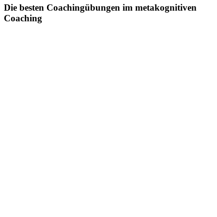
Die besten Coachingübungen im metakognitiven
Coaching