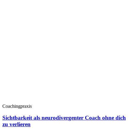
Coachingpraxis
Sichtbarkeit als neurodivergenter Coach ohne dich
zu verlieren