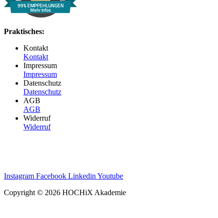
99% EMPFEHLUNGEN
Mehr Infos
Praktisches:
Kontakt
Kontakt
Impressum
Impressum
Datenschutz
Datenschutz
AGB
AGB
Widerruf
Widerruf
Instagram
Facebook
Linkedin
Youtube
Copyright © 2026 HOCHiX Akademie