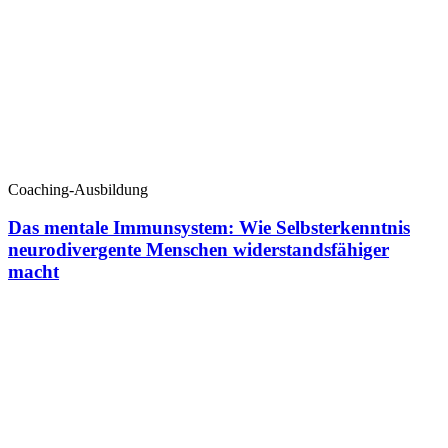
Coaching-Ausbildung
Das mentale Immunsystem: Wie Selbsterkenntnis
neurodivergente Menschen widerstandsfähiger
macht