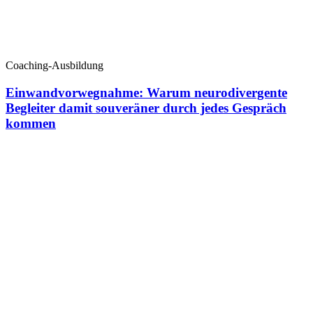
Coaching-Ausbildung
Einwandvorwegnahme: Warum neurodivergente
Begleiter damit souveräner durch jedes Gespräch
kommen