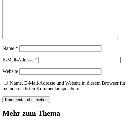
Name
*
E-Mail-Adresse
*
Website
Name, E-Mail-Adresse und Website in diesem Browser für
meinen nächsten Kommentar speichern.
Mehr zum Thema