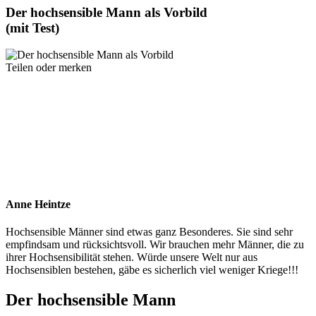
Der hochsensible Mann als Vorbild
(mit Test)
Teilen oder merken
Anne Heintze
Hochsensible Männer sind etwas ganz Besonderes. Sie sind sehr
empfindsam und rücksichtsvoll. Wir brauchen mehr Männer, die zu
ihrer Hochsensibilität stehen. Würde unsere Welt nur aus
Hochsensiblen bestehen, gäbe es sicherlich viel weniger Kriege!!!
Der hochsensible Mann