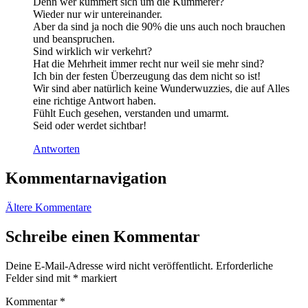
Denn wer kümmert sich um die Kümmerer?
Wieder nur wir untereinander.
Aber da sind ja noch die 90% die uns auch noch brauchen
und beanspruchen.
Sind wirklich wir verkehrt?
Hat die Mehrheit immer recht nur weil sie mehr sind?
Ich bin der festen Überzeugung das dem nicht so ist!
Wir sind aber natürlich keine Wunderwuzzies, die auf Alles
eine richtige Antwort haben.
Fühlt Euch gesehen, verstanden und umarmt.
Seid oder werdet sichtbar!
Antworten
Kommentarnavigation
Ältere Kommentare
Schreibe einen Kommentar
Deine E-Mail-Adresse wird nicht veröffentlicht.
Erforderliche
Felder sind mit
*
markiert
Kommentar
*