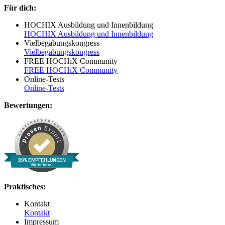
Für dich:
HOCHIX Ausbildung und Innenbildung
HOCHIX Ausbildung und Innenbildung
Vielbegabungskongress
Vielbegabungskongress
FREE HOCHiX Community
FREE HOCHiX Community
Online-Tests
Online-Tests
Bewertungen:
99% EMPFEHLUNGEN
Mehr Infos
Praktisches:
Kontakt
Kontakt
Impressum