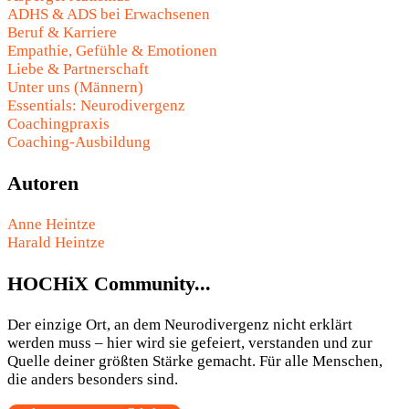
ADHS & ADS bei Erwachsenen
Beruf & Karriere
Empathie, Gefühle & Emotionen
Liebe & Partnerschaft
Unter uns (Männern)
Essentials: Neurodivergenz
Coachingpraxis
Coaching-Ausbildung
Autoren
Anne Heintze
Harald Heintze
HOCHiX Community...
Der einzige Ort, an dem Neurodivergenz nicht erklärt
werden muss – hier wird sie gefeiert, verstanden und zur
Quelle deiner größten Stärke gemacht. Für alle Menschen,
die anders besonders sind.