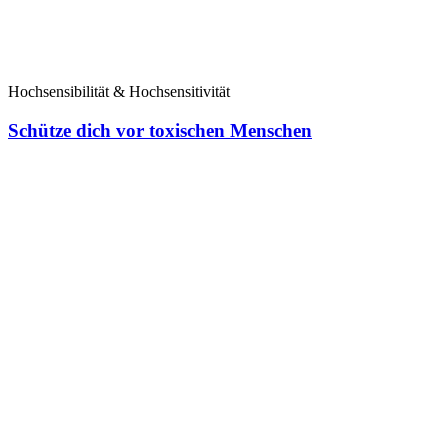
Hochsensibilität & Hochsensitivität
Schütze dich vor toxischen Menschen