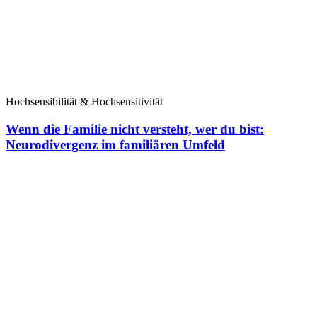
Hochsensibilität & Hochsensitivität
Wenn die Familie nicht versteht, wer du bist:
Neurodivergenz im familiären Umfeld