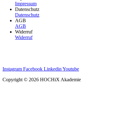
Impressum
Datenschutz
Datenschutz
AGB
AGB
Widerruf
Widerruf
Instagram
Facebook
Linkedin
Youtube
Copyright © 2026 HOCHiX Akademie