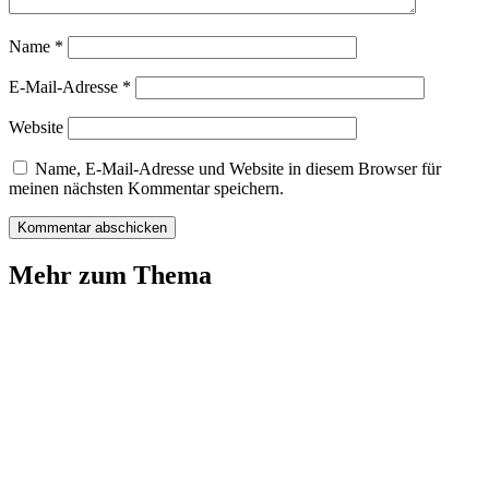
Name
*
E-Mail-Adresse
*
Website
Name, E-Mail-Adresse und Website in diesem Browser für
meinen nächsten Kommentar speichern.
Mehr zum Thema