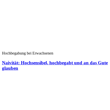
Hochbegabung bei Erwachsenen
Naivität: Hochsensibel, hochbegabt und an das Gute
glauben