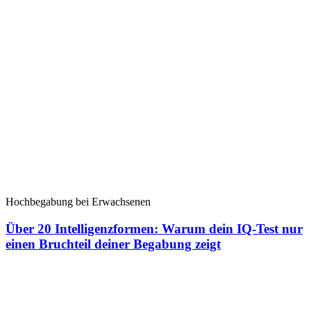
Hochbegabung bei Erwachsenen
Über 20 Intelligenzformen: Warum dein IQ-Test nur
einen Bruchteil deiner Begabung zeigt