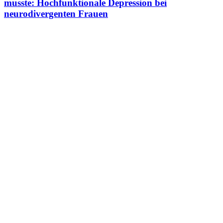
musste: Hochfunktionale Depression bei
neurodivergenten Frauen