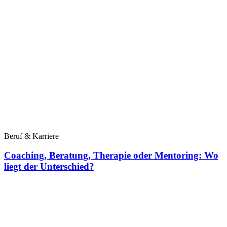
Beruf & Karriere
Coaching, Beratung, Therapie oder Mentoring: Wo
liegt der Unterschied?