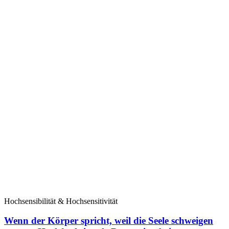
Hochsensibilität & Hochsensitivität
Wenn der Körper spricht, weil die Seele schweigen