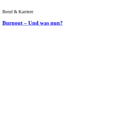
Beruf & Karriere
Burnout – Und was nun?