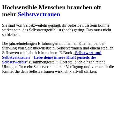
Hochsensible Menschen brauchen oft
mehr
Selbstvertrauen
Sie sind von Selbstzweifeln geplagt, ihr Selbstbewusstsein könnte
stärker sein, das Selbstwertgefühl ist (noch) gering. Das muss nicht
so bleiben.
Die jahrzehntelangen Erfahrungen mit meinen Klienten bei der
Stärkung von Selbstbewusstsein, Selbstvertrauen und einem stabilen
Selbstwert mit habe ich in meinem E-Book „
Selbstwert und
Selbstvertrauen – Lebe deine innere Kraft jenseits des
Selbstzweifels
“ zusammengestellt. Dort stelle ich dir zahlreiche
Übungen für mehr Selbstvertrauen zur Verfügung und verrate dir die
Kniffe, die dein Selbstvertrauen wirklich kraftvoll stärken.