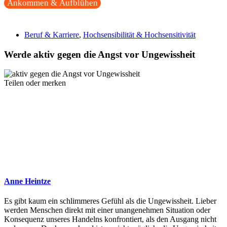
Ankommen & Aufblühen
Beruf & Karriere
,
Hochsensibilität & Hochsensitivität
Werde aktiv gegen die Angst vor Ungewissheit
Teilen oder merken
Anne Heintze
Es gibt kaum ein schlimmeres Gefühl als die Ungewissheit. Lieber
werden Menschen direkt mit einer unangenehmen Situation oder
Konsequenz unseres Handelns konfrontiert, als den Ausgang nicht