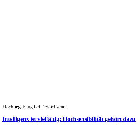
Hochbegabung bei Erwachsenen
Intelligenz ist vielfältig: Hochsensibilität gehört dazu